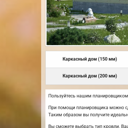
Каркасный дом (150 мм)
Каркасный дом (200 мм)
Пользуйтесь нашим планировщиком, 
При помощи планировщика можно сде
Таким образом вы получите идеаль
Вы сможете выбрать тип кровли. Ва