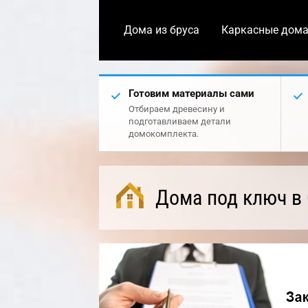
Дома из бруса
Каркасные дом
Готовим материалы сами
Отбираем древесину и
подготавливаем детали
домокомплекта.
Дома под ключ в 