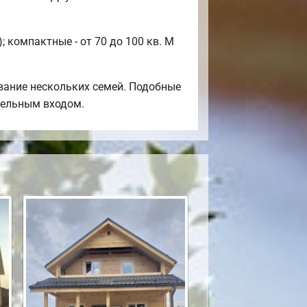
 компактные - от 70 до 100 кв. М
вание нескольких семей. Подобные
тдельным входом.