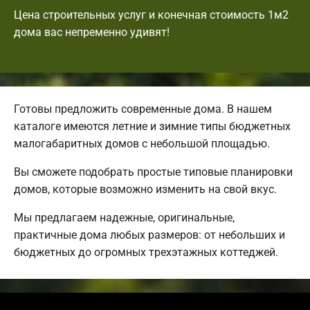
Цена строительных услуг и конечная стоимость 1м2
дома вас непременно удивят!
Готовы предложить современные дома. В нашем
каталоге имеются летние и зимние типы бюджетных
малогабаритных домов с небольшой площадью.
Вы сможете подобрать простые типовые планировки
домов, которые возможно изменить на свой вкус.
Мы предлагаем надежные, оригинальные,
практичные дома любых размеров: от небольших и
бюджетных до огромных трехэтажных коттеджей.