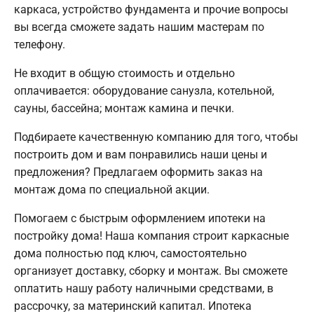
каркаса, устройство фундамента и прочие вопросы
вы всегда сможете задать нашим мастерам по
телефону.
Не входит в общую стоимость и отдельно
оплачивается: оборудование санузла, котельной,
сауны, бассейна; монтаж камина и печки.
Подбираете качественную компанию для того, чтобы
построить дом и вам понравились наши цены и
предложения? Предлагаем оформить заказ на
монтаж дома по специальной акции.
Помогаем с быстрым оформлением ипотеки на
постройку дома! Наша компания строит каркасные
дома полностью под ключ, самостоятельно
организует доставку, сборку и монтаж. Вы сможете
оплатить нашу работу наличными средствами, в
рассрочку, за материнский капитал. Ипотека