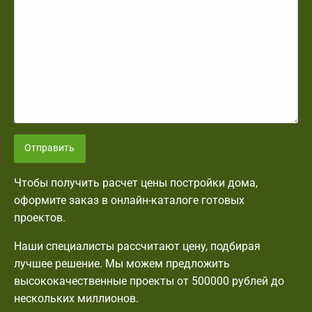
Отправить
Чтобы получить расчет цены постройки дома,
оформите заказ в онлайн-каталоге готовых
проектов.
Наши специалисты рассчитают цену, подбирая
лучшее решение. Мы можем предложить
высококачественные проекты от 500000 рублей до
нескольких миллионов.