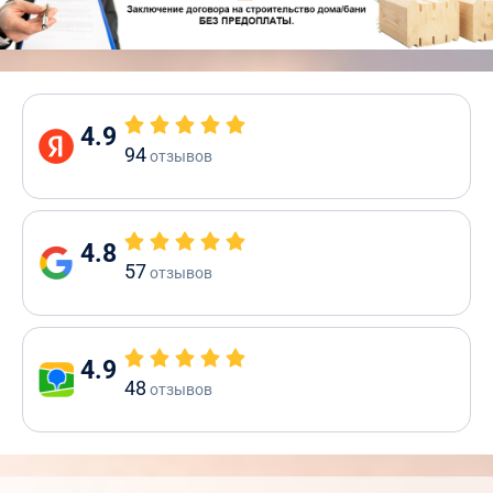
4.9
94
отзывов
4.8
57
отзывов
4.9
48
отзывов