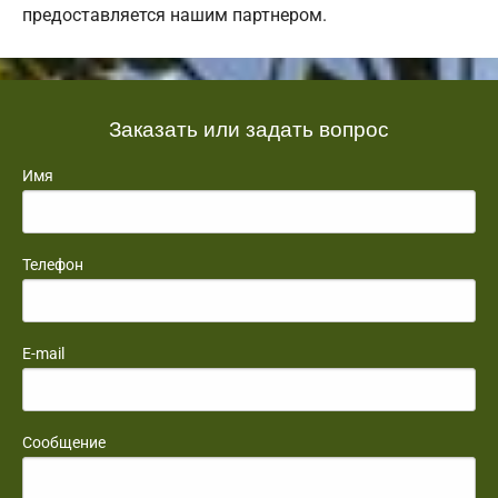
предоставляется нашим партнером.
Заказать или задать вопрос
Имя
Телефон
E-mail
Сообщение