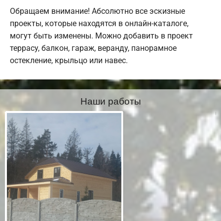
Обращаем внимание! Абсолютно все эскизные
проекты, которые находятся в онлайн-каталоге,
могут быть изменены. Можно добавить в проект
террасу, балкон, гараж, веранду, панорамное
остекление, крыльцо или навес.
Наши работы