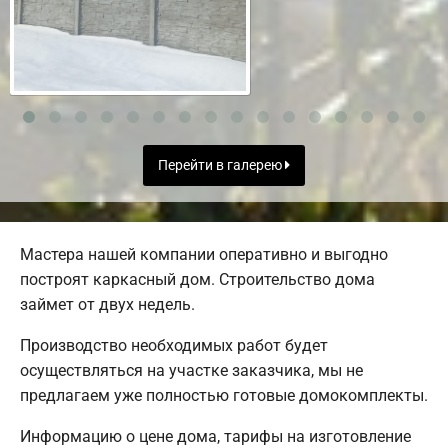
Перейти в галерею
Мастера нашей компании оперативно и выгодно
построят каркасный дом. Строительство дома
займет от двух недель.
Производство необходимых работ будет
осуществляться на участке заказчика, мы не
предлагаем уже полностью готовые домокомплекты.
Информацию о цене дома, тарифы на изготовление