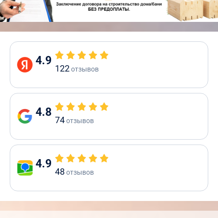
4.9
122
отзывов
4.8
74
отзывов
4.9
48
отзывов