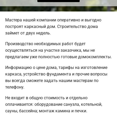
Мастера нашей компании оперативно и выгодно
построят каркасный дом. Строительство дома
займет от двух недель.
Производство необходимых работ будет
осуществляться на участке заказчика, мы не
предлагаем уже полностью готовые домокомплекты.
Информацию о цене дома, тарифы на изготовление
каркаса, устройство фундамента и прочие вопросы
вы всегда сможете задать нашим мастерам по
телефону.
Не входит в общую стоимость и отдельно
оплачивается: оборудование санузла, котельной,
сауны, бассейна; монтаж камина и печки.