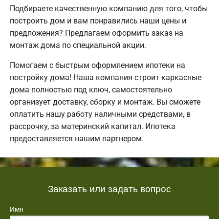
Подбираете качественную компанию для того, чтобы
построить дом и вам понравились наши цены и
предложения? Предлагаем оформить заказ на
монтаж дома по специальной акции.
Помогаем с быстрым оформлением ипотеки на
постройку дома! Наша компания строит каркасные
дома полностью под ключ, самостоятельно
организует доставку, сборку и монтаж. Вы сможете
оплатить нашу работу наличными средствами, в
рассрочку, за материнский капитал. Ипотека
предоставляется нашим партнером.
Заказать или задать вопрос
Имя