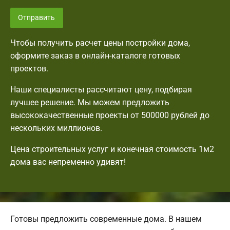
Отправить
Чтобы получить расчет цены постройки дома,
оформите заказ в онлайн-каталоге готовых
проектов.
Наши специалисты рассчитают цену, подбирая
лучшее решение. Мы можем предложить
высококачественные проекты от 500000 рублей до
нескольких миллионов.
Цена строительных услуг и конечная стоимость 1м2
дома вас непременно удивят!
Готовы предложить современные дома. В нашем