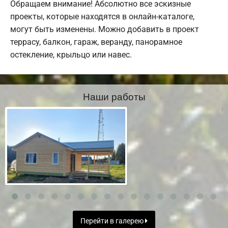
Обращаем внимание! Абсолютно все эскизные
проекты, которые находятся в онлайн-каталоге,
могут быть изменены. Можно добавить в проект
террасу, балкон, гараж, веранду, панорамное
остекление, крыльцо или навес.
Наши работы
Перейти в галерею