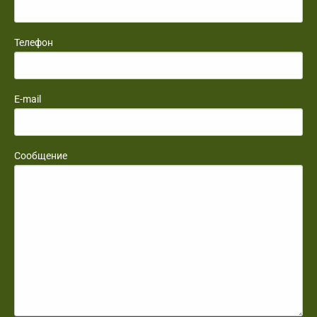
Телефон
E-mail
Сообщение