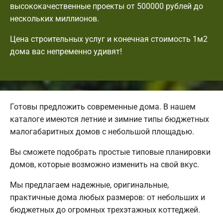
высококачественные проекты от 500000 рублей до
нескольких миллионов.
Цена строительных услуг и конечная стоимость 1м2
дома вас непременно удивят!
Готовы предложить современные дома. В нашем
каталоге имеются летние и зимние типы бюджетных
малогабаритных домов с небольшой площадью.
Вы сможете подобрать простые типовые планировки
домов, которые возможно изменить на свой вкус.
Мы предлагаем надежные, оригинальные,
практичные дома любых размеров: от небольших и
бюджетных до огромных трехэтажных коттеджей.