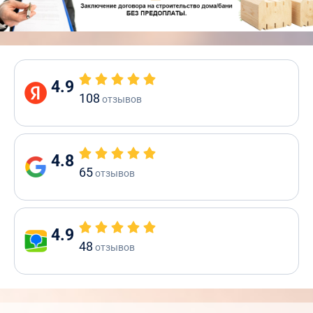
4.9
108
отзывов
4.8
65
отзывов
4.9
48
отзывов