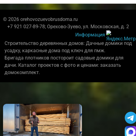
© 2026 orehovozuevobrusdoma.ru
+7 921 027-89-78; Орехово-Зуево, ул. Московская, д. 2
Информация
Строительство деревянных домов: Дачные домики под
усадку, каркасные дома под ключ для пмж.
Бригада плотников постороит садовые домики для
дачи. Каталог проектов с фото и ценами: заказать
домокомплект.