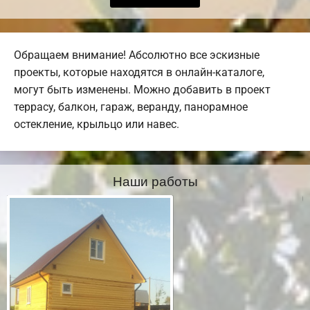
Обращаем внимание! Абсолютно все эскизные
проекты, которые находятся в онлайн-каталоге,
могут быть изменены. Можно добавить в проект
террасу, балкон, гараж, веранду, панорамное
остекление, крыльцо или навес.
Наши работы