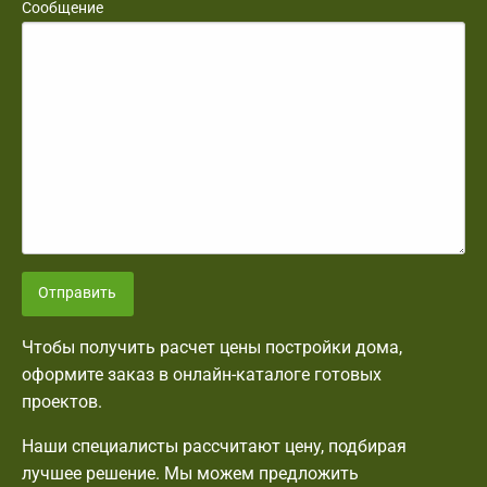
Сообщение
Отправить
Чтобы получить расчет цены постройки дома,
оформите заказ в онлайн-каталоге готовых
проектов.
Наши специалисты рассчитают цену, подбирая
лучшее решение. Мы можем предложить