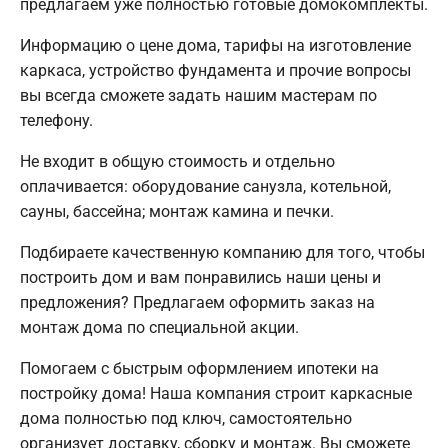
предлагаем уже полностью готовые домокомплекты.
Информацию о цене дома, тарифы на изготовление
каркаса, устройство фундамента и прочие вопросы
вы всегда сможете задать нашим мастерам по
телефону.
Не входит в общую стоимость и отдельно
оплачивается: оборудование санузла, котельной,
сауны, бассейна; монтаж камина и печки.
Подбираете качественную компанию для того, чтобы
построить дом и вам понравились наши цены и
предложения? Предлагаем оформить заказ на
монтаж дома по специальной акции.
Помогаем с быстрым оформлением ипотеки на
постройку дома! Наша компания строит каркасные
дома полностью под ключ, самостоятельно
организует доставку, сборку и монтаж. Вы сможете