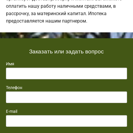
оплатить нашу работу наличными средствами, в
рассрочку, за материнский капитал. Ипотека
предоставляется нашим партнером.
Заказать или задать вопрос
Имя
Телефон
E-mail