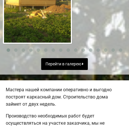
Перейти в галерею
Мастера нашей компании оперативно и выгодно
построят каркасный дом. Строительство дома
займет от двух недель.
Производство необходимых работ будет
осуществляться на участке заказчика, мы не