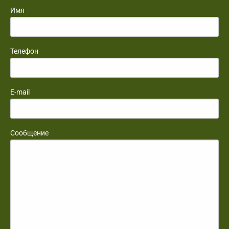
Имя
Телефон
E-mail
Сообщение