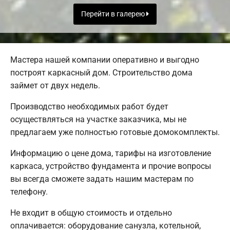
Перейти в галерею
Мастера нашей компании оперативно и выгодно
построят каркасный дом. Строительство дома
займет от двух недель.
Производство необходимых работ будет
осуществляться на участке заказчика, мы не
предлагаем уже полностью готовые домокомплекты.
Информацию о цене дома, тарифы на изготовление
каркаса, устройство фундамента и прочие вопросы
вы всегда сможете задать нашим мастерам по
телефону.
Не входит в общую стоимость и отдельно
оплачивается: оборудование санузла, котельной,