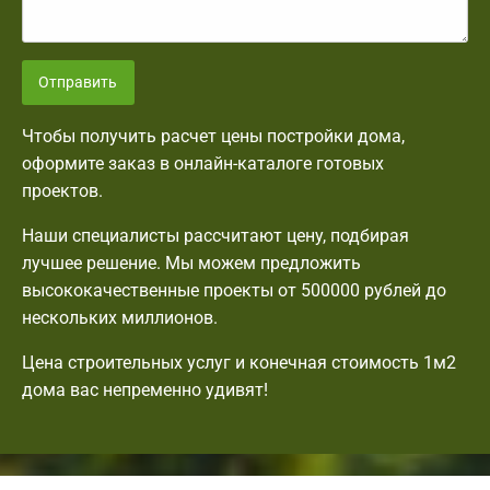
Отправить
Чтобы получить расчет цены постройки дома,
оформите заказ в онлайн-каталоге готовых
проектов.
Наши специалисты рассчитают цену, подбирая
лучшее решение. Мы можем предложить
высококачественные проекты от 500000 рублей до
нескольких миллионов.
Цена строительных услуг и конечная стоимость 1м2
дома вас непременно удивят!