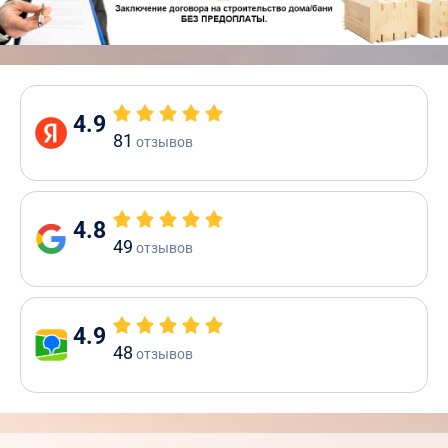
4.9
81
отзывов
4.8
49
отзывов
4.9
48
отзывов