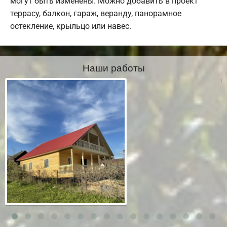
могут быть изменены. Можно добавить в проект
террасу, балкон, гараж, веранду, панорамное
остекление, крыльцо или навес.
Наши работы