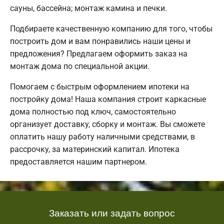
сауны, бассейна; монтаж камина и печки.
Подбираете качественную компанию для того, чтобы
построить дом и вам понравились наши цены и
предложения? Предлагаем оформить заказ на
монтаж дома по специальной акции.
Помогаем с быстрым оформлением ипотеки на
постройку дома! Наша компания строит каркасные
дома полностью под ключ, самостоятельно
организует доставку, сборку и монтаж. Вы сможете
оплатить нашу работу наличными средствами, в
рассрочку, за материнский капитал. Ипотека
предоставляется нашим партнером.
Заказать или задать вопрос