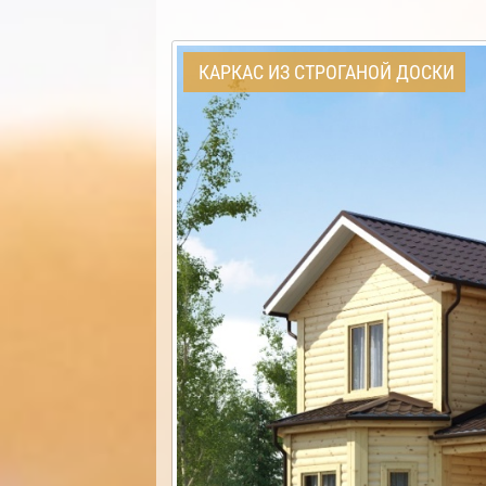
КАРКАС ИЗ СТРОГАНОЙ ДОСКИ