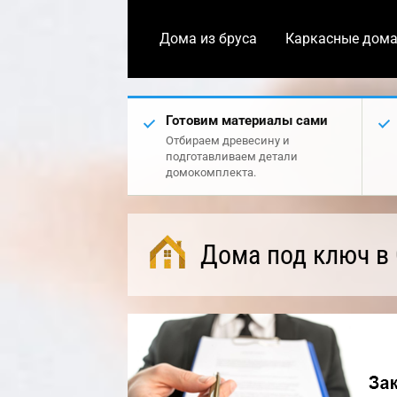
Дома из бруса
Каркасные дом
Готовим материалы сами
Отбираем древесину и
подготавливаем детали
домокомплекта.
Дома под ключ в 