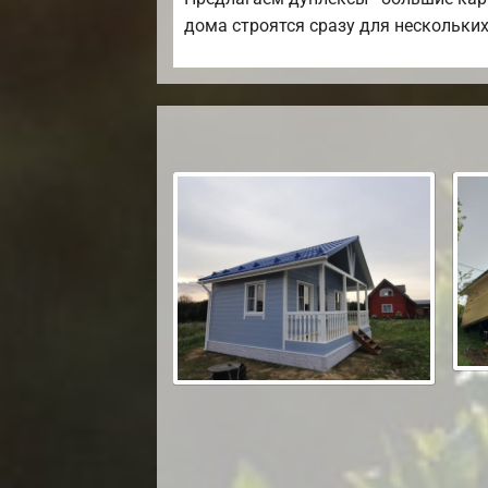
дома строятся сразу для нескольких