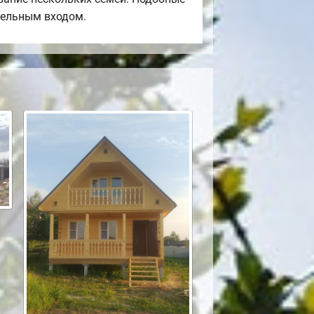
тдельным входом.