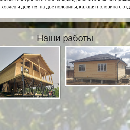
 хозяев и делятся на две половины, каждая половина с о
Наши работы