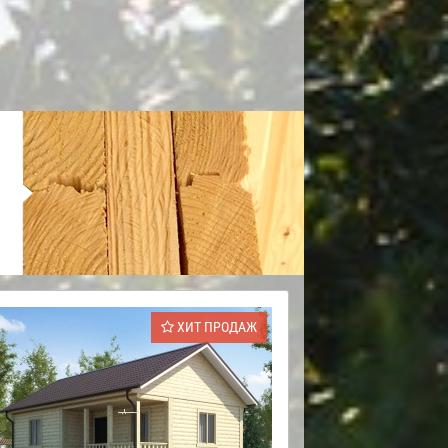
ХИТ ПРОДАЖ