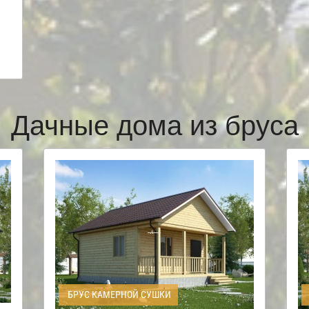
Дачные дома из бруса
БРУС КАМЕРНОЙ СУШКИ