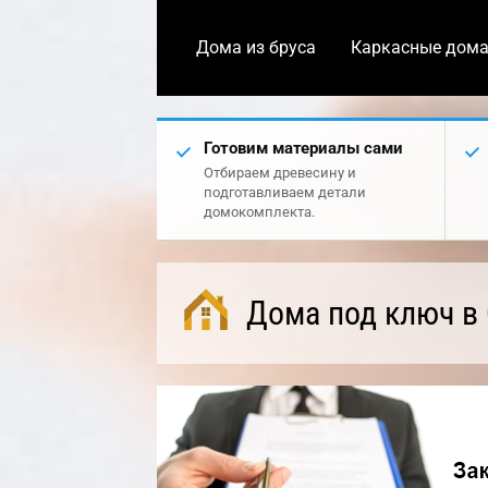
Дома из бруса
Каркасные дом
Готовим материалы сами
Отбираем древесину и
подготавливаем детали
домокомплекта.
Дома под ключ в 