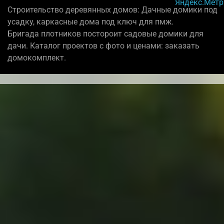
Строительство деревянных домов: Дачные домики под
усадку, каркасные дома под ключ для пмж.
Бригада плотников постороит садовые домики для
дачи. Каталог проектов с фото и ценами: заказать
домокомплект.