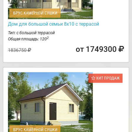
БРУС КАМЕРНОЙ СУШКИ
Дом для большой семьи 8х10 с террасой
Тип: с большой террасой
2
Общая площадь: 120
от 1749300
1836750
ХИТ ПРОДАЖ
БРУС КАМЕРНОЙ СУШКИ