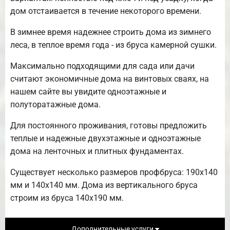
дом отстаивается в течение некоторого времени.
В зимнее время надежнее строить дома из зимнего
леса, в теплое время года - из бруса камерной сушки.
Максимально подходящими для сада или дачи
считают экономичные дома на винтовых сваях, на
нашем сайте вы увидите одноэтажные и
полуторатажные дома.
Для постоянного проживания, готовы предложить
теплые и надежные двухэтажные и одноэтажные
дома на ленточных и плитных фундаментах.
Существует несколько размеров профбруса: 190х140
мм и 140х140 мм. Дома из вертикального бруса
строим из бруса 140х190 мм.
Дополнительные услуги