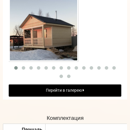
Перейти в галерею
Комплектация
Площадь