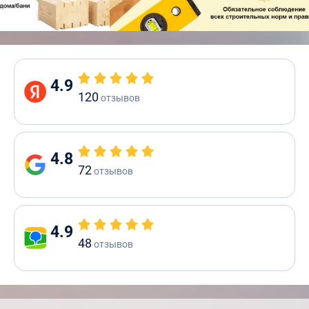
4.9
120
отзывов
4.8
72
отзывов
4.9
48
отзывов