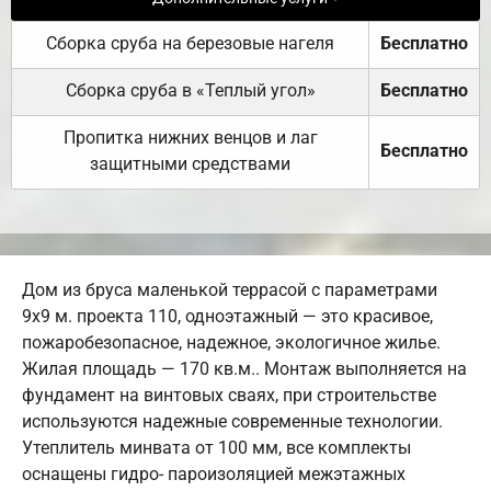
Сборка сруба на березовые нагеля
Бесплатно
Сборка сруба в «Теплый угол»
Бесплатно
Пропитка нижних венцов и лаг
Бесплатно
защитными средствами
Дом из бруса маленькой террасой с параметрами
9х9 м. проекта 110, одноэтажный — это красивое,
пожаробезопасное, надежное, экологичное жилье.
Жилая площадь — 170 кв.м.. Монтаж выполняется на
фундамент на винтовых сваях, при строительстве
используются надежные современные технологии.
Утеплитель минвата от 100 мм, все комплекты
оснащены гидро- пароизоляцией межэтажных