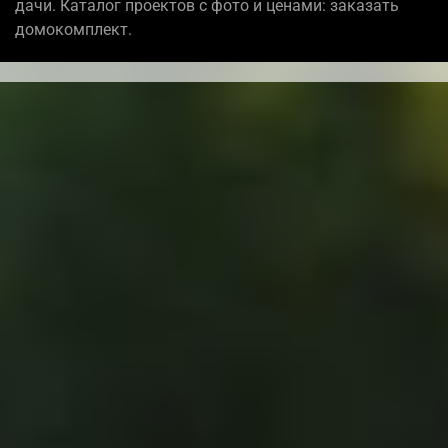
дачи. Каталог проектов с фото и ценами: заказать
домокомплект.