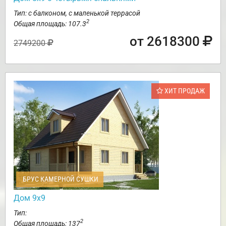
Тип: с балконом, с маленькой террасой
2
Общая площадь: 107.3
от 2618300
2749200
ХИТ ПРОДАЖ
БРУС КАМЕРНОЙ СУШКИ
Дом 9х9
Тип:
2
Общая площадь: 137