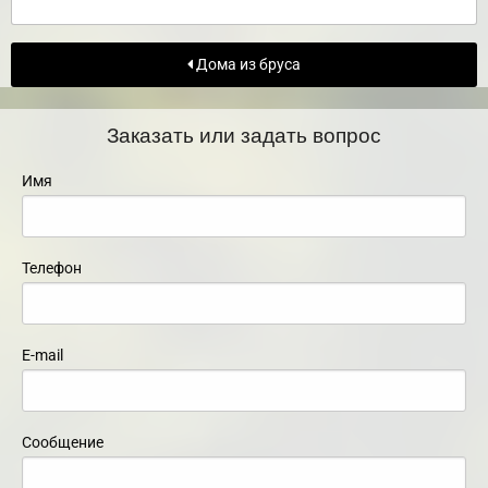
Дома из бруса
Заказать или задать вопрос
Имя
Телефон
E-mail
Сообщение