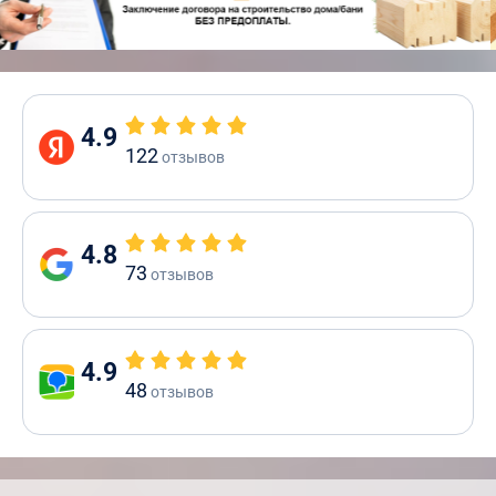
4.9
122
отзывов
4.8
73
отзывов
4.9
48
отзывов