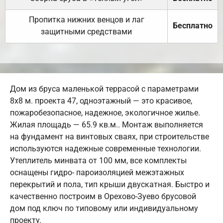
Пропитка нижних венцов и лаг
Бесплатно
защитными средствами
Дом из бруса маленькой террасой с параметрами
8х8 м. проекта 47, одноэтажный — это красивое,
пожаробезопасное, надежное, экологичное жилье.
Жилая площадь — 65.9 кв.м.. Монтаж выполняется
на фундамент на винтовых сваях, при строительстве
используются надежные современные технологии.
Утеплитель минвата от 100 мм, все комплекты
оснащены гидро- пароизоляцией межэтажных
перекрытий и пола, тип крыши двускатная. Быстро и
качественно построим в Орехово-Зуево брусовой
дом под ключ по типовому или индивидуальному
проекту.