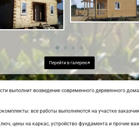
Перейти в галерею
ти выполнит возведение современного деревянного дома 
комплекты: все работы выполняются на участке заказчик
ключ, цены на каркас, устройство фундамента и прочие в