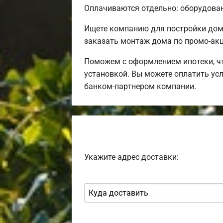
Оплачиваются отдельно: оборудовани
Ищете компанию для постройки дом
заказать монтаж дома по промо-акц
Поможем с оформлением ипотеки, чт
установкой. Вы можете оплатить усл
банком-партнером компании.
Укажите адрес доставки: