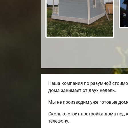
Наша компания по разумной стоимос
дома занимает от двух недель.
Мы не производим уже готовые домо
Сколько стоит постройка дома под 
телефону.