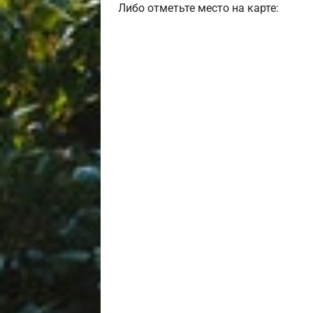
Либо отметьте место на карте: