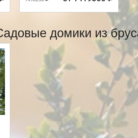
Садовые домики из брус