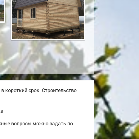
в короткий срок. Строительство
а.
ажные вопросы можно задать по