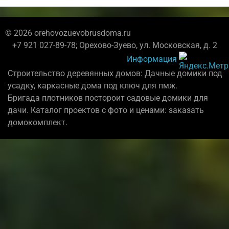
© 2026 orehovozuevobrusdoma.ru
+7 921 027-89-78; Орехово-Зуево, ул. Московская, д. 2
Информация
Строительство деревянных домов: Дачные домики под
усадку, каркасные дома под ключ для пмж.
Бригада плотников постороит садовые домики для
дачи. Каталог проектов с фото и ценами: заказать
домокомплект.