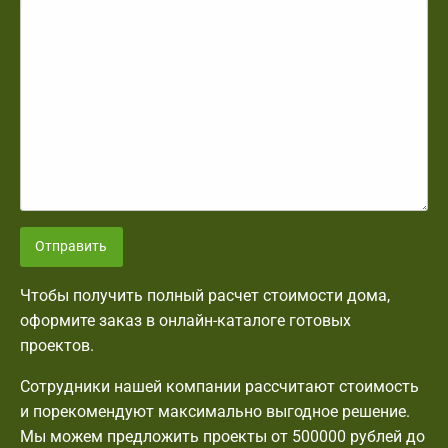
Отправить
Чтобы получить полный расчет стоимости дома,
оформите заказ в онлайн-каталоге готовых
проектов.
Сотрудники нашей компании рассчитают стоимость
и порекомендуют максимально выгодное решение.
Мы можем предложить проекты от 500000 рублей до