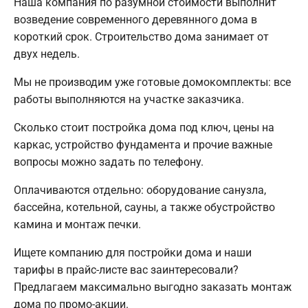
Наша компания по разумной стоимости выполнит
возведение современного деревянного дома в
короткий срок. Строительство дома занимает от
двух недель.
Мы не производим уже готовые домокомплекты: все
работы выполняются на участке заказчика.
Сколько стоит постройка дома под ключ, цены на
каркас, устройство фундамента и прочие важные
вопросы можно задать по телефону.
Оплачиваются отдельно: оборудование санузла,
бассейна, котельной, сауны, а также обустройство
камина и монтаж печки.
Ищете компанию для постройки дома и наши
тарифы в прайс-листе вас заинтересовали?
Предлагаем максимально выгодно заказать монтаж
дома по промо-акции.