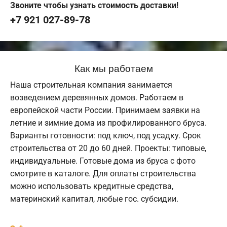
Звоните чтобы узнать стоимость доставки!
+7 921 027-89-78
Как мы работаем
Наша строительная компания занимается
возведением деревянных домов. Работаем в
европейской части России. Принимаем заявки на
летние и зимние дома из профилированного бруса.
Варианты готовности: под ключ, под усадку. Срок
строительства от 20 до 60 дней. Проекты: типовые,
индивидуальные. Готовые дома из бруса с фото
смотрите в каталоге. Для оплаты строительства
можно использовать кредитные средства,
материнский капитал, любые гос. субсидии.