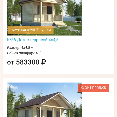
БРУС КАМЕРНОЙ СУШКИ
№56 Дом с террасой 4х4,5
Размер: 4х4,5 м
2
Общая площадь: 18
от 583300
ХИТ ПРОДАЖ