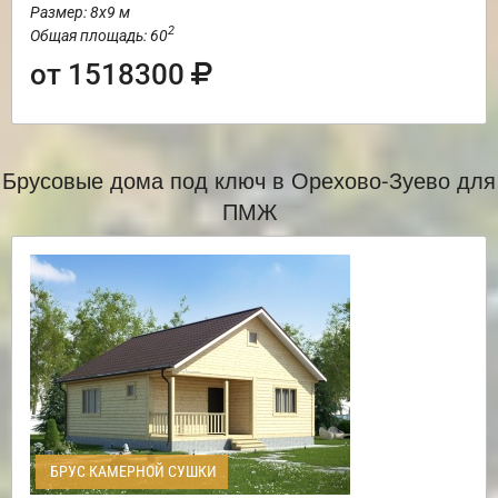
Размер: 8х9 м
2
Общая площадь: 60
от 1518300
Брусовые дома под ключ в Орехово-Зуево для
ПМЖ
БРУС КАМЕРНОЙ СУШКИ