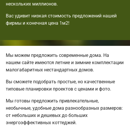
нескольких миллионов.
Вас удивит низкая стоимость предложений нашей
фирмы и конечная цена 1м2!
Мы можем предложить современные дома. На
нашем сайте имеются летние и зимние комплектации
малогабаритных нестандартных домов.
Вы сможете подобрать простые, но качественные
типовые планировки проектов с ценами и фото.
Мы готовы предложить привлекательные,
необычные, удобные дома разнообразных размеров:
от небольших и дешевых до больших
энергоэффективных коттеджей.