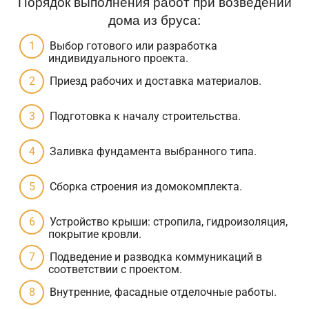
Порядок выполнения работ при возведении
дома из бруса:
Выбор готового или разработка
индивидуального проекта.
Приезд рабочих и доставка материалов.
Подготовка к началу строительства.
Заливка фундамента выбранного типа.
Сборка строения из домокомплекта.
Устройство крыши: стропила, гидроизоляция,
покрытие кровли.
Подведение и разводка коммуникаций в
соответствии с проектом.
Внутренние, фасадные отделочные работы.