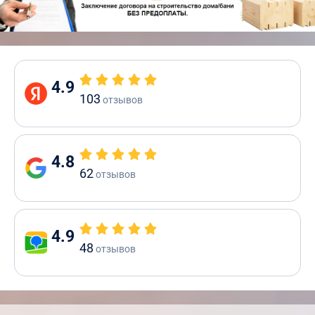
4.9
103
отзывов
4.8
62
отзывов
4.9
48
отзывов