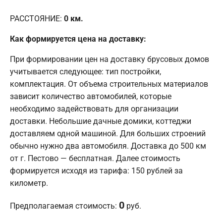
РАССТОЯНИЕ:
0
км.
Как формируется цена на доставку:
При формировании цен на доставку брусовых домов
учитывается следующее: тип постройки,
комплектация. От объема строительных материалов
зависит количество автомобилей, которые
необходимо задействовать для организации
доставки. Небольшие дачные домики, коттеджи
доставляем одной машиной. Для больших строений
обычно нужно два автомобиля. Доставка до 500 км
от г. Пестово — бесплатная. Далее стоимость
формируется исходя из тарифа: 150 рублей за
километр.
0
Предполагаемая стоимость:
руб.