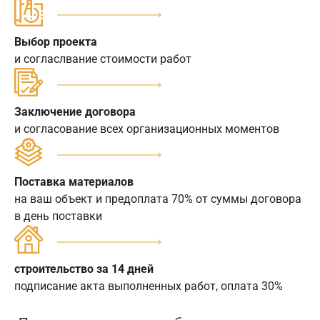
Выбор проекта
и согласлвание стоимости работ
Заключение договора
и согласование всех организационных моментов
Поставка материалов
на ваш объект и предоплата 70% от суммы договора
в день поставки
строительство за 14 дней
подписание акта выполненных работ, оплата 30%