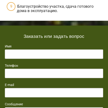
Благоустройство участка, сдача готового
дома в эксплуатацию.
Заказать или задать вопрос
Имя
Телефон
E-mail
Сообщение