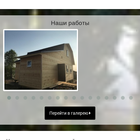
Наши работы
Перейти в галерею