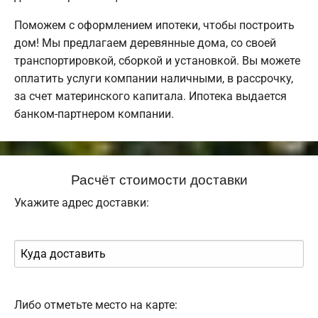
Поможем с оформлением ипотеки, чтобы построить
дом! Мы предлагаем деревянные дома, со своей
транспортировкой, сборкой и установкой. Вы можете
оплатить услуги компании наличными, в рассрочку,
за счет материнского капитала. Ипотека выдается
банком-партнером компании.
Расчёт стоимости доставки
Укажите адрес доставки:
Либо отметьте место на карте: