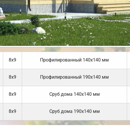
8х9
Профилированный 140х140 мм
8х9
Профилированный 190х140 мм
8х9
Cруб дома 140х140 мм
8х9
Cруб дома 190х140 мм