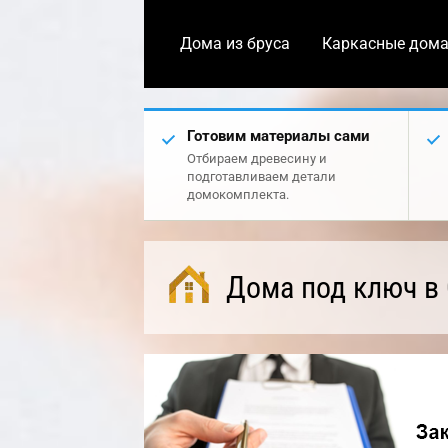
Дома из бруса
Каркасные дом
Готовим материалы сами
Отбираем древесину и
подготавливаем детали
домокомплекта.
Дома под ключ в 