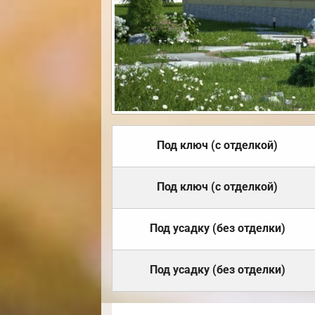
Под ключ (с отделкой)
Под ключ (с отделкой)
Под усадку (без отделки)
Под усадку (без отделки)