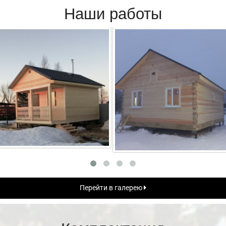
Наши работы
Перейти в галерею