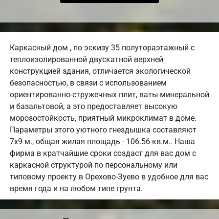
Каркасный дом , по эскизу 35 полутораэтажный с
теплоизолированной двускатной верхней
конструкцией здания, отличается экологической
безопасностью, в связи с использованием
ориентированно-стружечных плит, ваты минеральной
и базальтовой, а это предоставляет высокую
морозостойкость, приятный микроклимат в доме.
Параметры этого уютного гнездышка составляют
7х9 м., общая жилая площадь - 106.56 кв.м.. Наша
фирма в кратчайшие сроки создаст для вас дом с
каркасной структурой по персональному или
типовому проекту в Орехово-Зуево в удобное для вас
время года и на любом типе грунта.