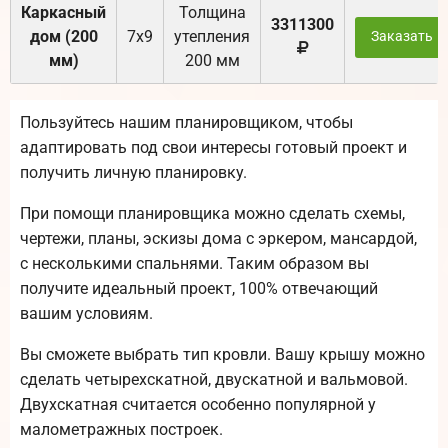
Каркасный
Толщина
3311300
дом (200
7х9
утепления
Заказать
мм)
200 мм
Пользуйтесь нашим планировщиком, чтобы
адаптировать под свои интересы готовый проект и
получить личную планировку.
При помощи планировщика можно сделать схемы,
чертежи, планы, эскизы дома с эркером, мансардой,
с несколькими спальнями. Таким образом вы
получите идеальный проект, 100% отвечающий
вашим условиям.
Вы сможете выбрать тип кровли. Вашу крышу можно
сделать четырехскатной, двускатной и вальмовой.
Двухскатная считается особенно популярной у
малометражных построек.