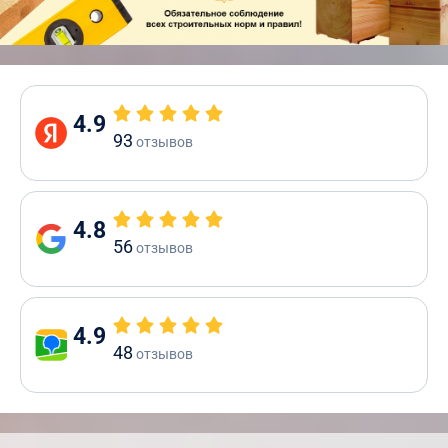
4.9
93
отзывов
4.8
56
отзывов
4.9
48
отзывов