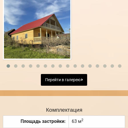
Перейти в галерею
Комплектация
2
Площадь застройки:
63 м