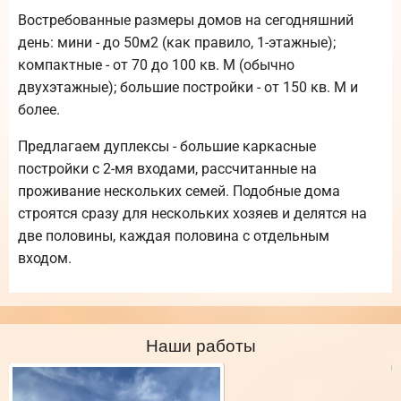
Востребованные размеры домов на сегодняшний
день: мини - до 50м2 (как правило, 1-этажные);
компактные - от 70 до 100 кв. М (обычно
двухэтажные); большие постройки - от 150 кв. М и
более.
Предлагаем дуплексы - большие каркасные
постройки с 2-мя входами, рассчитанные на
проживание нескольких семей. Подобные дома
строятся сразу для нескольких хозяев и делятся на
две половины, каждая половина с отдельным
входом.
Наши работы