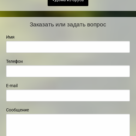
Заказать или задать вопрос
Имя
Телефон
E-mail
Сообщение