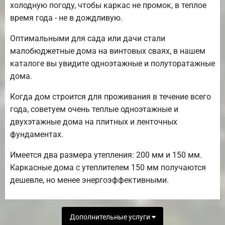
холодную погоду, чтобы каркас не промок, в теплое
время года - не в дождливую.
Оптимальными для сада или дачи стали
малобюджетные дома на винтовых сваях, в нашем
каталоге вы увидите одноэтажные и полуторатажные
дома.
Когда дом строится для проживания в течение всего
года, советуем очень теплые одноэтажные и
двухэтажные дома на плитных и ленточных
фундаментах.
Имеется два размера утепления: 200 мм и 150 мм.
Каркасные дома с утеплителем 150 мм получаются
дешевле, но менее энергоэффективными.
Дополнительные услуги