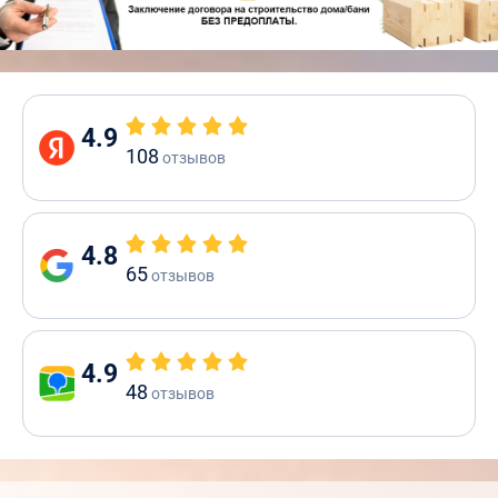
4.9
108
отзывов
4.8
65
отзывов
4.9
48
отзывов