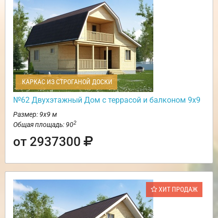
КАРКАС ИЗ СТРОГАНОЙ ДОСКИ
№62 Двухэтажный Дом с террасой и балконом 9х9
Размер: 9х9 м
2
Общая площадь: 90
от 2937300
ХИТ ПРОДАЖ