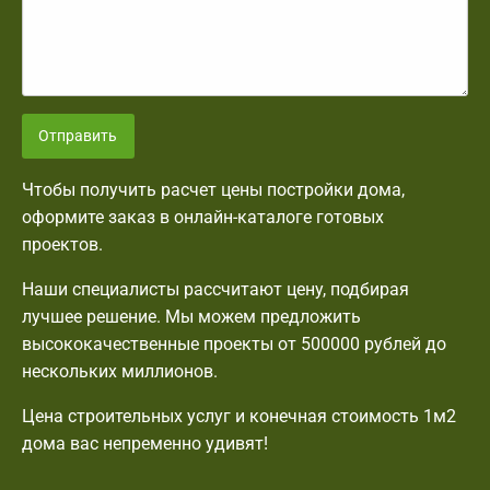
Отправить
Чтобы получить расчет цены постройки дома,
оформите заказ в онлайн-каталоге готовых
проектов.
Наши специалисты рассчитают цену, подбирая
лучшее решение. Мы можем предложить
высококачественные проекты от 500000 рублей до
нескольких миллионов.
Цена строительных услуг и конечная стоимость 1м2
дома вас непременно удивят!