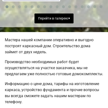
Перейти в галерею
Мастера нашей компании оперативно и выгодно
построят каркасный дом. Строительство дома
займет от двух недель.
Производство необходимых работ будет
осуществляться на участке заказчика, мы не
предлагаем уже полностью готовые домокомплекты.
Информацию о цене дома, тарифы на изготовление
каркаса, устройство фундамента и прочие вопросы
вы всегда сможете задать нашим мастерам по
телефону.