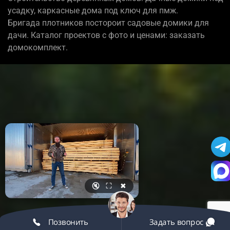
усадку, каркасные дома под ключ для пмж.
Бригада плотников постороит садовые домики для
дачи. Каталог проектов с фото и ценами: заказать
домокомплект.
🔇
⛶
✖
Позвонить
Задать вопрос