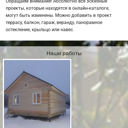
Обращаем внимание! Абсолютно все эскизные
проекты, которые находятся в онлайн-каталоге,
могут быть изменены. Можно добавить в проект
террасу, балкон, гараж, веранду, панорамное
остекление, крыльцо или навес.
Наши работы