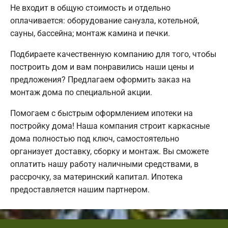
Не входит в общую стоимость и отдельно
оплачивается: оборудование санузла, котельной,
сауны, бассейна; монтаж камина и печки.
Подбираете качественную компанию для того, чтобы
построить дом и вам понравились наши цены и
предложения? Предлагаем оформить заказ на
монтаж дома по специальной акции.
Помогаем с быстрым оформлением ипотеки на
постройку дома! Наша компания строит каркасные
дома полностью под ключ, самостоятельно
организует доставку, сборку и монтаж. Вы сможете
оплатить нашу работу наличными средствами, в
рассрочку, за материнский капитал. Ипотека
предоставляется нашим партнером.