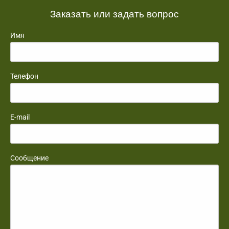
Заказать или задать вопрос
Имя
Телефон
E-mail
Сообщение