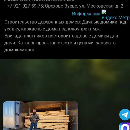
+7 921 027-89-78; Орехово-Зуево, ул. Московская, д. 2
Информация
Строительство деревянных домов: Дачные домики под
усадку, каркасные дома под ключ для пмж.
Бригада плотников постороит садовые домики для
дачи. Каталог проектов с фото и ценами: заказать
домокомплект.