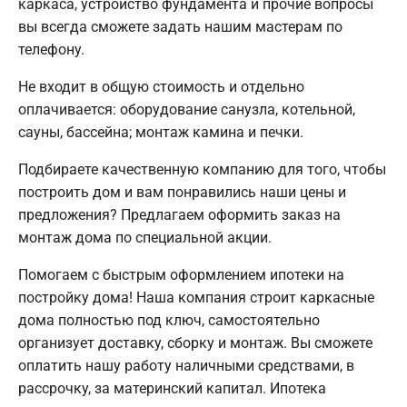
каркаса, устройство фундамента и прочие вопросы
вы всегда сможете задать нашим мастерам по
телефону.
Не входит в общую стоимость и отдельно
оплачивается: оборудование санузла, котельной,
сауны, бассейна; монтаж камина и печки.
Подбираете качественную компанию для того, чтобы
построить дом и вам понравились наши цены и
предложения? Предлагаем оформить заказ на
монтаж дома по специальной акции.
Помогаем с быстрым оформлением ипотеки на
постройку дома! Наша компания строит каркасные
дома полностью под ключ, самостоятельно
организует доставку, сборку и монтаж. Вы сможете
оплатить нашу работу наличными средствами, в
рассрочку, за материнский капитал. Ипотека