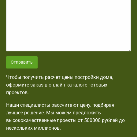
Отправить
Чтобы получить расчет цены постройки дома,
оформите заказ в онлайн-каталоге готовых
проектов.
Наши специалисты рассчитают цену, подбирая
лучшее решение. Мы можем предложить
высококачественные проекты от 500000 рублей до
нескольких миллионов.