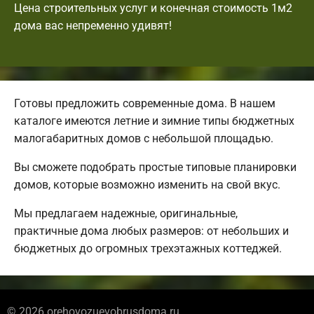
Цена строительных услуг и конечная стоимость 1м2
дома вас непременно удивят!
Готовы предложить современные дома. В нашем
каталоге имеются летние и зимние типы бюджетных
малогабаритных домов с небольшой площадью.
Вы сможете подобрать простые типовые планировки
домов, которые возможно изменить на свой вкус.
Мы предлагаем надежные, оригинальные,
практичные дома любых размеров: от небольших и
бюджетных до огромных трехэтажных коттеджей.
© 2026 orehovozuevobrusdoma.ru