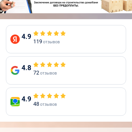
4.9
119
отзывов
4.8
72
отзывов
4.9
48
отзывов