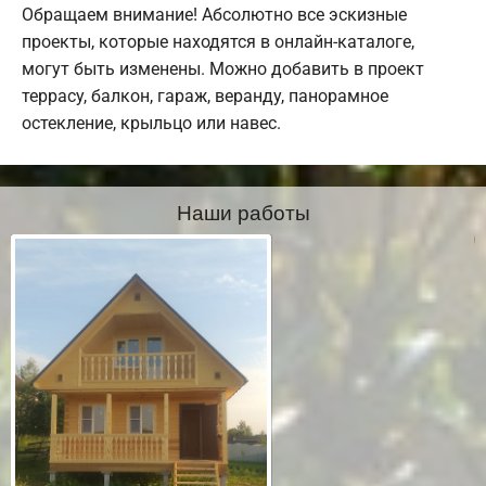
Обращаем внимание! Абсолютно все эскизные
проекты, которые находятся в онлайн-каталоге,
могут быть изменены. Можно добавить в проект
террасу, балкон, гараж, веранду, панорамное
остекление, крыльцо или навес.
Наши работы