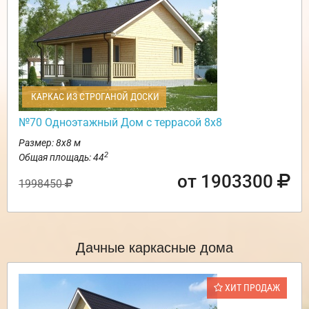
КАРКАС ИЗ СТРОГАНОЙ ДОСКИ
№70 Одноэтажный Дом с террасой 8х8
Размер: 8х8 м
2
Общая площадь: 44
от 1903300
1998450
Дачные каркасные дома
ХИТ ПРОДАЖ