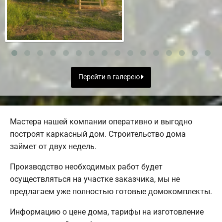
Перейти в галерею
Мастера нашей компании оперативно и выгодно
построят каркасный дом. Строительство дома
займет от двух недель.
Производство необходимых работ будет
осуществляться на участке заказчика, мы не
предлагаем уже полностью готовые домокомплекты.
Информацию о цене дома, тарифы на изготовление