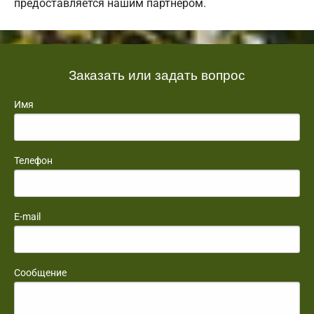
предоставляется нашим партнером.
Заказать или задать вопрос
Имя
Телефон
E-mail
Сообщение