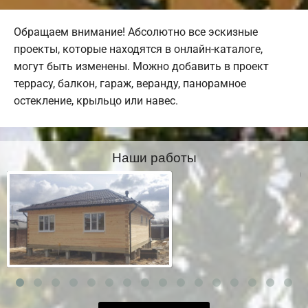
Обращаем внимание! Абсолютно все эскизные
проекты, которые находятся в онлайн-каталоге,
могут быть изменены. Можно добавить в проект
террасу, балкон, гараж, веранду, панорамное
остекление, крыльцо или навес.
Наши работы