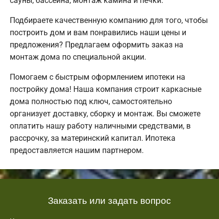
сауны, бассейна; монтаж камина и печки.
Подбираете качественную компанию для того, чтобы
построить дом и вам понравились наши цены и
предложения? Предлагаем оформить заказ на
монтаж дома по специальной акции.
Помогаем с быстрым оформлением ипотеки на
постройку дома! Наша компания строит каркасные
дома полностью под ключ, самостоятельно
организует доставку, сборку и монтаж. Вы сможете
оплатить нашу работу наличными средствами, в
рассрочку, за материнский капитал. Ипотека
предоставляется нашим партнером.
Заказать или задать вопрос