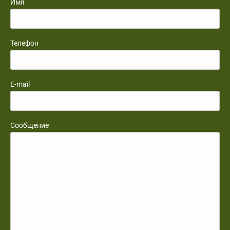
Имя
Телефон
E-mail
Сообщение