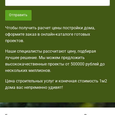
Отправить
Чтобы получить расчет цены постройки дома,
оформите заказ в онлайн-каталоге готовых
проектов.
Наши специалисты рассчитают цену, подбирая
лучшее решение. Мы можем предложить
высококачественные проекты от 500000 рублей до
нескольких миллионов.
Цена строительных услуг и конечная стоимость 1м2
дома вас непременно удивят!