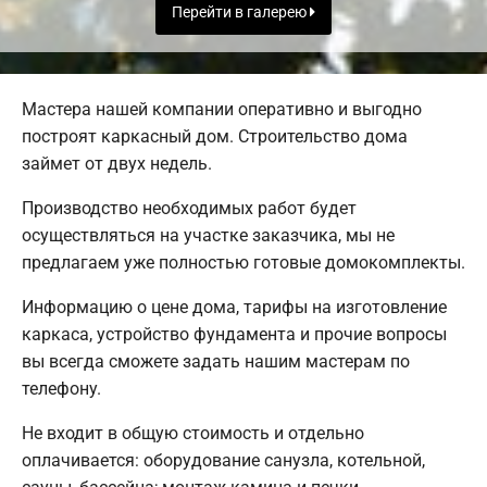
Перейти в галерею
Мастера нашей компании оперативно и выгодно
построят каркасный дом. Строительство дома
займет от двух недель.
Производство необходимых работ будет
осуществляться на участке заказчика, мы не
предлагаем уже полностью готовые домокомплекты.
Информацию о цене дома, тарифы на изготовление
каркаса, устройство фундамента и прочие вопросы
вы всегда сможете задать нашим мастерам по
телефону.
Не входит в общую стоимость и отдельно
оплачивается: оборудование санузла, котельной,