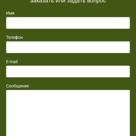
Имя
Телефон
E-mail
Сообщение