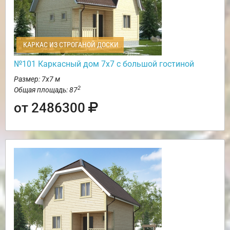
КАРКАС ИЗ СТРОГАНОЙ ДОСКИ
№101 Каркасный дом 7х7 с большой гостиной
Размер: 7х7 м
2
Общая площадь: 87
от 2486300