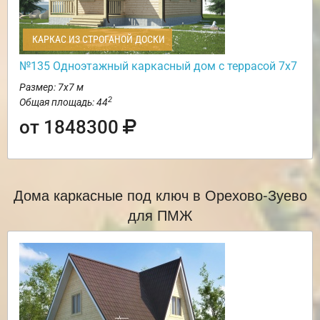
КАРКАС ИЗ СТРОГАНОЙ ДОСКИ
№135 Одноэтажный каркасный дом с террасой 7х7
Размер: 7х7 м
2
Общая площадь: 44
от 1848300
Дома каркасные под ключ в Орехово-Зуево
для ПМЖ