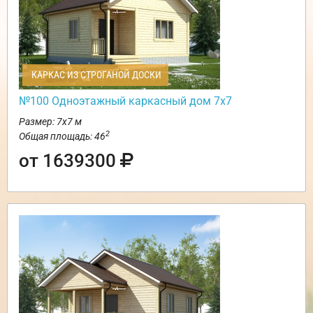
КАРКАС ИЗ СТРОГАНОЙ ДОСКИ
№100 Одноэтажный каркасный дом 7х7
Размер: 7х7 м
2
Общая площадь: 46
от 1639300