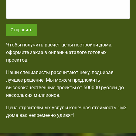
Отправить
Чтобы получить расчет цены постройки дома,
оформите заказ в онлайн-каталоге готовых
проектов.
Наши специалисты рассчитают цену, подбирая
лучшее решение. Мы можем предложить
высококачественные проекты от 500000 рублей до
нескольких миллионов.
Цена строительных услуг и конечная стоимость 1м2
дома вас непременно удивят!