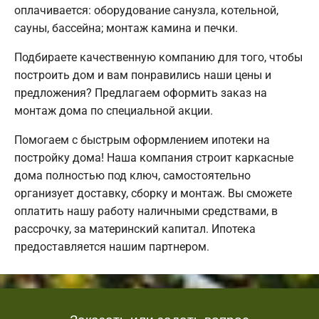
оплачивается: оборудование санузла, котельной,
сауны, бассейна; монтаж камина и печки.
Подбираете качественную компанию для того, чтобы
построить дом и вам понравились наши цены и
предложения? Предлагаем оформить заказ на
монтаж дома по специальной акции.
Помогаем с быстрым оформлением ипотеки на
постройку дома! Наша компания строит каркасные
дома полностью под ключ, самостоятельно
организует доставку, сборку и монтаж. Вы сможете
оплатить нашу работу наличными средствами, в
рассрочку, за материнский капитал. Ипотека
предоставляется нашим партнером.
Заказать или задать вопрос