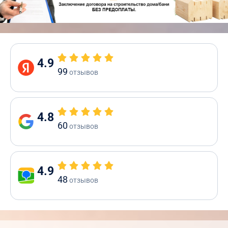
4.9
99
отзывов
4.8
60
отзывов
4.9
48
отзывов