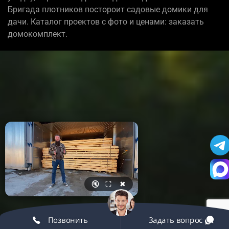
Бригада плотников постороит садовые домики для
дачи. Каталог проектов с фото и ценами: заказать
домокомплект.
🔇
⛶
✖
Позвонить
Задать вопрос