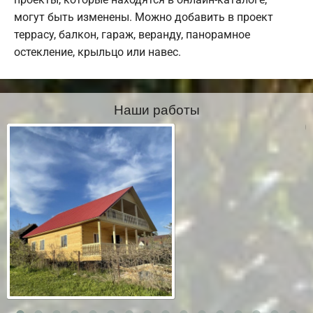
могут быть изменены. Можно добавить в проект
террасу, балкон, гараж, веранду, панорамное
остекление, крыльцо или навес.
Наши работы