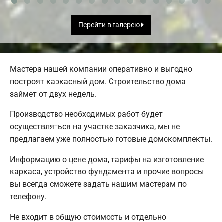
Перейти в галерею
Мастера нашей компании оперативно и выгодно
построят каркасный дом. Строительство дома
займет от двух недель.
Производство необходимых работ будет
осуществляться на участке заказчика, мы не
предлагаем уже полностью готовые домокомплекты.
Информацию о цене дома, тарифы на изготовление
каркаса, устройство фундамента и прочие вопросы
вы всегда сможете задать нашим мастерам по
телефону.
Не входит в общую стоимость и отдельно