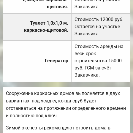
щитовая.
Заказчика.
Стоимость 12000 руб.
Туалет 1,0х1,0 м.
Остаётся на участке
каркасно-щитовой.
Заказчика.
Стоимость аренды на
весь срок
Генератор
строительства 15000
руб. ГСМ за счёт
Заказчика.
Сооружение каркасных домов выполняется в двух
вариантах: под усадку, когда сруб будет
отстаиваться на протяжении определенного времени
и полностью под ключ.
Зимой эксперты рекомендуют строить дома в