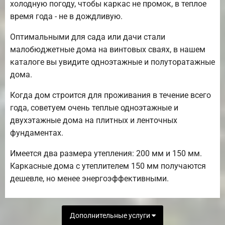
холодную погоду, чтобы каркас не промок, в теплое
время года - не в дождливую.
Оптимальными для сада или дачи стали
малобюджетные дома на винтовых сваях, в нашем
каталоге вы увидите одноэтажные и полуторатажные
дома.
Когда дом строится для проживания в течение всего
года, советуем очень теплые одноэтажные и
двухэтажные дома на плитных и ленточных
фундаментах.
Имеется два размера утепления: 200 мм и 150 мм.
Каркасные дома с утеплителем 150 мм получаются
дешевле, но менее энергоэффективными.
Дополнительные услуги