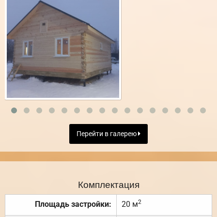
Перейти в галерею
Комплектация
2
Площадь застройки:
20 м