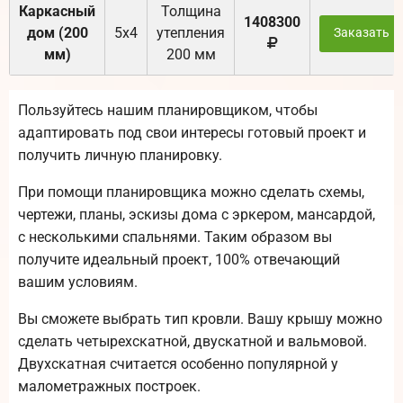
Каркасный
Толщина
1408300
дом (200
5х4
утепления
Заказать
мм)
200 мм
Пользуйтесь нашим планировщиком, чтобы
адаптировать под свои интересы готовый проект и
получить личную планировку.
При помощи планировщика можно сделать схемы,
чертежи, планы, эскизы дома с эркером, мансардой,
с несколькими спальнями. Таким образом вы
получите идеальный проект, 100% отвечающий
вашим условиям.
Вы сможете выбрать тип кровли. Вашу крышу можно
сделать четырехскатной, двускатной и вальмовой.
Двухскатная считается особенно популярной у
малометражных построек.