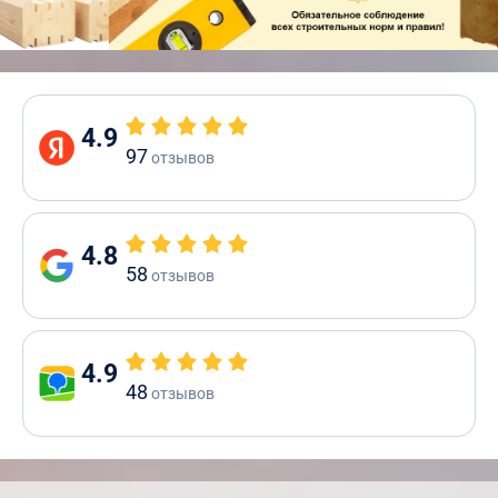
4.9
97
отзывов
4.8
58
отзывов
4.9
48
отзывов