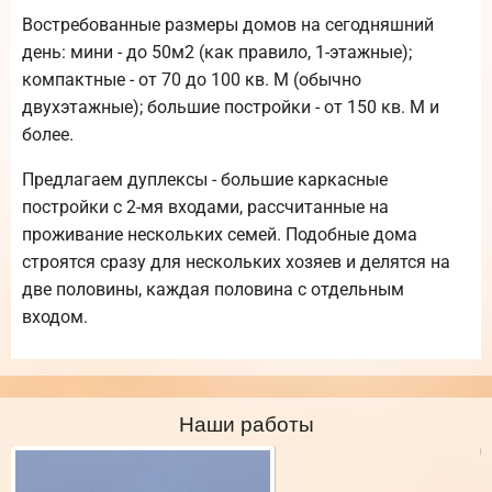
Востребованные размеры домов на сегодняшний
день: мини - до 50м2 (как правило, 1-этажные);
компактные - от 70 до 100 кв. М (обычно
двухэтажные); большие постройки - от 150 кв. М и
более.
Предлагаем дуплексы - большие каркасные
постройки с 2-мя входами, рассчитанные на
проживание нескольких семей. Подобные дома
строятся сразу для нескольких хозяев и делятся на
две половины, каждая половина с отдельным
входом.
Наши работы