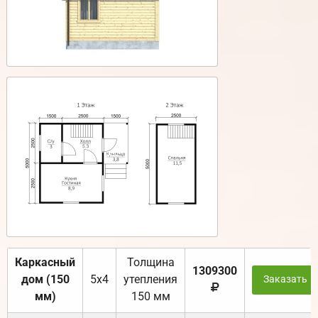
Каркасный
Толщина
1309300
дом (150
5х4
утепления
Заказать
мм)
150 мм