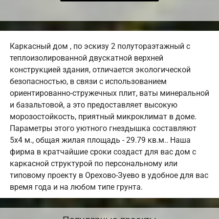
Каркасный дом , по эскизу 2 полутораэтажный с
теплоизолированной двускатной верхней
конструкцией здания, отличается экологической
безопасностью, в связи с использованием
ориентированно-стружечных плит, ваты минеральной
и базальтовой, а это предоставляет высокую
морозостойкость, приятный микроклимат в доме.
Параметры этого уютного гнездышка составляют
5х4 м., общая жилая площадь - 29.79 кв.м.. Наша
фирма в кратчайшие сроки создаст для вас дом с
каркасной структурой по персональному или
типовому проекту в Орехово-Зуево в удобное для вас
время года и на любом типе грунта.
Популярные проекты