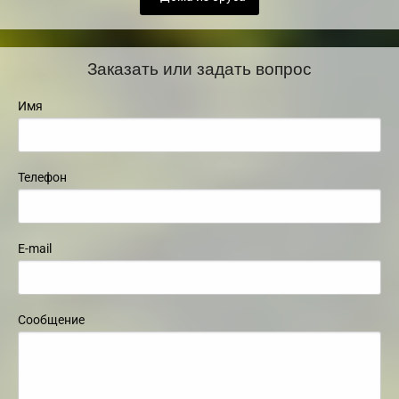
Заказать или задать вопрос
Имя
Телефон
E-mail
Сообщение