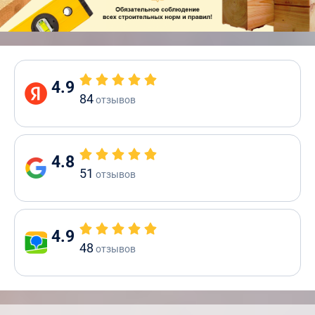
4.9
84
отзывов
4.8
51
отзывов
4.9
48
отзывов