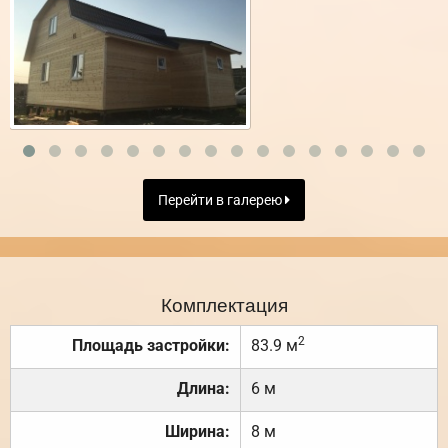
Перейти в галерею
Комплектация
2
Площадь застройки:
83.9 м
Длина:
6 м
Ширина:
8 м