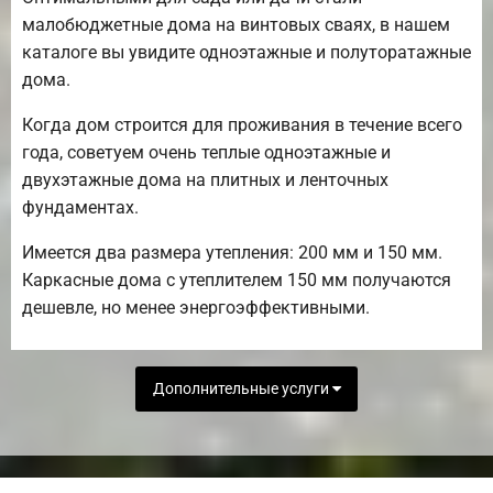
малобюджетные дома на винтовых сваях, в нашем
каталоге вы увидите одноэтажные и полуторатажные
дома.
Когда дом строится для проживания в течение всего
года, советуем очень теплые одноэтажные и
двухэтажные дома на плитных и ленточных
фундаментах.
Имеется два размера утепления: 200 мм и 150 мм.
Каркасные дома с утеплителем 150 мм получаются
дешевле, но менее энергоэффективными.
Дополнительные услуги