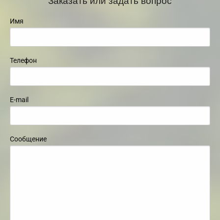
Имя
Телефон
E-mail
Сообщение