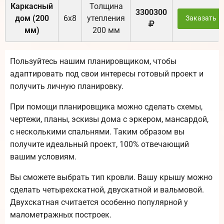
Каркасный
Толщина
3300300
дом (200
6х8
утепления
Заказать
мм)
200 мм
Пользуйтесь нашим планировщиком, чтобы
адаптировать под свои интересы готовый проект и
получить личную планировку.
При помощи планировщика можно сделать схемы,
чертежи, планы, эскизы дома с эркером, мансардой,
с несколькими спальнями. Таким образом вы
получите идеальный проект, 100% отвечающий
вашим условиям.
Вы сможете выбрать тип кровли. Вашу крышу можно
сделать четырехскатной, двускатной и вальмовой.
Двухскатная считается особенно популярной у
малометражных построек.