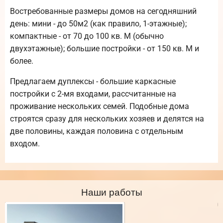
Востребованные размеры домов на сегодняшний
день: мини - до 50м2 (как правило, 1-этажные);
компактные - от 70 до 100 кв. М (обычно
двухэтажные); большие постройки - от 150 кв. М и
более.
Предлагаем дуплексы - большие каркасные
постройки с 2-мя входами, рассчитанные на
проживание нескольких семей. Подобные дома
строятся сразу для нескольких хозяев и делятся на
две половины, каждая половина с отдельным
входом.
Наши работы