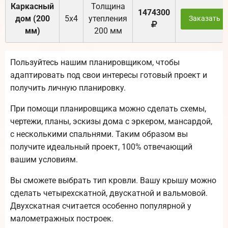
Каркасный
Толщина
1474300
дом (200
5х4
утепления
Заказать
мм)
200 мм
Пользуйтесь нашим планировщиком, чтобы
адаптировать под свои интересы готовый проект и
получить личную планировку.
При помощи планировщика можно сделать схемы,
чертежи, планы, эскизы дома с эркером, мансардой,
с несколькими спальнями. Таким образом вы
получите идеальный проект, 100% отвечающий
вашим условиям.
Вы сможете выбрать тип кровли. Вашу крышу можно
сделать четырехскатной, двускатной и вальмовой.
Двухскатная считается особенно популярной у
малометражных построек.