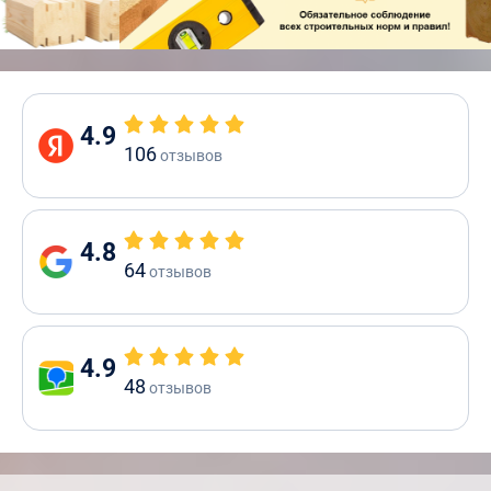
4.9
106
отзывов
4.8
64
отзывов
4.9
48
отзывов