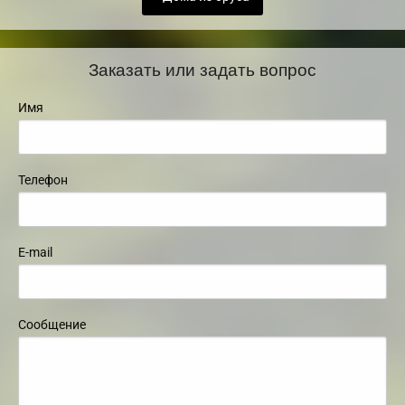
Заказать или задать вопрос
Имя
Телефон
E-mail
Сообщение