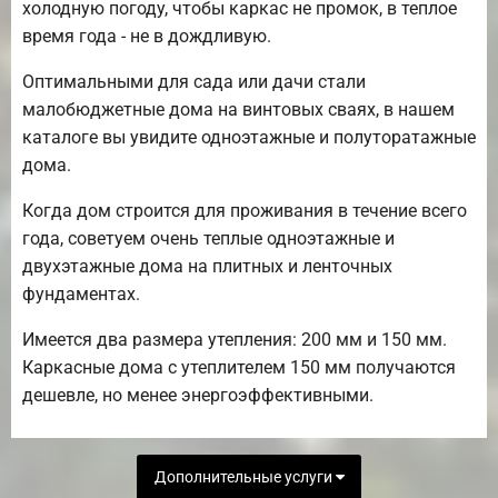
холодную погоду, чтобы каркас не промок, в теплое
время года - не в дождливую.
Оптимальными для сада или дачи стали
малобюджетные дома на винтовых сваях, в нашем
каталоге вы увидите одноэтажные и полуторатажные
дома.
Когда дом строится для проживания в течение всего
года, советуем очень теплые одноэтажные и
двухэтажные дома на плитных и ленточных
фундаментах.
Имеется два размера утепления: 200 мм и 150 мм.
Каркасные дома с утеплителем 150 мм получаются
дешевле, но менее энергоэффективными.
Дополнительные услуги