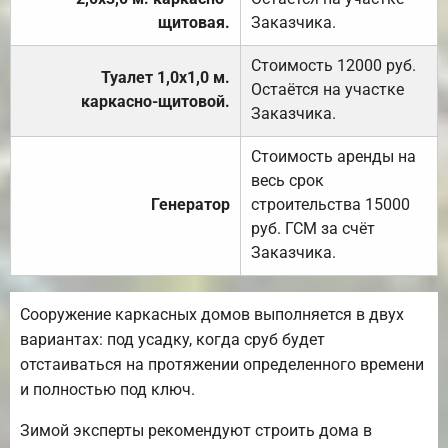
щитовая.
Заказчика.
Стоимость 12000 руб.
Туалет 1,0х1,0 м.
Остаётся на участке
каркасно-щитовой.
Заказчика.
Стоимость аренды на
весь срок
Генератор
строительства 15000
руб. ГСМ за счёт
Заказчика.
Сооружение каркасных домов выполняется в двух
вариантах: под усадку, когда сруб будет
отстаиваться на протяжении определенного времени
и полностью под ключ.
Зимой эксперты рекомендуют строить дома в