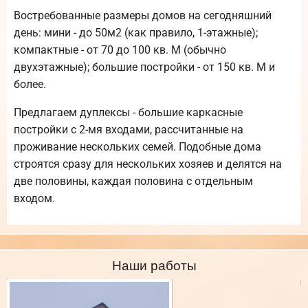
Востребованные размеры домов на сегодняшний
день: мини - до 50м2 (как правило, 1-этажные);
компактные - от 70 до 100 кв. М (обычно
двухэтажные); большие постройки - от 150 кв. М и
более.
Предлагаем дуплексы - большие каркасные
постройки с 2-мя входами, рассчитанные на
проживание нескольких семей. Подобные дома
строятся сразу для нескольких хозяев и делятся на
две половины, каждая половина с отдельным
входом.
Наши работы