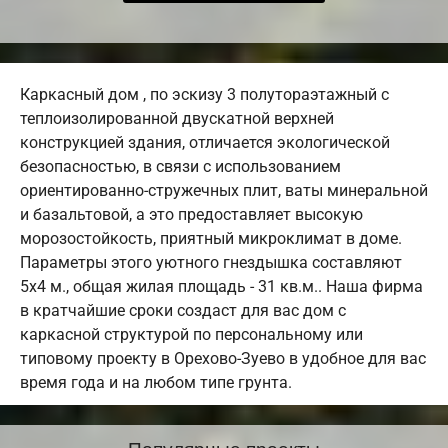
Каркасный дом , по эскизу 3 полутораэтажный с
теплоизолированной двускатной верхней
конструкцией здания, отличается экологической
безопасностью, в связи с использованием
ориентированно-стружечных плит, ваты минеральной
и базальтовой, а это предоставляет высокую
морозостойкость, приятный микроклимат в доме.
Параметры этого уютного гнездышка составляют
5х4 м., общая жилая площадь - 31 кв.м.. Наша фирма
в кратчайшие сроки создаст для вас дом с
каркасной структурой по персональному или
типовому проекту в Орехово-Зуево в удобное для вас
время года и на любом типе грунта.
Популярные проекты