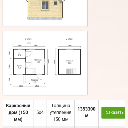
Каркасный
Толщина
1353300
дом (150
5х4
утепления
Заказать
мм)
150 мм