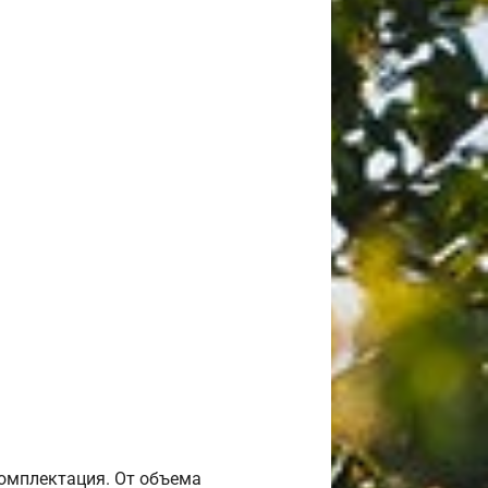
комплектация. От объема