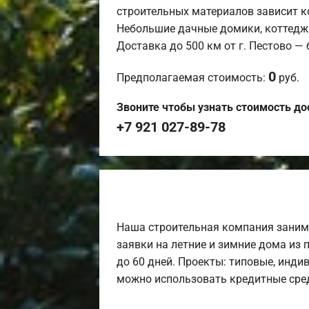
строительных материалов зависит к
Небольшие дачные домики, коттедж
Доставка до 500 км от г. Пестово —
0
Предполагаемая стоимость:
руб.
Звоните чтобы узнать стоимость до
+7 921 027-89-78
Наша строительная компания заним
заявки на летние и зимние дома из 
до 60 дней. Проекты: типовые, инди
можно использовать кредитные сред