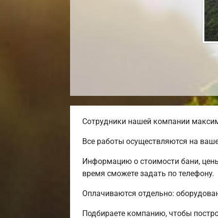
Сотрудники нашей компании максима
Все работы осуществляются на ваше
Информацию о стоимости бани, цены
время сможете задать по телефону.
Оплачиваются отдельно: оборудовани
Подбираете компанию, чтобы постро