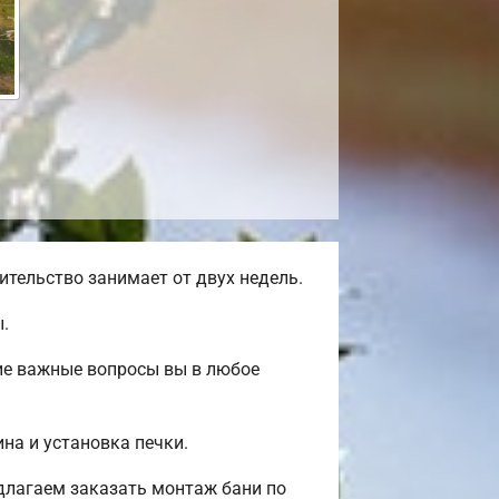
тельство занимает от двух недель.
.
ие важные вопросы вы в любое
на и установка печки.
длагаем заказать монтаж бани по