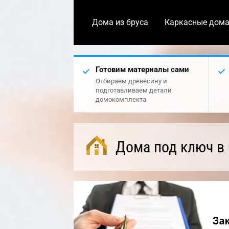
Дома из бруса
Каркасные дом
Готовим материалы сами
Отбираем древесину и
подготавливаем детали
домокомплекта.
Дома под ключ в 