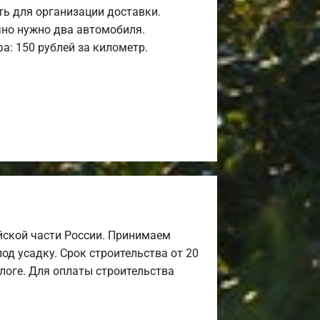
ь для организации доставки.
но нужно два автомобиля.
а: 150 рублей за километр.
йской части России. Принимаем
од усадку. Срок строительства от 20
алоге. Для оплаты строительства