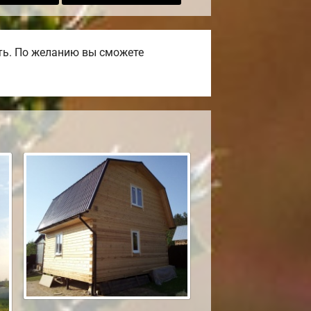
ть. По желанию вы сможете