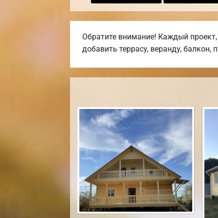
Обратите внимание! Каждый проект,
добавить террасу, веранду, балкон, 