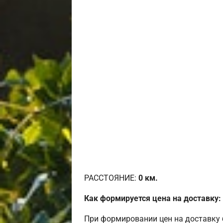
РАССТОЯНИЕ:
0
км.
Как формируется цена на доставку:
При формировании цен на доставку 