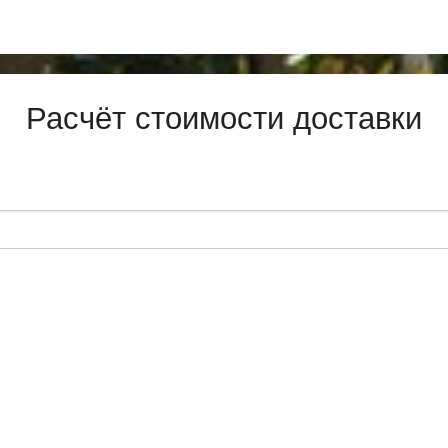
Расчёт стоимости доставки