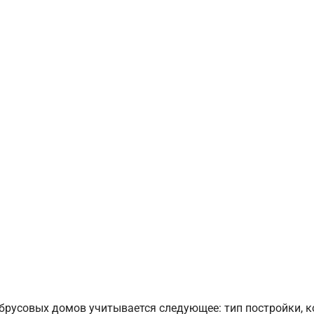
брусовых домов учитывается следующее: тип постройки, 