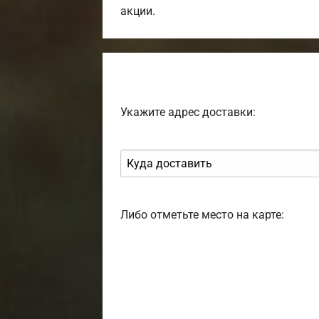
акции.
Укажите адрес доставки:
Либо отметьте место на карте: