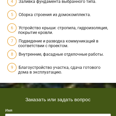
Заливка фундамента выбранного типа.
Сборка строения из домокомплекта.
Устройство крыши: стропила, гидроизоляция,
покрытие кровли.
Подведение и разводка коммуникаций в
соответствии с проектом.
Внутренние, фасадные отделочные работы.
Благоустройство участка, сдача готового
дома в эксплуатацию.
Заказать или задать вопрос
Имя