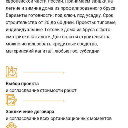
европейской части России. Принимаем заявки на
летние и зимние дома из профилированного бруса.
Варианты готовности: под ключ, под усадку. Срок
строительства от 20 до 60 дней. Проекты: типовые,
индивидуальные. Готовые дома из бруса с фото
смотрите в каталоге. Для оплаты строительства
можно использовать кредитные средства,
материнский капитал, любые гос. субсидии.
Выбор проекта
и согласлвание стоимости работ
Заключение договора
и согласование всех организационных моментов