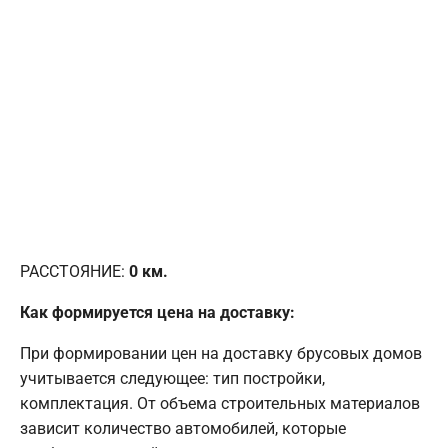
РАССТОЯНИЕ:
0
км.
Как формируется цена на доставку:
При формировании цен на доставку брусовых домов
учитывается следующее: тип постройки,
комплектация. От объема строительных материалов
зависит количество автомобилей, которые