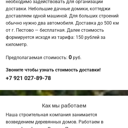
необходимо задействовать для организации
доставки. Небольшие дачные домики, коттеджи
доставляем одной машиной. Для больших строений
обычно нужно два автомобиля. Доставка до 500 км
от г. Пестово — бесплатная. Далее стоимость
формируется исходя из тарифа: 150 рублей за
километр.
0
Предполагаемая стоимость:
руб.
Звоните чтобы узнать стоимость доставки!
+7 921 027-89-78
Как мы работаем
Наша строительная компания занимается
возведением деревянных домов. Работаем в