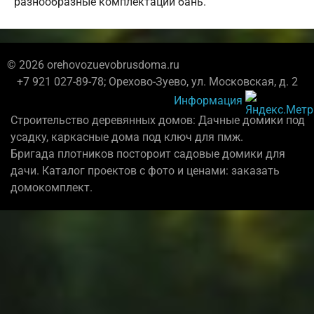
разнообразные комплектации бань.
© 2026 orehovozuevobrusdoma.ru
+7 921 027-89-78; Орехово-Зуево, ул. Московская, д. 2
Информация
Строительство деревянных домов: Дачные домики под
усадку, каркасные дома под ключ для пмж.
Бригада плотников постороит садовые домики для
дачи. Каталог проектов с фото и ценами: заказать
домокомплект.