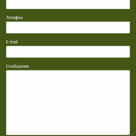
Телефон
E-mail
Сообщение