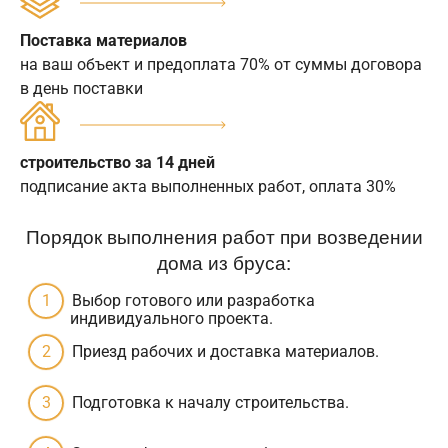
Поставка материалов
на ваш объект и предоплата 70% от суммы договора
в день поставки
строительство за 14 дней
подписание акта выполненных работ, оплата 30%
Порядок выполнения работ при возведении
дома из бруса:
Выбор готового или разработка
индивидуального проекта.
Приезд рабочих и доставка материалов.
Подготовка к началу строительства.