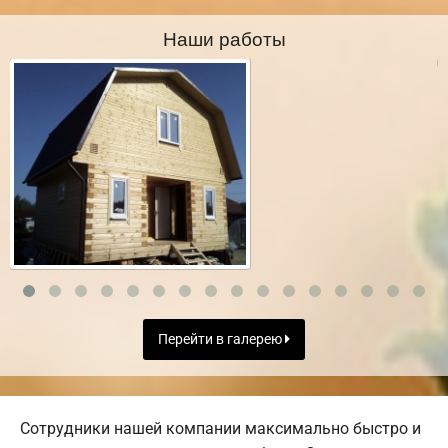
Наши работы
Перейти в галерею
Сотрудники нашей компании максимально быстро и