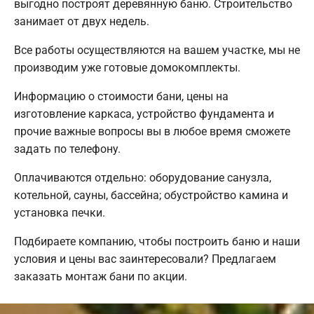
выгодно построят деревянную баню. Строительство
занимает от двух недель.
Все работы осуществляются на вашем участке, мы не
производим уже готовые домокомплекты.
Информацию о стоимости бани, цены на
изготовление каркаса, устройство фундамента и
прочие важные вопросы вы в любое время сможете
задать по телефону.
Оплачиваются отдельно: оборудование санузла,
котельной, сауны, бассейна; обустройство камина и
установка печки.
Подбираете компанию, чтобы построить баню и наши
условия и цены вас заинтересовали? Предлагаем
заказать монтаж бани по акции.