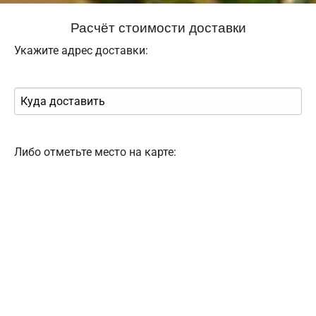
Расчёт стоимости доставки
Укажите адрес доставки:
Либо отметьте место на карте: