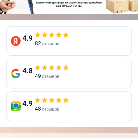
4.9
82
отзывов
4.8
49
отзывов
4.9
48
отзывов