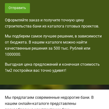
Отправить
Оформляйте заказ и получите точную цену
строительства бани из каталога готовых проектов.
Мы подберем самое лучшее решение, в зависимости
от бюджета. В нашем каталоге можно найти
качественные решения за 500 тыс. Рублей или
1000000.
Выгодная цена предложений и конечная стоимость
1м2 постройки вас точно удивят!
Мы предлагаем современные недорогие бани. В
нашем онлайн-каталоге представлены