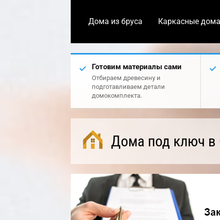
Дома из бруса
Каркасные дом
Готовим материалы сами
Отбираем древесину и
подготавливаем детали
домокомплекта.
Дома под ключ в 