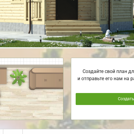
Создайте свой план дл
и отправьте его нам на р
Создат