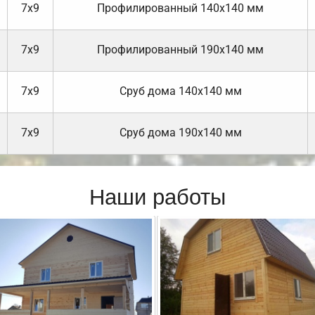
7х9
Профилированный 140х140 мм
7х9
Профилированный 190х140 мм
7х9
Cруб дома 140х140 мм
7х9
Cруб дома 190х140 мм
Наши работы