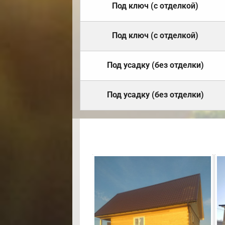
Под ключ (с отделкой)
Под ключ (с отделкой)
Под усадку (без отделки)
Под усадку (без отделки)