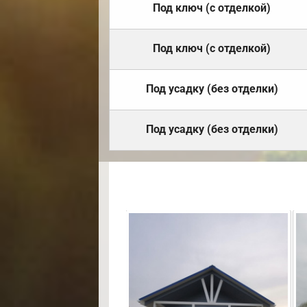
Под ключ (с отделкой)
Под ключ (с отделкой)
Под усадку (без отделки)
Под усадку (без отделки)