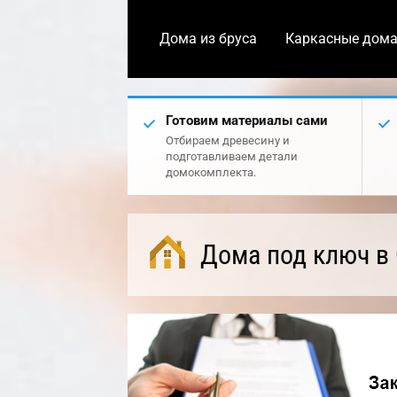
Дома из бруса
Каркасные дом
Готовим материалы сами
Отбираем древесину и
подготавливаем детали
домокомплекта.
Дома под ключ в 