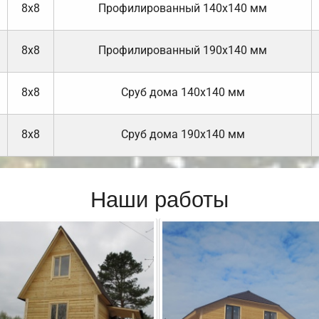
8х8
Профилированный 140х140 мм
8х8
Профилированный 190х140 мм
8х8
Cруб дома 140х140 мм
8х8
Cруб дома 190х140 мм
Наши работы