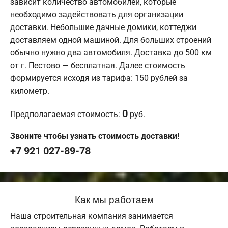
зависит количество автомобилей, которые
необходимо задействовать для организации
доставки. Небольшие дачные домики, коттеджи
доставляем одной машиной. Для больших строений
обычно нужно два автомобиля. Доставка до 500 км
от г. Пестово — бесплатная. Далее стоимость
формируется исходя из тарифа: 150 рублей за
километр.
0
Предполагаемая стоимость:
руб.
Звоните чтобы узнать стоимость доставки!
+7 921 027-89-78
Как мы работаем
Наша строительная компания занимается