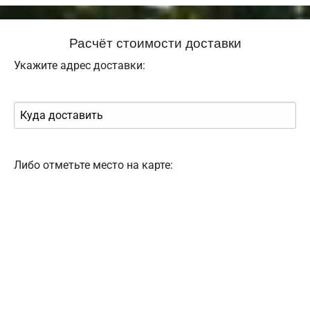
Расчёт стоимости доставки
Укажите адрес доставки:
Либо отметьте место на карте: