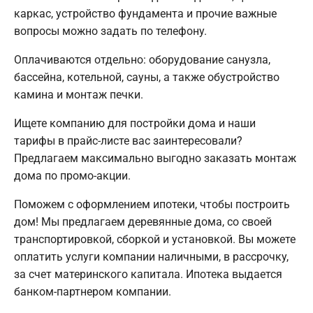
каркас, устройство фундамента и прочие важные
вопросы можно задать по телефону.
Оплачиваются отдельно: оборудование санузла,
бассейна, котельной, сауны, а также обустройство
камина и монтаж печки.
Ищете компанию для постройки дома и наши
тарифы в прайс-листе вас заинтересовали?
Предлагаем максимально выгодно заказать монтаж
дома по промо-акции.
Поможем с оформлением ипотеки, чтобы построить
дом! Мы предлагаем деревянные дома, со своей
транспортировкой, сборкой и установкой. Вы можете
оплатить услуги компании наличными, в рассрочку,
за счет материнского капитала. Ипотека выдается
банком-партнером компании.