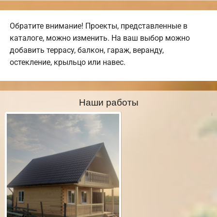
Обратите внимание! Проекты, представленные в
каталоге, можно изменить. На ваш выбор можно
добавить террасу, балкон, гараж, веранду,
остекление, крыльцо или навес.
Наши работы