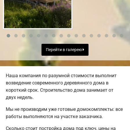
Перейти в галерею
Наша компания по разумной стоимости выполнит
возведение современного деревянного дома в
короткий срок. Строительство дома занимает от
двух недель.
Мы не производим уже готовые домокомплекты: все
работы выполняются на участке заказчика.
Сколько стоит постройка дома под ключ, цены на