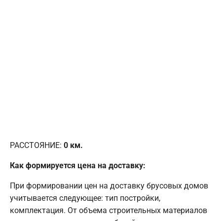
РАССТОЯНИЕ:
0
км.
Как формируется цена на доставку:
При формировании цен на доставку брусовых домов
учитывается следующее: тип постройки,
комплектация. От объема строительных материалов