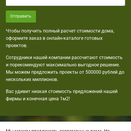
Отправить
Чтобы получить полный расчет стоимости дома,
оформите заказ в онлайн-каталоге готовых
проектов.
Сотрудники нашей компании рассчитают стоимость
и порекомендуют максимально выгодное решение.
Мы можем предложить проекты от 500000 рублей до
нескольких миллионов.
Вас удивит низкая стоимость предложений нашей
фирмы и конечная цена 1м2!