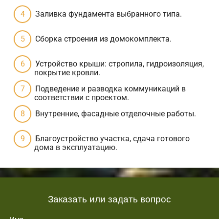
Заливка фундамента выбранного типа.
Сборка строения из домокомплекта.
Устройство крыши: стропила, гидроизоляция,
покрытие кровли.
Подведение и разводка коммуникаций в
соответствии с проектом.
Внутренние, фасадные отделочные работы.
Благоустройство участка, сдача готового
дома в эксплуатацию.
Заказать или задать вопрос