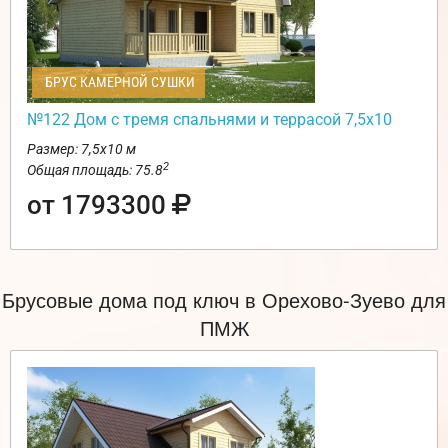
БРУС КАМЕРНОЙ СУШКИ
№122 Дом с тремя спальнями и террасой 7,5х10
Размер: 7,5х10 м
2
Общая площадь: 75.8
от 1793300
Брусовые дома под ключ в Орехово-Зуево для
ПМЖ