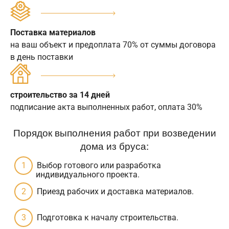
Поставка материалов
на ваш объект и предоплата 70% от суммы договора
в день поставки
строительство за 14 дней
подписание акта выполненных работ, оплата 30%
Порядок выполнения работ при возведении
дома из бруса:
Выбор готового или разработка
индивидуального проекта.
Приезд рабочих и доставка материалов.
Подготовка к началу строительства.