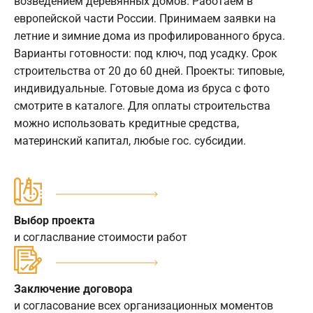
возведением деревянных домов. Работаем в
европейской части России. Принимаем заявки на
летние и зимние дома из профилированного бруса.
Варианты готовности: под ключ, под усадку. Срок
строительства от 20 до 60 дней. Проекты: типовые,
индивидуальные. Готовые дома из бруса с фото
смотрите в каталоге. Для оплаты строительства
можно использовать кредитные средства,
материнский капитал, любые гос. субсидии.
Выбор проекта
и согласлвание стоимости работ
Заключение договора
и согласование всех организационных моментов