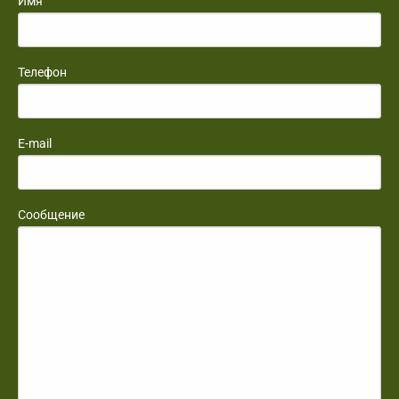
Имя
Телефон
E-mail
Сообщение