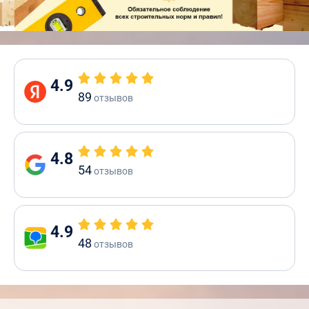
4.9
89
отзывов
4.8
54
отзывов
4.9
48
отзывов