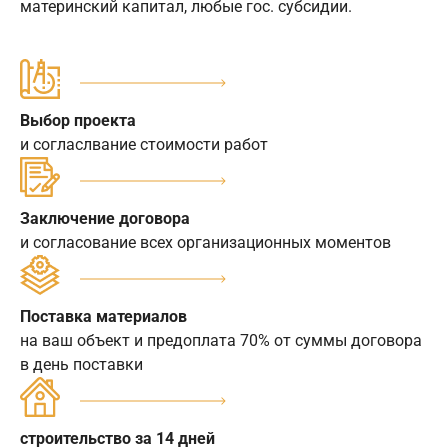
материнский капитал, любые гос. субсидии.
Выбор проекта
и согласлвание стоимости работ
Заключение договора
и согласование всех организационных моментов
Поставка материалов
на ваш объект и предоплата 70% от суммы договора
в день поставки
строительство за 14 дней