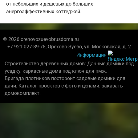
от небольших и дешевых до больших
энергоэффективных коттеджей.
© 2026 orehovozuevobrusdoma.ru
+7 921 027-89-78; Орехово-Зуево, ул. Московская, д. 2
Информация
Строительство деревянных домов: Дачные домики под
усадку, каркасные дома под ключ для пмж.
Бригада плотников постороит садовые домики для
дачи. Каталог проектов с фото и ценами: заказать
домокомплект.