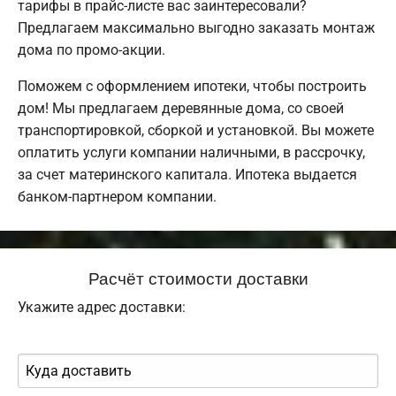
тарифы в прайс-листе вас заинтересовали?
Предлагаем максимально выгодно заказать монтаж
дома по промо-акции.
Поможем с оформлением ипотеки, чтобы построить
дом! Мы предлагаем деревянные дома, со своей
транспортировкой, сборкой и установкой. Вы можете
оплатить услуги компании наличными, в рассрочку,
за счет материнского капитала. Ипотека выдается
банком-партнером компании.
Расчёт стоимости доставки
Укажите адрес доставки: