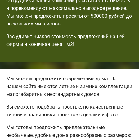
Сотрудники нашей компании рассчитают стоимость
и порекомендуют максимально выгодное решение.
Мы можем предложить проекты от 500000 рублей до
нескольких миллионов.
Вас удивит низкая стоимость предложений нашей
фирмы и конечная цена 1м2!
Мы можем предложить современные дома. На
нашем сайте имеются летние и зимние комплектации
малогабаритных нестандартных домов.
Вы сможете подобрать простые, но качественные
типовые планировки проектов с ценами и фото.
Мы готовы предложить привлекательные,
необычные, удобные дома разнообразных размеров: