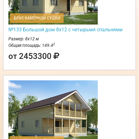
БРУС КАМЕРНОЙ СУШКИ
№133 Большой дом 8х12 с четырьмя спальнями
Размер: 8х12 м
2
Общая площадь: 149.4
от 2453300