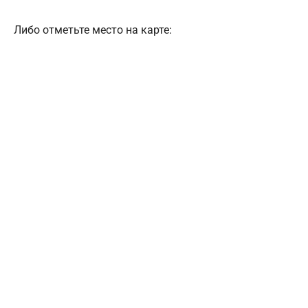
Либо отметьте место на карте: