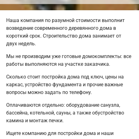
Наша компания по разумной стоимости выполнит
возведение современного деревянного дома в
короткий срок. Строительство дома занимает от
двух недель.
Мы не производим уже готовые домокомплекты: все
работы выполняются на участке заказчика.
Сколько стоит постройка дома под ключ, цены на
каркас, устройство фундамента и прочие важные
вопросы можно задать по телефону.
Оплачиваются отдельно: оборудование санузла,
бассейна, котельной, сауны, а также обустройство
камина и монтаж печки.
Ищете компанию для постройки дома и наши