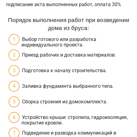
подписание акта выполненных работ, оплата 30%
Порядок выполнения работ при возведении
дома из бруса:
Выбор готового или разработка
индивидуального проекта.
Приезд рабочих и доставка материалов.
Подготовка к началу строительства.
Заливка фундамента выбранного типа.
Сборка строения из домокомплекта.
Устройство крыши: стропила, гидроизоляция,
покрытие кровли.
Подведение и разводка коммуникаций в