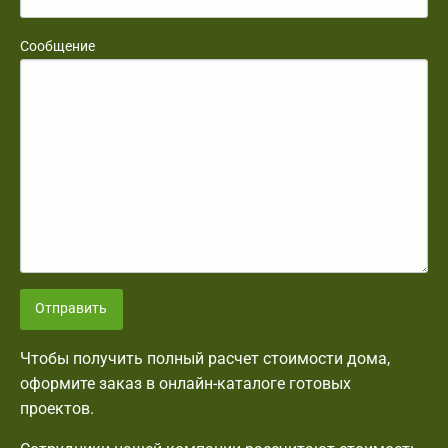
Сообщение
Отправить
Чтобы получить полный расчет стоимости дома,
оформите заказ в онлайн-каталоге готовых
проектов.