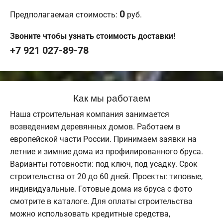
0
Предполагаемая стоимость:
руб.
Звоните чтобы узнать стоимость доставки!
+7 921 027-89-78
Как мы работаем
Наша строительная компания занимается
возведением деревянных домов. Работаем в
европейской части России. Принимаем заявки на
летние и зимние дома из профилированного бруса.
Варианты готовности: под ключ, под усадку. Срок
строительства от 20 до 60 дней. Проекты: типовые,
индивидуальные. Готовые дома из бруса с фото
смотрите в каталоге. Для оплаты строительства
можно использовать кредитные средства,