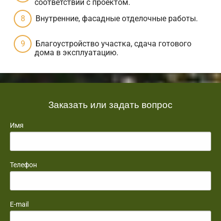
соответствии с проектом.
Внутренние, фасадные отделочные работы.
Благоустройство участка, сдача готового
дома в эксплуатацию.
Заказать или задать вопрос
Имя
Телефон
E-mail