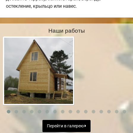
остекление, крыльцо или навес.
Наши работы
Перейти в галерею