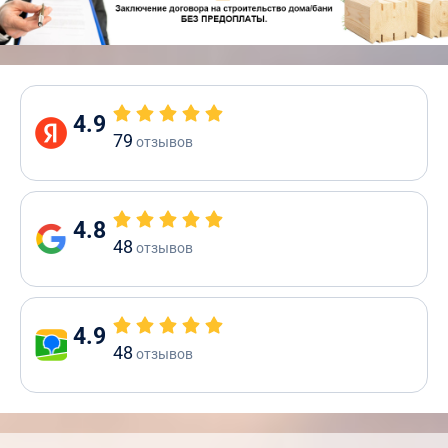
4.9
79
отзывов
4.8
48
отзывов
4.9
48
отзывов