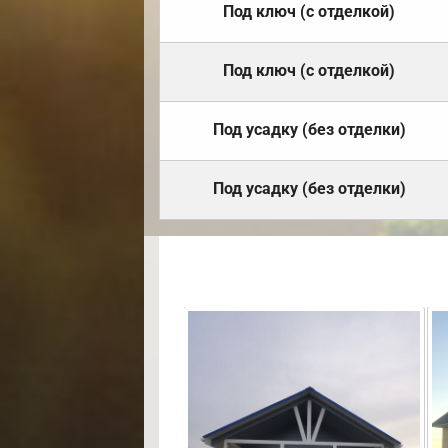
Под ключ (с отделкой)
Под ключ (с отделкой)
Под усадку (без отделки)
Под усадку (без отделки)