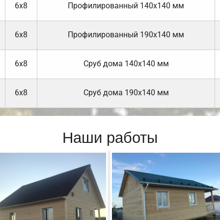
6х8
Профилированный 140х140 мм
6х8
Профилированный 190х140 мм
6х8
Cруб дома 140х140 мм
6х8
Cруб дома 190х140 мм
Наши работы