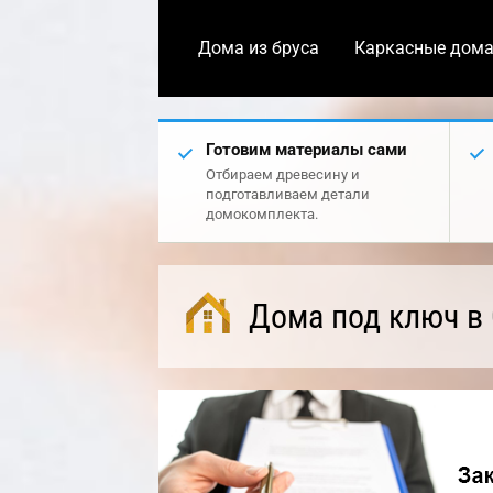
Дома из бруса
Каркасные дом
Готовим материалы сами
Отбираем древесину и
подготавливаем детали
домокомплекта.
Дома под ключ в 