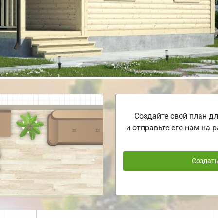
Создайте свой план дл
и отправьте его нам на р
Создат