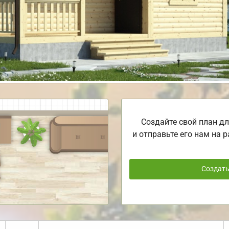
Создайте свой план дл
и отправьте его нам на р
Создат