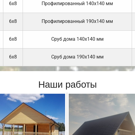
6х8
Профилированный 140х140 мм
6х8
Профилированный 190х140 мм
6х8
Cруб дома 140х140 мм
6х8
Cруб дома 190х140 мм
Наши работы