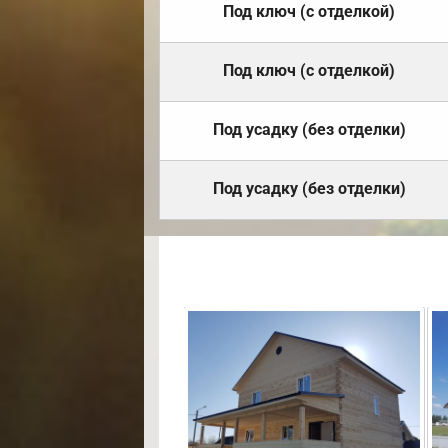
Под ключ (с отделкой)
Под ключ (с отделкой)
Под усадку (без отделки)
Под усадку (без отделки)