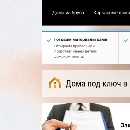
Дома из бруса
Каркасные дом
Готовим материалы сами
Отбираем древесину и
подготавливаем детали
домокомплекта.
Дома под ключ в 