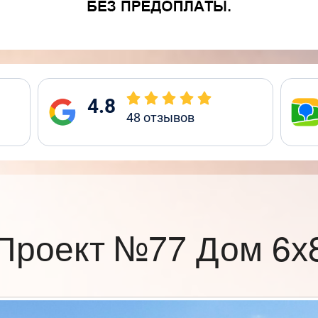
4.8
48
отзывов
Проект №77 Дом 6х