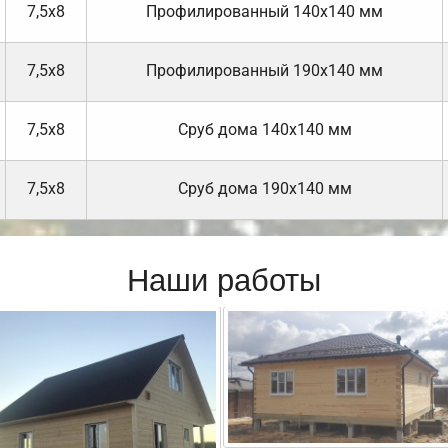
7,5х8
Профилированный 140х140 мм
7,5х8
Профилированный 190х140 мм
7,5х8
Cруб дома 140х140 мм
7,5х8
Cруб дома 190х140 мм
Наши работы