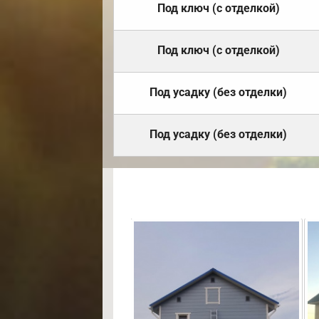
Под ключ (с отделкой)
Под ключ (с отделкой)
Под усадку (без отделки)
Под усадку (без отделки)