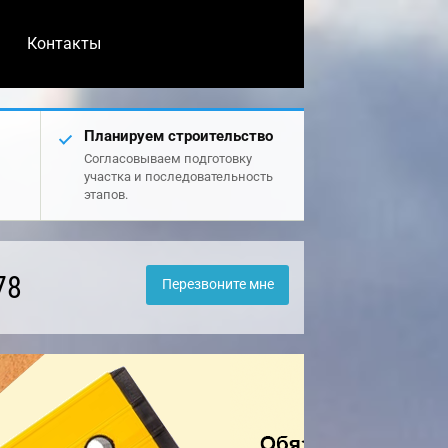
Контакты
Планируем строительство
Согласовываем подготовку
участка и последовательность
этапов.
78
Перезвоните мне