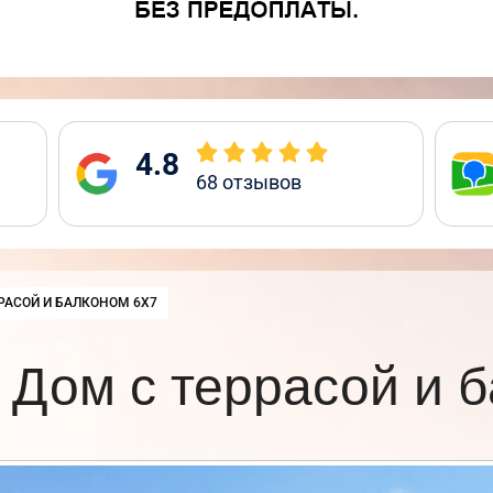
4.8
68
отзывов
РАСОЙ И БАЛКОНОМ 6Х7
Дом с террасой и 