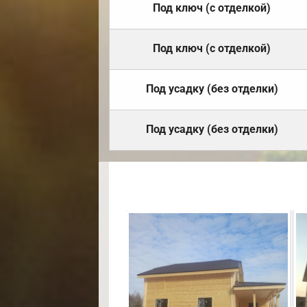
Под ключ (с отделкой)
Под ключ (с отделкой)
Под усадку (без отделки)
Под усадку (без отделки)