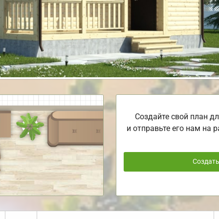
Создайте свой план дл
и отправьте его нам на р
Создат