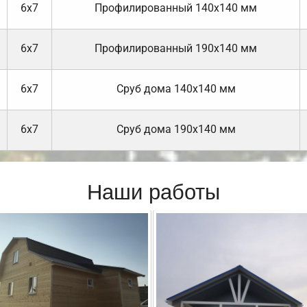
6х7
Профилированный 140х140 мм
6х7
Профилированный 190х140 мм
6х7
Cруб дома 140х140 мм
6х7
Cруб дома 190х140 мм
Наши работы