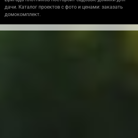
дачи. Каталог проектов с фото и ценами: заказать
домокомплект.