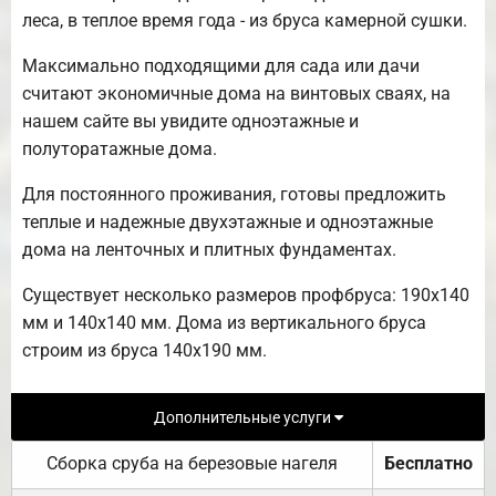
леса, в теплое время года - из бруса камерной сушки.
Максимально подходящими для сада или дачи
считают экономичные дома на винтовых сваях, на
нашем сайте вы увидите одноэтажные и
полуторатажные дома.
Для постоянного проживания, готовы предложить
теплые и надежные двухэтажные и одноэтажные
дома на ленточных и плитных фундаментах.
Существует несколько размеров профбруса: 190х140
мм и 140х140 мм. Дома из вертикального бруса
строим из бруса 140х190 мм.
Дополнительные услуги
Сборка сруба на березовые нагеля
Бесплатно