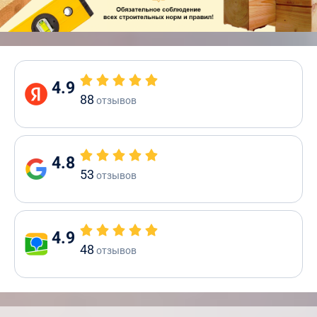
4.9
88
отзывов
4.8
53
отзывов
4.9
48
отзывов