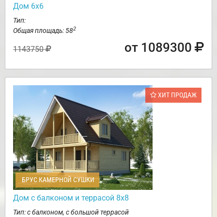
Дом 6х6
Тип:
2
Общая площадь: 58
от 1089300
1143750
ХИТ ПРОДАЖ
БРУС КАМЕРНОЙ СУШКИ
Дом с балконом и террасой 8х8
Тип: с балконом, с большой террасой