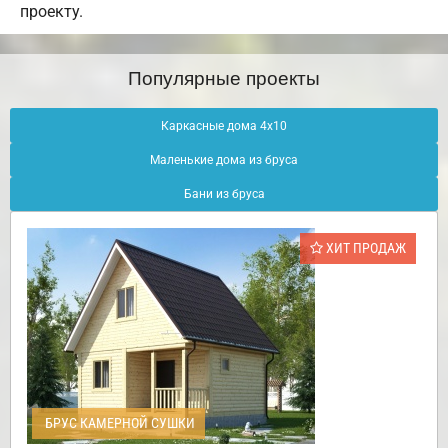
проекту.
Популярные проекты
Каркасные дома 4х10
Маленькие дома из бруса
Бани из бруса
ХИТ ПРОДАЖ
БРУС КАМЕРНОЙ СУШКИ