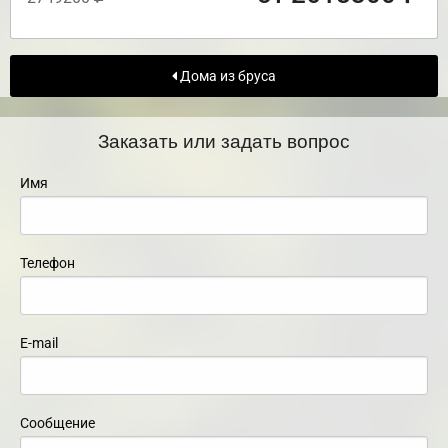
Дома из бруса
Заказать или задать вопрос
Имя
Телефон
E-mail
Сообщение