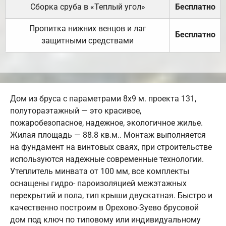
Сборка сруба в «Теплый угол»
Бесплатно
Пропитка нижних венцов и лаг
Бесплатно
защитными средствами
Дом из бруса с параметрами 8х9 м. проекта 131,
полутораэтажный — это красивое,
пожаробезопасное, надежное, экологичное жилье.
Жилая площадь — 88.8 кв.м.. Монтаж выполняется
на фундамент на винтовых сваях, при строительстве
используются надежные современные технологии.
Утеплитель минвата от 100 мм, все комплекты
оснащены гидро- пароизоляцией межэтажных
перекрытий и пола, тип крыши двускатная. Быстро и
качественно построим в Орехово-Зуево брусовой
дом под ключ по типовому или индивидуальному