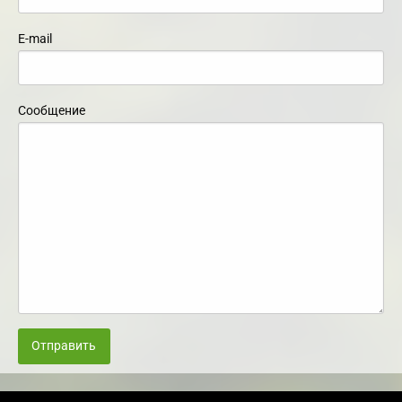
E-mail
Сообщение
Отправить