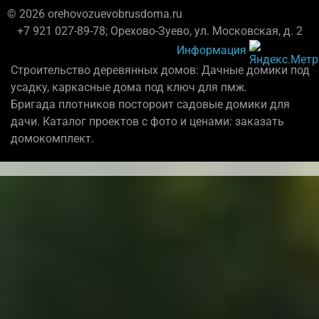
© 2026 orehovozuevobrusdoma.ru
+7 921 027-89-78; Орехово-Зуево, ул. Московская, д. 2
Информация
Строительство деревянных домов: Дачные домики под
усадку, каркасные дома под ключ для пмж.
Бригада плотников постороит садовые домики для
дачи. Каталог проектов с фото и ценами: заказать
домокомплект.