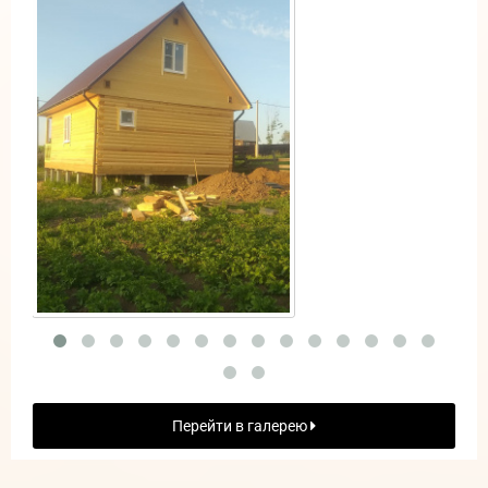
Перейти в галерею