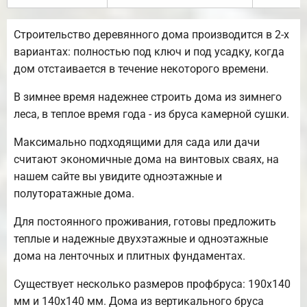
Строительство деревянного дома производится в 2-х
вариантах: полностью под ключ и под усадку, когда
дом отстаивается в течение некоторого времени.
В зимнее время надежнее строить дома из зимнего
леса, в теплое время года - из бруса камерной сушки.
Максимально подходящими для сада или дачи
считают экономичные дома на винтовых сваях, на
нашем сайте вы увидите одноэтажные и
полуторатажные дома.
Для постоянного проживания, готовы предложить
теплые и надежные двухэтажные и одноэтажные
дома на ленточных и плитных фундаментах.
Существует несколько размеров профбруса: 190х140
мм и 140х140 мм. Дома из вертикального бруса