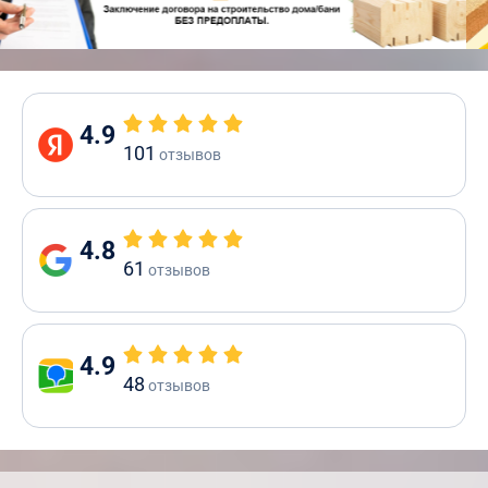
4.9
101
отзывов
4.8
61
отзывов
4.9
48
отзывов