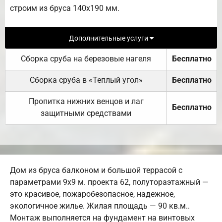
строим из бруса 140х190 мм.
Дополнительные услуги
Сборка сруба на березовые нагеля
Бесплатно
Сборка сруба в «Теплый угол»
Бесплатно
Пропитка нижних венцов и лаг
Бесплатно
защитными средствами
Дом из бруса балконом и большой террасой с
параметрами 9х9 м. проекта 62, полутораэтажный —
это красивое, пожаробезопасное, надежное,
экологичное жилье. Жилая площадь — 90 кв.м..
Монтаж выполняется на фундамент на винтовых