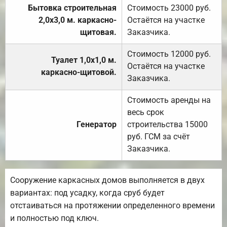
Бытовка строительная
Стоимость 23000 руб.
2,0х3,0 м. каркасно-
Остаётся на участке
щитовая.
Заказчика.
Стоимость 12000 руб.
Туалет 1,0х1,0 м.
Остаётся на участке
каркасно-щитовой.
Заказчика.
Стоимость аренды на
весь срок
Генератор
строительства 15000
руб. ГСМ за счёт
Заказчика.
Сооружение каркасных домов выполняется в двух
вариантах: под усадку, когда сруб будет
отстаиваться на протяжении определенного времени
и полностью под ключ.