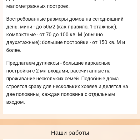
малометражных построек.
Востребованные размеры домов на сегодняшний
день: мини - до 50м2 (как правило, 1-этажные);
компактные - от 70 до 100 кв. М (обычно
двухэтажные); большие постройки - от 150 кв. М и
более.
Предлагаем дуплексы - большие каркасные
постройки с 2-мя входами, рассчитанные на
проживание нескольких семей. Подобные дома
строятся сразу для нескольких хозяев и делятся на
две половины, каждая половина с отдельным
входом.
Наши работы