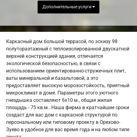
Дополнительные услуги
Каркасный дом большой террасой, по эскизу 98
полутораэтажный с теплоизолированной двускатной
верхней конструкцией здания, отличается
экологической безопасностью, в связи с
использованием ориентированно-стружечных плит,
ваты минеральной и базальтовой, а это
предоставляет высокую морозостойкость, приятный
микроклимат в доме. Параметры этого уютного
гнездышка составляют 6х10 м., общая жилая
площадь - 75 кв.м.. Наша фирма в кратчайшие сроки
создаст для вас дом с каркасной структурой по
персональному или типовому проекту в Орехово-
Зуево в удобное для вас время года и на любом типе
грунта.