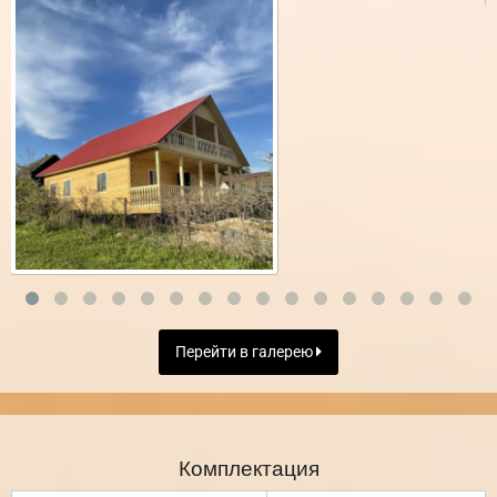
Перейти в галерею
Комплектация