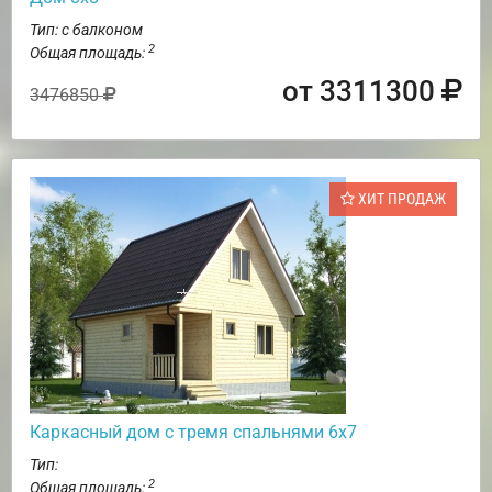
Тип: с балконом
2
Общая площадь:
от 3311300
3476850
ХИТ ПРОДАЖ
Каркасный дом с тремя спальнями 6х7
Тип:
2
Общая площадь: