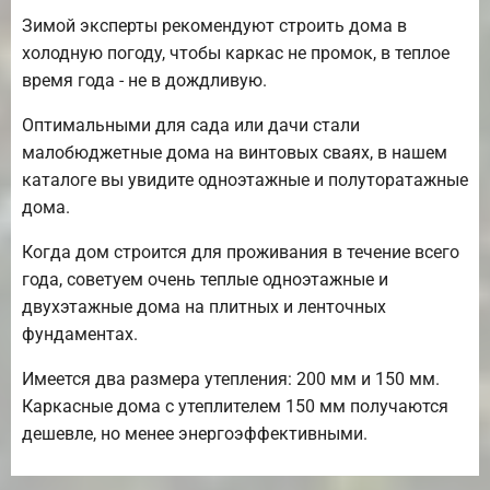
Зимой эксперты рекомендуют строить дома в
холодную погоду, чтобы каркас не промок, в теплое
время года - не в дождливую.
Оптимальными для сада или дачи стали
малобюджетные дома на винтовых сваях, в нашем
каталоге вы увидите одноэтажные и полуторатажные
дома.
Когда дом строится для проживания в течение всего
года, советуем очень теплые одноэтажные и
двухэтажные дома на плитных и ленточных
фундаментах.
Имеется два размера утепления: 200 мм и 150 мм.
Каркасные дома с утеплителем 150 мм получаются
дешевле, но менее энергоэффективными.