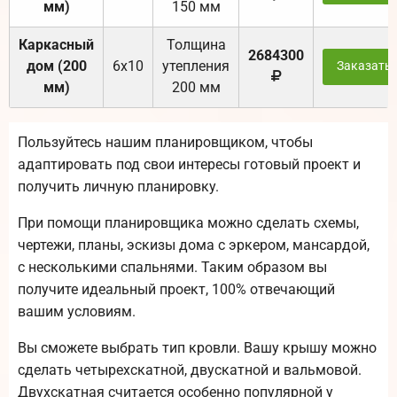
мм)
150 мм
Каркасный
Толщина
2684300
дом (200
6х10
утепления
Заказать
мм)
200 мм
Пользуйтесь нашим планировщиком, чтобы
адаптировать под свои интересы готовый проект и
получить личную планировку.
При помощи планировщика можно сделать схемы,
чертежи, планы, эскизы дома с эркером, мансардой,
с несколькими спальнями. Таким образом вы
получите идеальный проект, 100% отвечающий
вашим условиям.
Вы сможете выбрать тип кровли. Вашу крышу можно
сделать четырехскатной, двускатной и вальмовой.
Двухскатная считается особенно популярной у