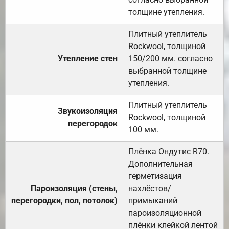
толщине утепления.
Плитный утеплитель
Rockwool, толщиной
Утепление стен
150/200 мм. согласно
выбранной толщине
утепления.
Плитный утеплитель
Звукоизоляция
Rockwool, толщиной
перегородок
100 мм.
Плёнка Ондутис R70.
Дополнительная
герметизация
Пароизоляция (стены,
нахлёстов/
перегородки, пол, потолок)
примыканий
пароизоляционной
плёнки клейкой лентой