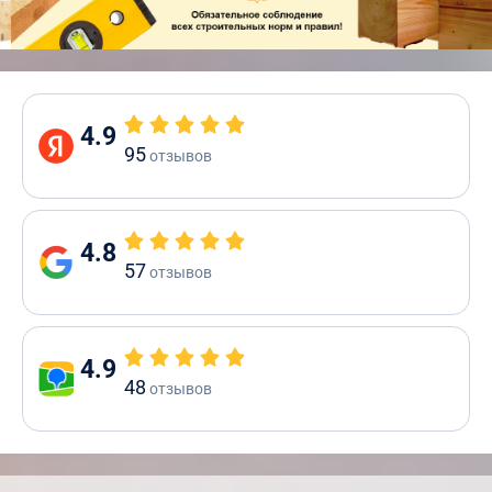
4.9
95
отзывов
4.8
57
отзывов
4.9
48
отзывов