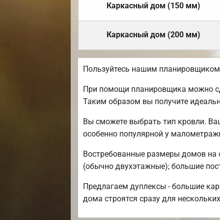
Каркасный дом (150 мм)
Каркасный дом (200 мм)
Пользуйтесь нашим планировщиком, 
При помощи планировщика можно сде
Таким образом вы получите идеаль
Вы сможете выбрать тип кровли. Ва
особенно популярной у малометраж
Востребованные размеры домов на се
(обычно двухэтажные); большие постр
Предлагаем дуплексы - большие кар
дома строятся сразу для нескольких