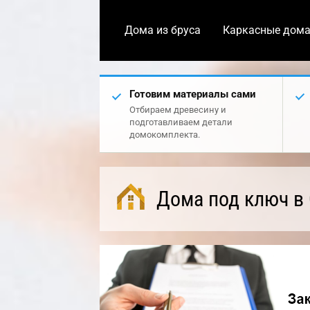
Дома из бруса
Каркасные дом
Готовим материалы сами
Отбираем древесину и
подготавливаем детали
домокомплекта.
Дома под ключ в 