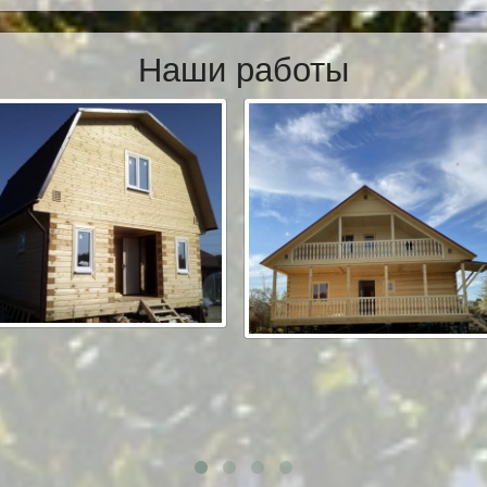
Наши работы