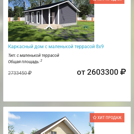
Каркасный дом с маленькой террасой 8х9
Тип: с маленькой террасой
2
Общая площадь:
от 2603300
2733450
ХИТ ПРОДАЖ