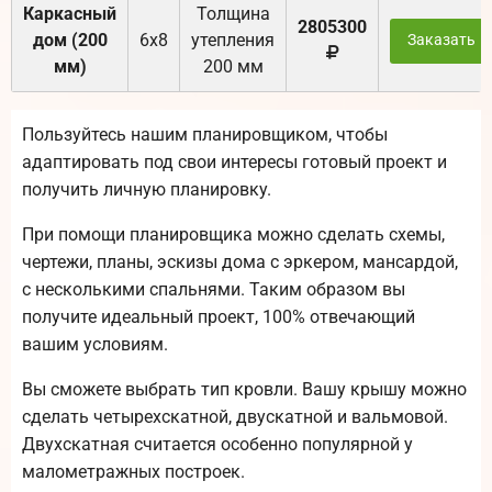
Каркасный
Толщина
2805300
дом (200
6х8
утепления
Заказать
мм)
200 мм
Пользуйтесь нашим планировщиком, чтобы
адаптировать под свои интересы готовый проект и
получить личную планировку.
При помощи планировщика можно сделать схемы,
чертежи, планы, эскизы дома с эркером, мансардой,
с несколькими спальнями. Таким образом вы
получите идеальный проект, 100% отвечающий
вашим условиям.
Вы сможете выбрать тип кровли. Вашу крышу можно
сделать четырехскатной, двускатной и вальмовой.
Двухскатная считается особенно популярной у
малометражных построек.