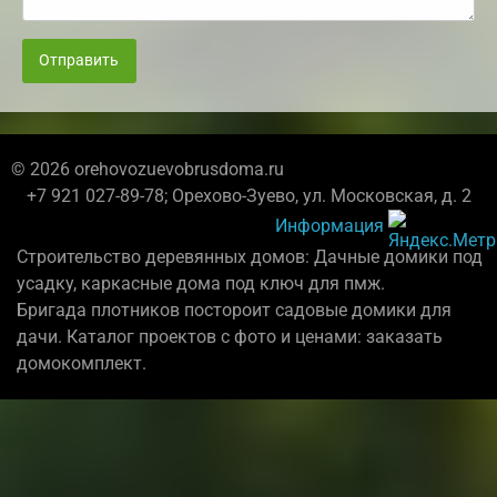
Отправить
© 2026 orehovozuevobrusdoma.ru
+7 921 027-89-78; Орехово-Зуево, ул. Московская, д. 2
Информация
Строительство деревянных домов: Дачные домики под
усадку, каркасные дома под ключ для пмж.
Бригада плотников постороит садовые домики для
дачи. Каталог проектов с фото и ценами: заказать
домокомплект.