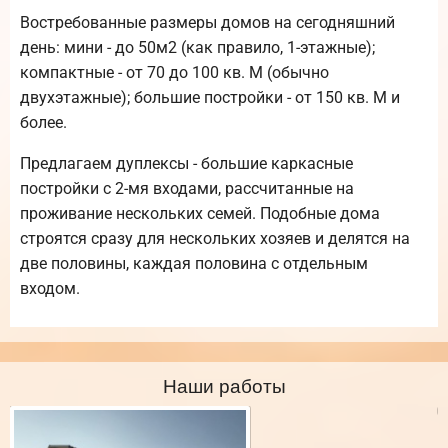
Востребованные размеры домов на сегодняшний
день: мини - до 50м2 (как правило, 1-этажные);
компактные - от 70 до 100 кв. М (обычно
двухэтажные); большие постройки - от 150 кв. М и
более.
Предлагаем дуплексы - большие каркасные
постройки с 2-мя входами, рассчитанные на
проживание нескольких семей. Подобные дома
строятся сразу для нескольких хозяев и делятся на
две половины, каждая половина с отдельным
входом.
Наши работы