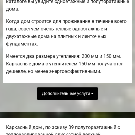
каталоге вы увидите одноэтажные и полуторатажные
дома.
Когда дом строится для проживания в течение всего
года, советуем очень теплые одноэтажные и
двухэтажные дома на плитных и ленточных
фундаментах.
Имеется два размера утепления: 200 мм и 150 мм.
Каркасные дома с утеплителем 150 мм получаются
дешевле, но менее энергоэффективными.
Дополнительные услуги
Каркасный дом , по эскизу 39 полутораэтажный с
теплоизолированной двускатной верхней