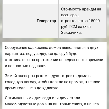
Стоимость аренды на
весь срок
Генератор
строительства 15000
руб. ГСМ за счёт
Заказчика.
Сооружение каркасных домов выполняется в двух
вариантах: под усадку, когда сруб будет
отстаиваться на протяжении определенного времени
и полностью под ключ.
Зимой эксперты рекомендуют строить дома в
холодную погоду, чтобы каркас не промок, в теплое
время года - не в дождливую.
Оптимальными для сада или дачи стали
малобюджетные дома на винтовых сваях, в нашем