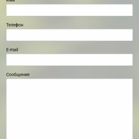
Телефон
E-mail
Сообщение