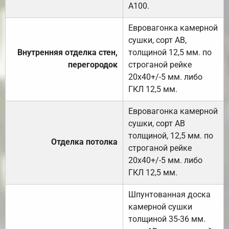
А100.
Евровагонка камерной
сушки, сорт АВ,
Внутренняя отделка стен,
толщиной 12,5 мм. по
перегородок
строганой рейке
20х40+/-5 мм. либо
ГКЛ 12,5 мм.
Евровагонка камерной
сушки, сорт АВ
толщиной, 12,5 мм. по
Отделка потолка
строганой рейке
20х40+/-5 мм. либо
ГКЛ 12,5 мм.
Шпунтованная доска
камерной сушки
толщиной 35-36 мм.