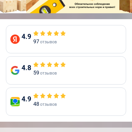
4.9
97
отзывов
4.8
59
отзывов
4.9
48
отзывов