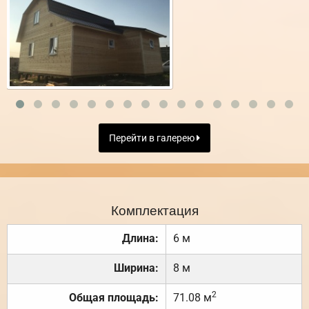
Перейти в галерею
Комплектация
Длина:
6 м
Ширина:
8 м
2
Общая площадь:
71.08 м