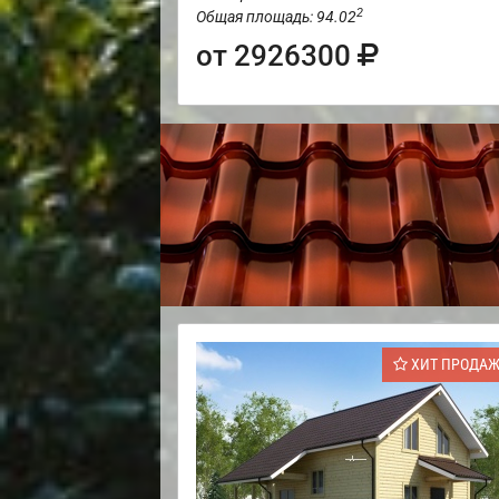
2
Общая площадь: 94.02
от 2926300
ХИТ ПРОДА