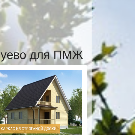
Зуево для ПМЖ
КАРКАС ИЗ СТРОГАНОЙ ДОСКИ