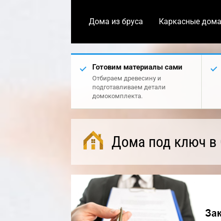
Дома из бруса
Каркасные дом
Готовим материалы сами
Отбираем древесину и
подготавливаем детали
домокомплекта.
Дома под ключ в 