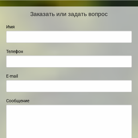
Заказать или задать вопрос
Имя
Телефон
E-mail
Сообщение