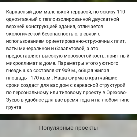
Каркасный дом маленькой террасой, по эскизу 110
одноэтажный с теплоизолированной двускатной
верхней конструкцией здания, отличается
экологической безопасностью, в связи с
использованием ориентированно-стружечных плит,
ваты минеральной и базальтовой, а это
предоставляет высокую морозостойкость, приятный
микроклимат в доме. Параметры этого уютного
гнездышка составляют 9х9 м., общая жилая
площадь - 170 кв.м.. Наша фирма в кратчайшие
сроки создаст для вас дом с каркасной структурой
по персональному или типовому проекту в Орехово-
Зуево в удобное для вас время года и на любом типе
грунта.
Популярные проекты