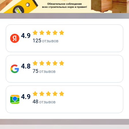
4.9
125
отзывов
4.8
75
отзывов
4.9
48
отзывов