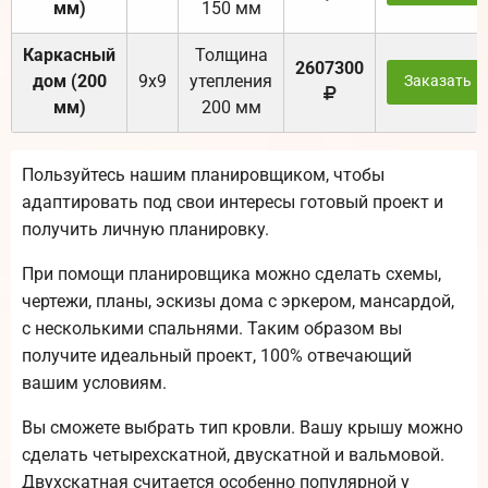
мм)
150 мм
Каркасный
Толщина
2607300
дом (200
9х9
утепления
Заказать
мм)
200 мм
Пользуйтесь нашим планировщиком, чтобы
адаптировать под свои интересы готовый проект и
получить личную планировку.
При помощи планировщика можно сделать схемы,
чертежи, планы, эскизы дома с эркером, мансардой,
с несколькими спальнями. Таким образом вы
получите идеальный проект, 100% отвечающий
вашим условиям.
Вы сможете выбрать тип кровли. Вашу крышу можно
сделать четырехскатной, двускатной и вальмовой.
Двухскатная считается особенно популярной у