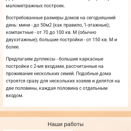
малометражных построек.
Востребованные размеры домов на сегодняшний
день: мини - до 50м2 (как правило, 1-этажные);
компактные - от 70 до 100 кв. М (обычно
двухэтажные); большие постройки - от 150 кв. М и
более.
Предлагаем дуплексы - большие каркасные
постройки с 2-мя входами, рассчитанные на
проживание нескольких семей. Подобные дома
строятся сразу для нескольких хозяев и делятся на
две половины, каждая половина с отдельным
входом.
Наши работы