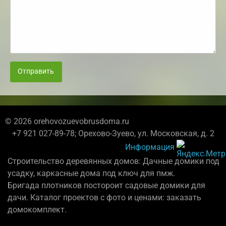
Отправить
© 2026 orehovozuevobrusdoma.ru
+7 921 027-89-78; Орехово-Зуево, ул. Московская, д. 2
Информация
Строительство деревянных домов: Дачные домики под
усадку, каркасные дома под ключ для пмж.
Бригада плотников постороит садовые домики для
дачи. Каталог проектов с фото и ценами: заказать
домокомплект.