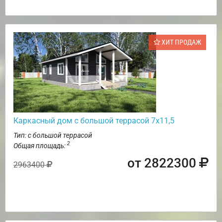
ХИТ ПРОДАЖ
Каркасный дом с большой террасой 7х11,5
Тип: с большой террасой
2
Общая площадь:
от 2822300
2963400