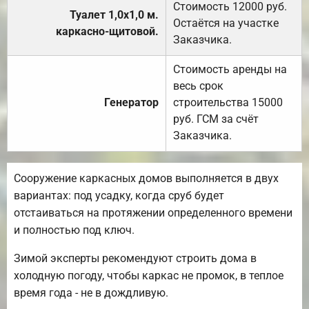
Стоимость 12000 руб.
Туалет 1,0х1,0 м.
Остаётся на участке
каркасно-щитовой.
Заказчика.
Стоимость аренды на
весь срок
Генератор
строительства 15000
руб. ГСМ за счёт
Заказчика.
Сооружение каркасных домов выполняется в двух
вариантах: под усадку, когда сруб будет
отстаиваться на протяжении определенного времени
и полностью под ключ.
Зимой эксперты рекомендуют строить дома в
холодную погоду, чтобы каркас не промок, в теплое
время года - не в дождливую.