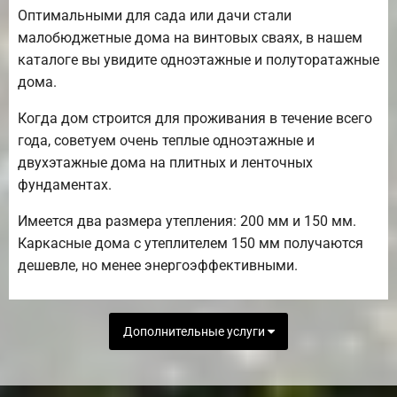
Оптимальными для сада или дачи стали
малобюджетные дома на винтовых сваях, в нашем
каталоге вы увидите одноэтажные и полуторатажные
дома.
Когда дом строится для проживания в течение всего
года, советуем очень теплые одноэтажные и
двухэтажные дома на плитных и ленточных
фундаментах.
Имеется два размера утепления: 200 мм и 150 мм.
Каркасные дома с утеплителем 150 мм получаются
дешевле, но менее энергоэффективными.
Дополнительные услуги