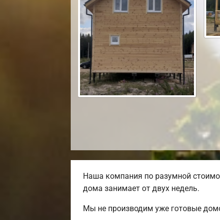
Наша компания по разумной стоимос
дома занимает от двух недель.
Мы не производим уже готовые домо