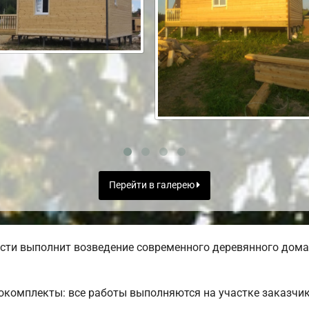
Перейти в галерею
ти выполнит возведение современного деревянного дома 
комплекты: все работы выполняются на участке заказчик