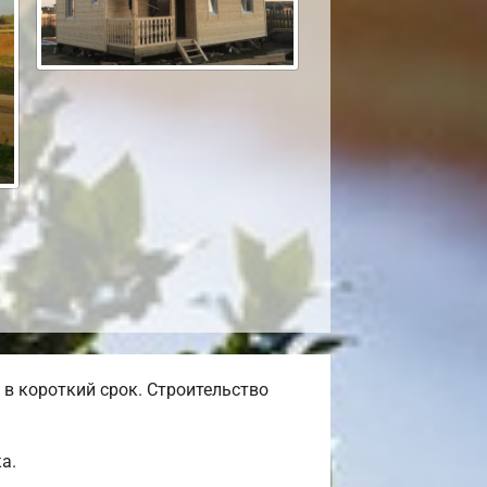
в короткий срок. Строительство
а.