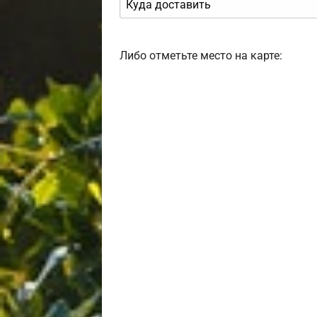
Либо отметьте место на карте: