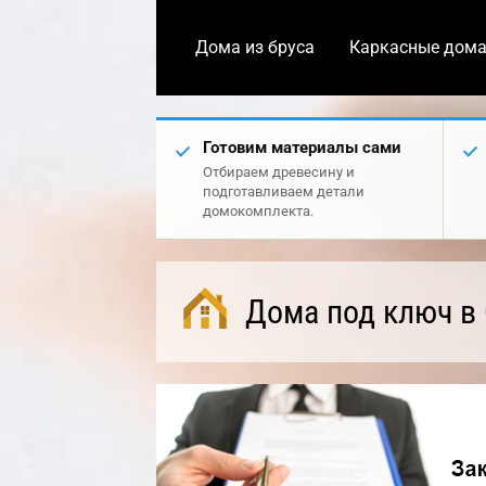
Дома из бруса
Каркасные дом
Готовим материалы сами
Отбираем древесину и
подготавливаем детали
домокомплекта.
Дома под ключ в 