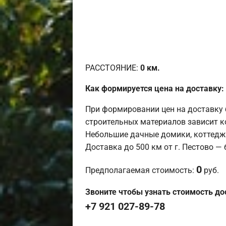
РАССТОЯНИЕ:
0
км.
Как формируется цена на доставку:
При формировании цен на доставку 
строительных материалов зависит к
Небольшие дачные домики, коттедж
Доставка до 500 км от г. Пестово —
0
Предполагаемая стоимость:
руб.
Звоните чтобы узнать стоимость до
+7 921 027-89-78