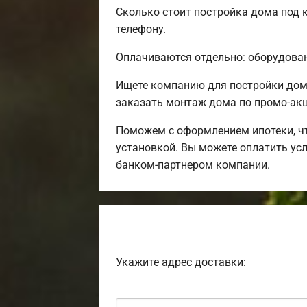
Сколько стоит постройка дома под 
телефону.
Оплачиваются отдельно: оборудовани
Ищете компанию для постройки дом
заказать монтаж дома по промо-акц
Поможем с оформлением ипотеки, чт
установкой. Вы можете оплатить усл
банком-партнером компании.
Укажите адрес доставки: