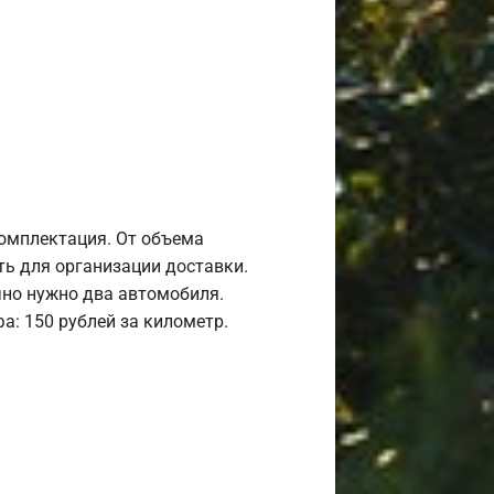
комплектация. От объема
ь для организации доставки.
но нужно два автомобиля.
а: 150 рублей за километр.