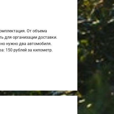
комплектация. От объема
ь для организации доставки.
но нужно два автомобиля.
а: 150 рублей за километр.