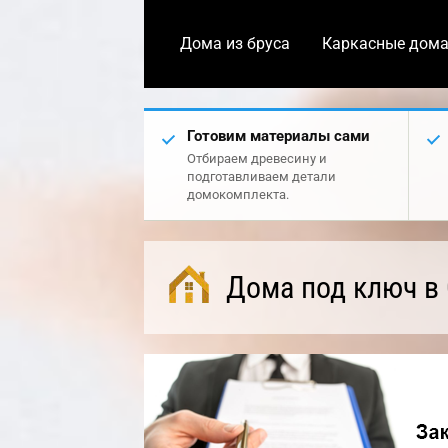
Дома из бруса
Каркасные дом
Готовим материалы сами
Отбираем древесину и
подготавливаем детали
домокомплекта.
Дома под ключ в 