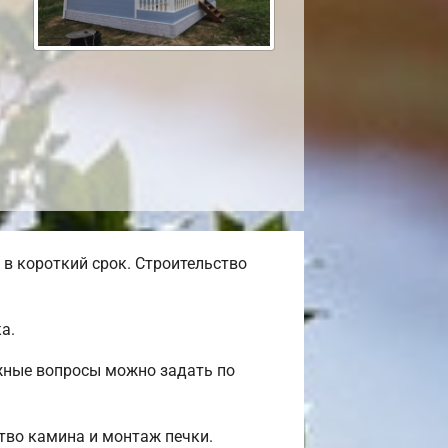
в короткий срок. Строительство
а.
ажные вопросы можно задать по
ство камина и монтаж печки.