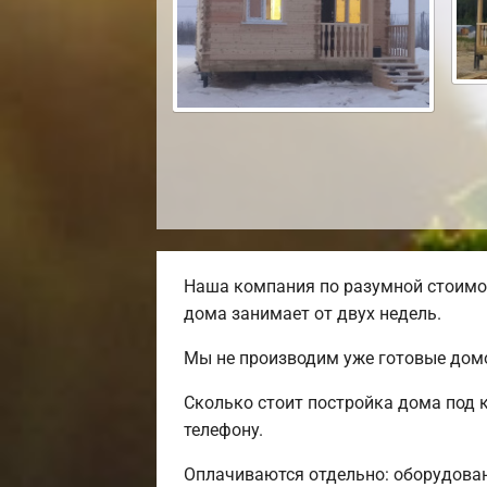
Наша компания по разумной стоимос
дома занимает от двух недель.
Мы не производим уже готовые домо
Сколько стоит постройка дома под 
телефону.
Оплачиваются отдельно: оборудовани