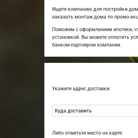
Ищете компанию для постройки дом
заказать монтаж дома по промо-акц
Поможем с оформлением ипотеки, чт
установкой. Вы можете оплатить усл
банком-партнером компании.
Укажите адрес доставки:
Либо отметьте место на карте: