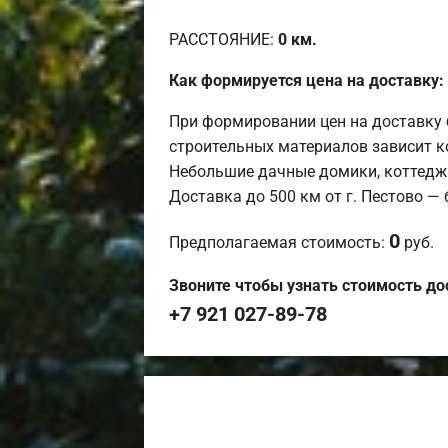
РАССТОЯНИЕ:
0
км.
Как формируется цена на доставку:
При формировании цен на доставку 
строительных материалов зависит к
Небольшие дачные домики, коттедж
Доставка до 500 км от г. Пестово —
0
Предполагаемая стоимость:
руб.
Звоните чтобы узнать стоимость до
+7 921 027-89-78