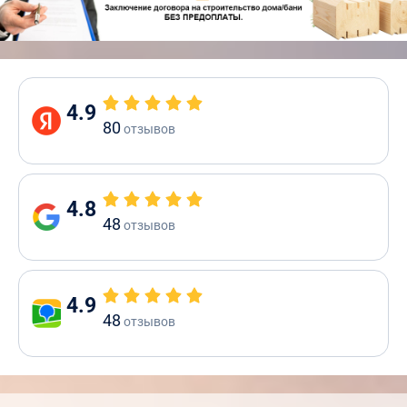
4.9
80
отзывов
4.8
48
отзывов
4.9
48
отзывов