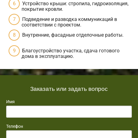
Устройство крыши: стропила, гидроизоляция,
покрытие кровли.
Подведение и разводка коммуникаций в
соответствии с проектом.
Внутренние, фасадные отделочные работы.
Благоустройство участка, сдача готового
дома в эксплуатацию.
Заказать или задать вопрос
Имя
Телефон