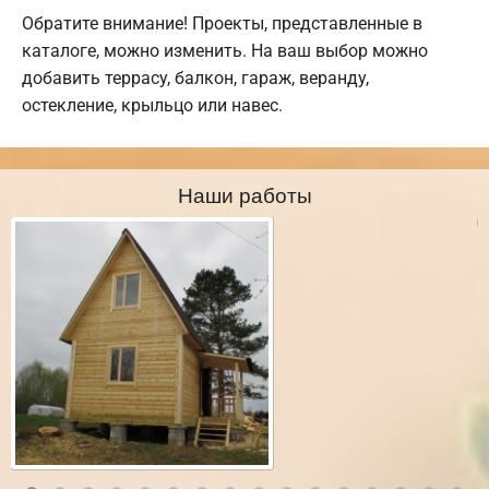
Обратите внимание! Проекты, представленные в
каталоге, можно изменить. На ваш выбор можно
добавить террасу, балкон, гараж, веранду,
остекление, крыльцо или навес.
Наши работы