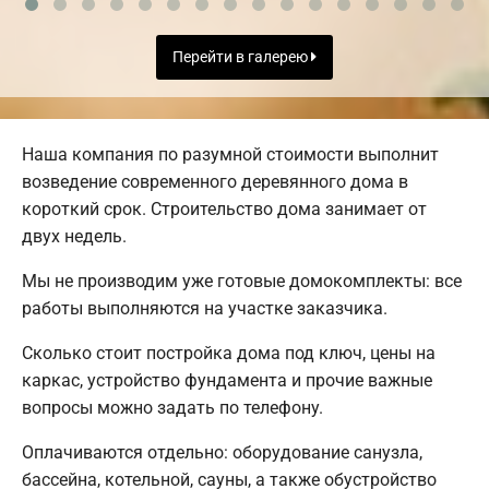
Перейти в галерею
Наша компания по разумной стоимости выполнит
возведение современного деревянного дома в
короткий срок. Строительство дома занимает от
двух недель.
Мы не производим уже готовые домокомплекты: все
работы выполняются на участке заказчика.
Сколько стоит постройка дома под ключ, цены на
каркас, устройство фундамента и прочие важные
вопросы можно задать по телефону.
Оплачиваются отдельно: оборудование санузла,
бассейна, котельной, сауны, а также обустройство