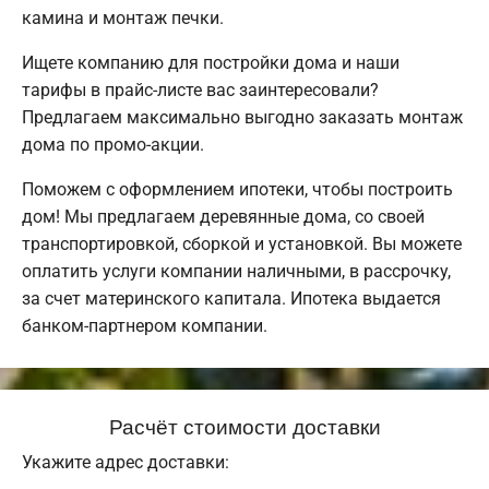
камина и монтаж печки.
Ищете компанию для постройки дома и наши
тарифы в прайс-листе вас заинтересовали?
Предлагаем максимально выгодно заказать монтаж
дома по промо-акции.
Поможем с оформлением ипотеки, чтобы построить
дом! Мы предлагаем деревянные дома, со своей
транспортировкой, сборкой и установкой. Вы можете
оплатить услуги компании наличными, в рассрочку,
за счет материнского капитала. Ипотека выдается
банком-партнером компании.
Расчёт стоимости доставки
Укажите адрес доставки: