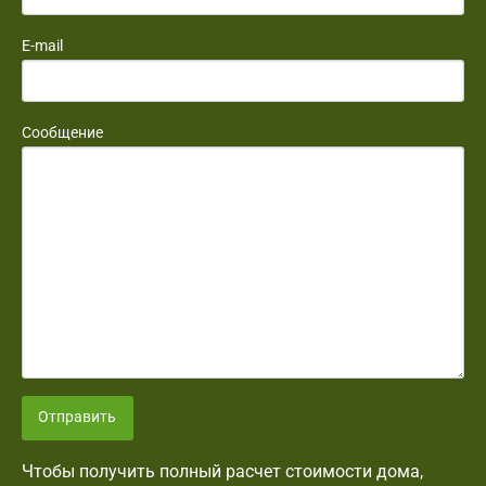
E-mail
Сообщение
Отправить
Чтобы получить полный расчет стоимости дома,