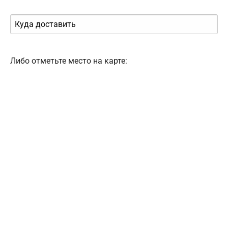
Либо отметьте место на карте: