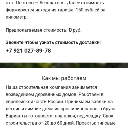
от г. Пестово — бесплатная. Далее стоимость
формируется исходя из тарифа: 150 рублей за
километр.
0
Предполагаемая стоимость:
руб.
Звоните чтобы узнать стоимость доставки!
+7 921 027-89-78
Как мы работаем
Наша строительная компания занимается
возведением деревянных домов. Работаем в
европейской части России. Принимаем заявки на
летние и зимние дома из профилированного бруса.
Варианты готовности: под ключ, под усадку. Срок
строительства от 20 до 60 дней. Проекты: типовые,