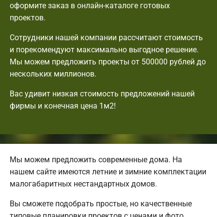
оформите заказ в онлайн-каталоге готовых
проектов.
Сотрудники нашей компании рассчитают стоимость
и порекомендуют максимально выгодное решение.
Мы можем предложить проекты от 500000 рублей до
нескольких миллионов.
Вас удивит низкая стоимость предложений нашей
фирмы и конечная цена 1м2!
Мы можем предложить современные дома. На
нашем сайте имеются летние и зимние комплектации
малогабаритных нестандартных домов.
Вы сможете подобрать простые, но качественные
типовые планировки проектов с ценами и фото.