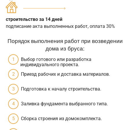
строительство за 14 дней
подписание акта выполненных работ, оплата 30%
Порядок выполнения работ при возведении
дома из бруса:
Выбор готового или разработка
индивидуального проекта.
Приезд рабочих и доставка материалов.
Подготовка к началу строительства.
Заливка фундамента выбранного типа.
Сборка строения из домокомплекта.