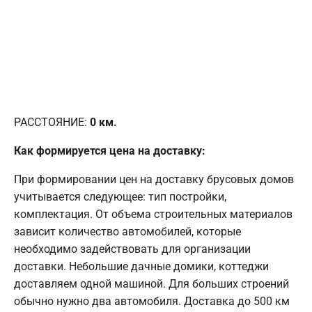
РАССТОЯНИЕ:
0
км.
Как формируется цена на доставку:
При формировании цен на доставку брусовых домов
учитывается следующее: тип постройки,
комплектация. От объема строительных материалов
зависит количество автомобилей, которые
необходимо задействовать для организации
доставки. Небольшие дачные домики, коттеджи
доставляем одной машиной. Для больших строений
обычно нужно два автомобиля. Доставка до 500 км