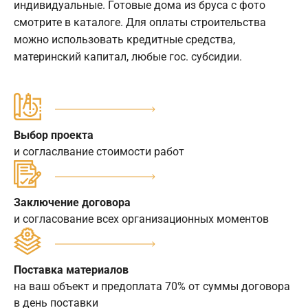
индивидуальные. Готовые дома из бруса с фото
смотрите в каталоге. Для оплаты строительства
можно использовать кредитные средства,
материнский капитал, любые гос. субсидии.
Выбор проекта
и согласлвание стоимости работ
Заключение договора
и согласование всех организационных моментов
Поставка материалов
на ваш объект и предоплата 70% от суммы договора
в день поставки