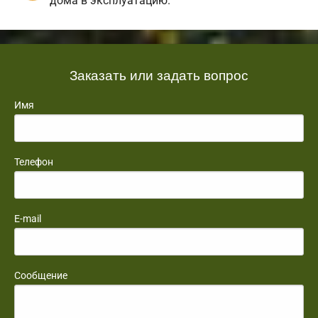
дома в эксплуатацию.
Заказать или задать вопрос
Имя
Телефон
E-mail
Сообщение