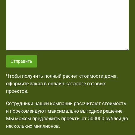
Отправить
Чтобы получить полный расчет стоимости дома,
оформите заказ в онлайн-каталоге готовых
проектов.
Сотрудники нашей компании рассчитают стоимость
и порекомендуют максимально выгодное решение.
Мы можем предложить проекты от 500000 рублей до
нескольких миллионов.