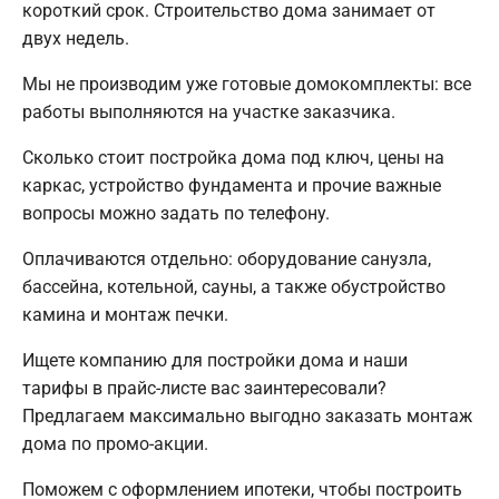
короткий срок. Строительство дома занимает от
двух недель.
Мы не производим уже готовые домокомплекты: все
работы выполняются на участке заказчика.
Сколько стоит постройка дома под ключ, цены на
каркас, устройство фундамента и прочие важные
вопросы можно задать по телефону.
Оплачиваются отдельно: оборудование санузла,
бассейна, котельной, сауны, а также обустройство
камина и монтаж печки.
Ищете компанию для постройки дома и наши
тарифы в прайс-листе вас заинтересовали?
Предлагаем максимально выгодно заказать монтаж
дома по промо-акции.
Поможем с оформлением ипотеки, чтобы построить