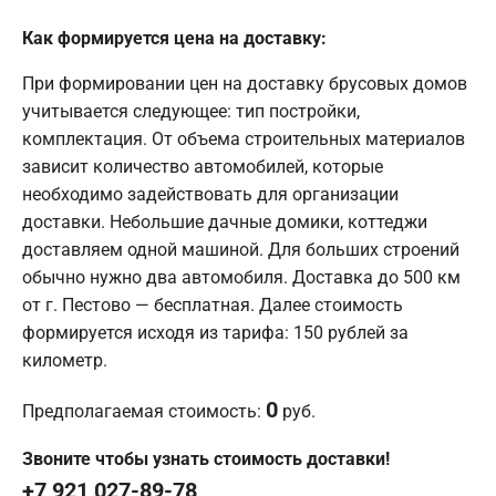
Как формируется цена на доставку:
При формировании цен на доставку брусовых домов
учитывается следующее: тип постройки,
комплектация. От объема строительных материалов
зависит количество автомобилей, которые
необходимо задействовать для организации
доставки. Небольшие дачные домики, коттеджи
доставляем одной машиной. Для больших строений
обычно нужно два автомобиля. Доставка до 500 км
от г. Пестово — бесплатная. Далее стоимость
формируется исходя из тарифа: 150 рублей за
километр.
0
Предполагаемая стоимость:
руб.
Звоните чтобы узнать стоимость доставки!
+7 921 027-89-78