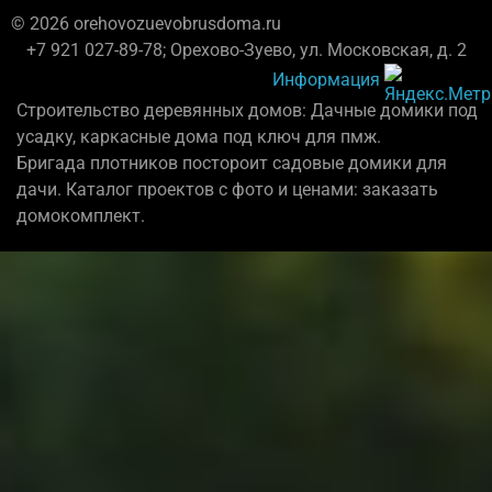
© 2026 orehovozuevobrusdoma.ru
+7 921 027-89-78; Орехово-Зуево, ул. Московская, д. 2
Информация
Строительство деревянных домов: Дачные домики под
усадку, каркасные дома под ключ для пмж.
Бригада плотников постороит садовые домики для
дачи. Каталог проектов с фото и ценами: заказать
домокомплект.