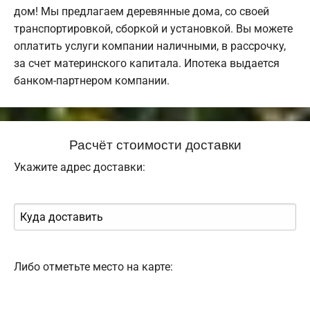
дом! Мы предлагаем деревянные дома, со своей
транспортировкой, сборкой и установкой. Вы можете
оплатить услуги компании наличными, в рассрочку,
за счет материнского капитала. Ипотека выдается
банком-партнером компании.
Расчёт стоимости доставки
Укажите адрес доставки:
Либо отметьте место на карте: