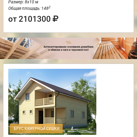
Размер: 8х10 м
2
Общая площадь: 148
от 2101300
БРУС КАМЕРНОЙ СУШКИ