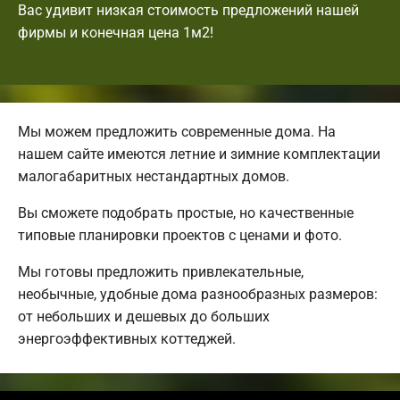
Вас удивит низкая стоимость предложений нашей
фирмы и конечная цена 1м2!
Мы можем предложить современные дома. На
нашем сайте имеются летние и зимние комплектации
малогабаритных нестандартных домов.
Вы сможете подобрать простые, но качественные
типовые планировки проектов с ценами и фото.
Мы готовы предложить привлекательные,
необычные, удобные дома разнообразных размеров:
от небольших и дешевых до больших
энергоэффективных коттеджей.