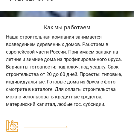
Как мы работаем
Наша строительная компания занимается
возведением деревянных домов. Работаем в
европейской части России. Принимаем заявки на
летние и зимние дома из профилированного бруса.
Варианты готовности: под ключ, под усадку. Срок
строительства от 20 до 60 дней. Проекты: типовые,
индивидуальные. Готовые дома из бруса с фото
смотрите в каталоге. Для оплаты строительства
можно использовать кредитные средства,
материнский капитал, любые гос. субсидии.