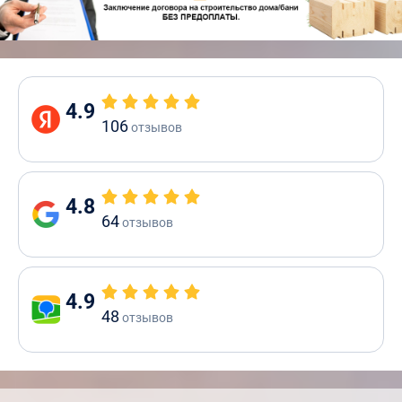
4.9
106
отзывов
4.8
64
отзывов
4.9
48
отзывов