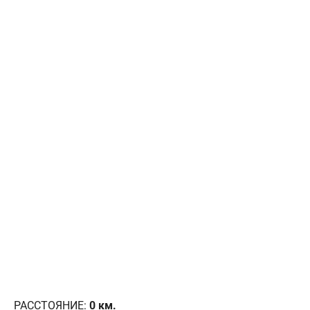
РАССТОЯНИЕ:
0
км.