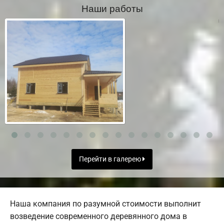
Наши работы
Перейти в галерею
Наша компания по разумной стоимости выполнит
возведение современного деревянного дома в