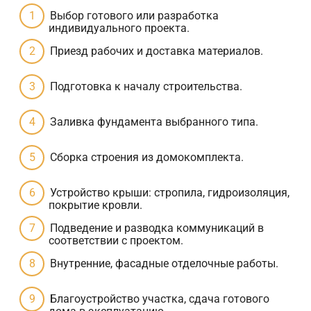
Выбор готового или разработка
индивидуального проекта.
Приезд рабочих и доставка материалов.
Подготовка к началу строительства.
Заливка фундамента выбранного типа.
Сборка строения из домокомплекта.
Устройство крыши: стропила, гидроизоляция,
покрытие кровли.
Подведение и разводка коммуникаций в
соответствии с проектом.
Внутренние, фасадные отделочные работы.
Благоустройство участка, сдача готового