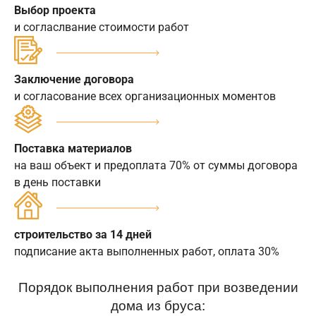
Выбор проекта
и согласлвание стоимости работ
Заключение договора
и согласование всех организационных моментов
Поставка материалов
на ваш объект и предоплата 70% от суммы договора
в день поставки
строительство за 14 дней
подписание акта выполненных работ, оплата 30%
Порядок выполнения работ при возведении
дома из бруса: