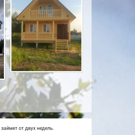
займет от двух недель.