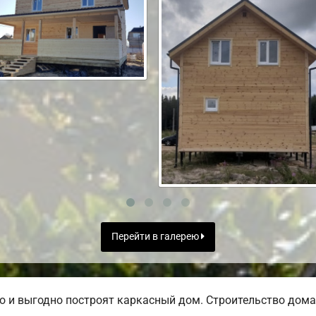
Перейти в галерею
 и выгодно построят каркасный дом. Строительство дома 