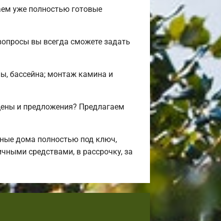
аем уже полностью готовые
вопросы вы всегда сможете задать
ны, бассейна; монтаж камина и
цены и предложения? Предлагаем
ные дома полностью под ключ,
чными средствами, в рассрочку, за