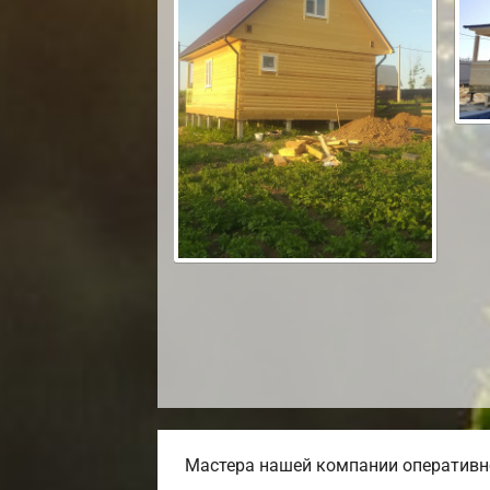
Мастера нашей компании оперативно