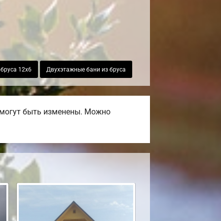
 бруса 12х6
Двухэтажные бани из бруса
 могут быть изменены. Можно