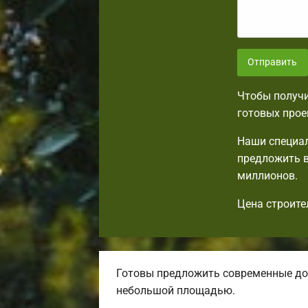
Отправить
Чтобы получи
готовых прое
Наши специал
предложить в
миллионов.
Цена строите
Готовы предложить современные до
небольшой площадью.