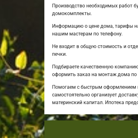
Производство необходимых работ бу
домокомплекты.
Информацию о цене дома, тарифы на
нашим мастерам по телефону.
Не входит в общую стоимость и отде
печки.
Подбираете качественную компанию 
оформить заказ на монтаж дома по 
Помогаем с быстрым оформлением и
самостоятельно организует доставку
материнский капитал. Ипотека пред