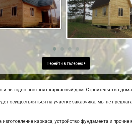
Перейти в галерею
 и выгодно построят каркасный дом. Строительство дома 
дет осуществляться на участке заказчика, мы не предлаг
 изготовление каркаса, устройство фундамента и прочие 