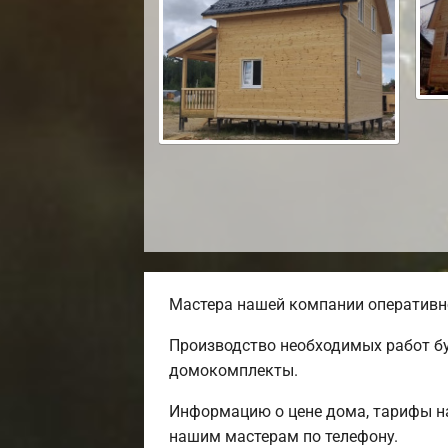
Мастера нашей компании оперативно
Производство необходимых работ бу
домокомплекты.
Информацию о цене дома, тарифы на
нашим мастерам по телефону.