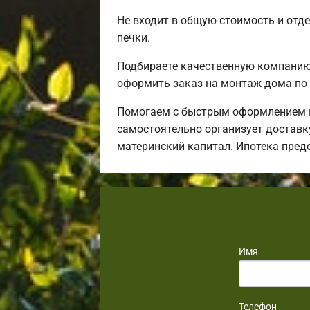
Не входит в общую стоимость и отде
печки.
Подбираете качественную компанию 
оформить заказ на монтаж дома по 
Помогаем с быстрым оформлением и
самостоятельно организует доставку
материнский капитал. Ипотека пред
Имя
Телефон