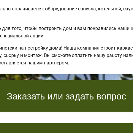
льно оплачивается: оборудование санузла, котельной, сау
для того, чтобы построить дом и вам понравились наши 
специальной акции.
потеки на постройку дома! Наша компания строит каркас
, сборку и монтаж. Вы сможете оплатить нашу работу нали
оставляется нашим партнером.
Заказать или задать вопрос