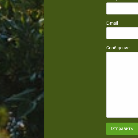
E-mail
Сообщение
Отправить