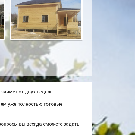
займет от двух недель.
аем уже полностью готовые
вопросы вы всегда сможете задать