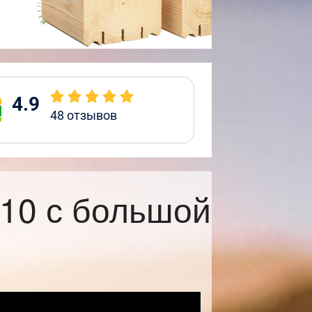
4.9
48
отзывов
10 с большой