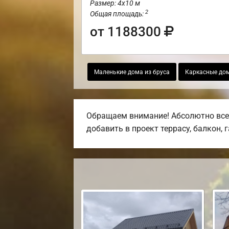
Размер: 4х10 м
2
Общая площадь:
от 1188300
Маленькие дома из бруса
Каркасные дом
Обращаем внимание! Абсолютно все 
добавить в проект террасу, балкон, 