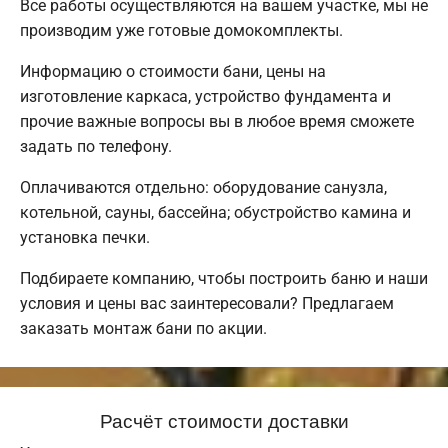
Все работы осуществляются на вашем участке, мы не
производим уже готовые домокомплекты.
Информацию о стоимости бани, цены на
изготовление каркаса, устройство фундамента и
прочие важные вопросы вы в любое время сможете
задать по телефону.
Оплачиваются отдельно: оборудование санузла,
котельной, сауны, бассейна; обустройство камина и
установка печки.
Подбираете компанию, чтобы построить баню и наши
условия и цены вас заинтересовали? Предлагаем
заказать монтаж бани по акции.
Расчёт стоимости доставки