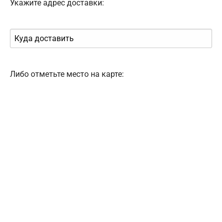
Укажите адрес доставки:
Либо отметьте место на карте: