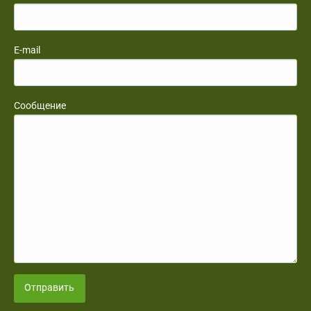
E-mail
Сообщение
Отправить