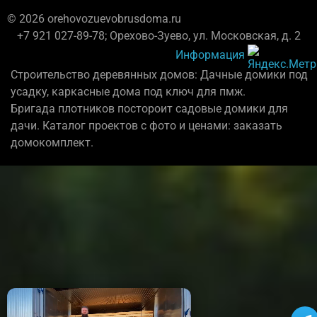
© 2026 orehovozuevobrusdoma.ru
+7 921 027-89-78; Орехово-Зуево, ул. Московская, д. 2
Информация
Строительство деревянных домов: Дачные домики под
усадку, каркасные дома под ключ для пмж.
Бригада плотников постороит садовые домики для
дачи. Каталог проектов с фото и ценами: заказать
домокомплект.