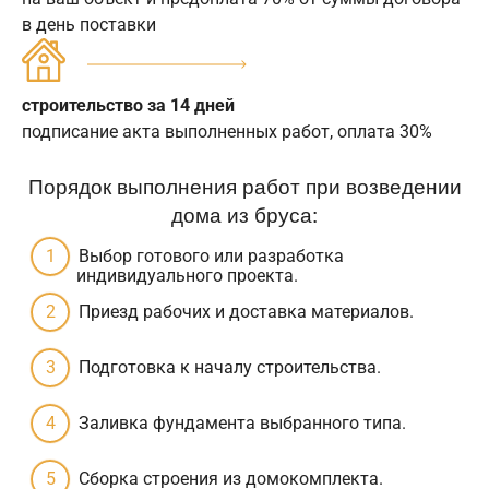
в день поставки
строительство за 14 дней
подписание акта выполненных работ, оплата 30%
Порядок выполнения работ при возведении
дома из бруса:
Выбор готового или разработка
индивидуального проекта.
Приезд рабочих и доставка материалов.
Подготовка к началу строительства.
Заливка фундамента выбранного типа.
Сборка строения из домокомплекта.