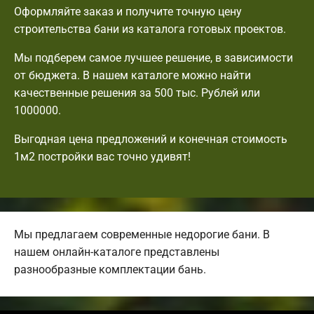
Оформляйте заказ и получите точную цену
строительства бани из каталога готовых проектов.
Мы подберем самое лучшее решение, в зависимости
от бюджета. В нашем каталоге можно найти
качественные решения за 500 тыс. Рублей или
1000000.
Выгодная цена предложений и конечная стоимость
1м2 постройки вас точно удивят!
Мы предлагаем современные недорогие бани. В
нашем онлайн-каталоге представлены
разнообразные комплектации бань.