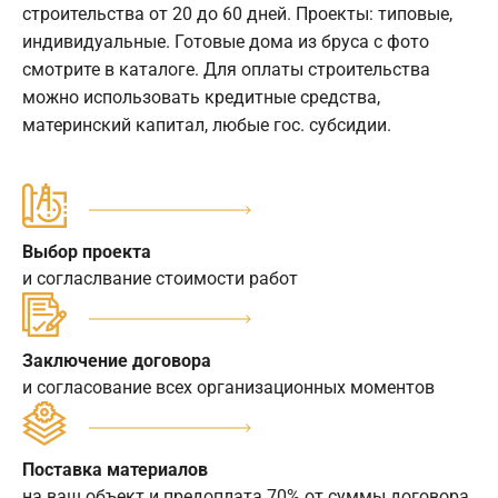
строительства от 20 до 60 дней. Проекты: типовые,
индивидуальные. Готовые дома из бруса с фото
смотрите в каталоге. Для оплаты строительства
можно использовать кредитные средства,
материнский капитал, любые гос. субсидии.
Выбор проекта
и согласлвание стоимости работ
Заключение договора
и согласование всех организационных моментов
Поставка материалов
на ваш объект и предоплата 70% от суммы договора