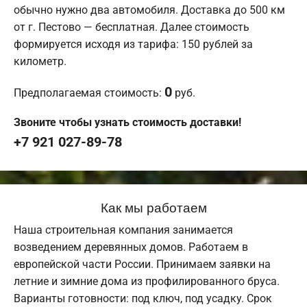
обычно нужно два автомобиля. Доставка до 500 км
от г. Пестово — бесплатная. Далее стоимость
формируется исходя из тарифа: 150 рублей за
километр.
0
Предполагаемая стоимость:
руб.
Звоните чтобы узнать стоимость доставки!
+7 921 027-89-78
Как мы работаем
Наша строительная компания занимается
возведением деревянных домов. Работаем в
европейской части России. Принимаем заявки на
летние и зимние дома из профилированного бруса.
Варианты готовности: под ключ, под усадку. Срок