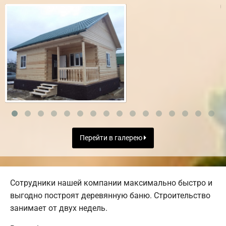
Перейти в галерею
Сотрудники нашей компании максимально быстро и
выгодно построят деревянную баню. Строительство
занимает от двух недель.