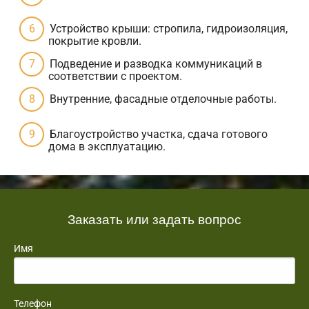
Устройство крыши: стропила, гидроизоляция,
покрытие кровли.
Подведение и разводка коммуникаций в
соответствии с проектом.
Внутренние, фасадные отделочные работы.
Благоустройство участка, сдача готового
дома в эксплуатацию.
Заказать или задать вопрос
Имя
Телефон