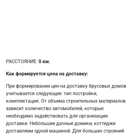
РАССТОЯНИЕ:
0
км.
Как формируется цена на доставку:
При формировании цен на доставку брусовых домов
учитывается следующее: тип постройки,
комплектация. От объема строительных материалов
зависит количество автомобилей, которые
необходимо задействовать для организации
доставки. Небольшие дачные домики, коттеджи
доставляем одной машиной. Для больших строений