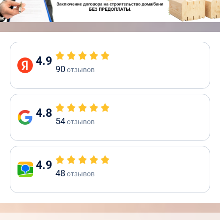
4.9
90
отзывов
4.8
54
отзывов
4.9
48
отзывов