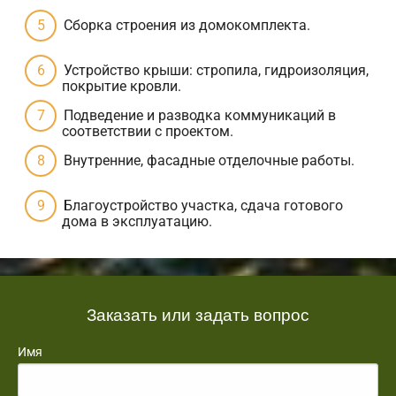
Сборка строения из домокомплекта.
Устройство крыши: стропила, гидроизоляция,
покрытие кровли.
Подведение и разводка коммуникаций в
соответствии с проектом.
Внутренние, фасадные отделочные работы.
Благоустройство участка, сдача готового
дома в эксплуатацию.
Заказать или задать вопрос
Имя