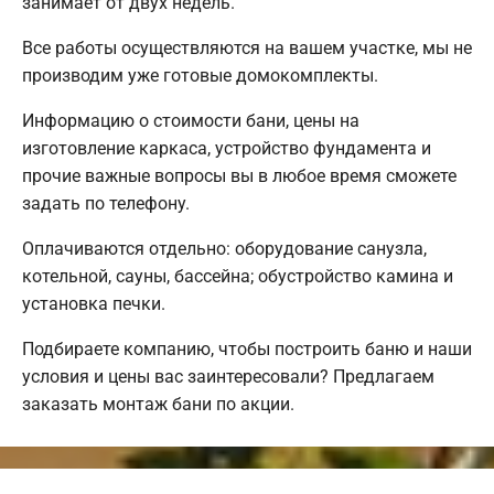
занимает от двух недель.
Все работы осуществляются на вашем участке, мы не
производим уже готовые домокомплекты.
Информацию о стоимости бани, цены на
изготовление каркаса, устройство фундамента и
прочие важные вопросы вы в любое время сможете
задать по телефону.
Оплачиваются отдельно: оборудование санузла,
котельной, сауны, бассейна; обустройство камина и
установка печки.
Подбираете компанию, чтобы построить баню и наши
условия и цены вас заинтересовали? Предлагаем
заказать монтаж бани по акции.