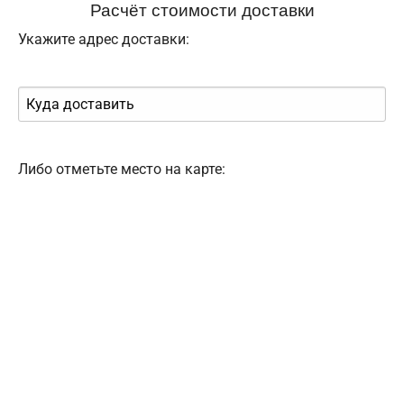
Расчёт стоимости доставки
Укажите адрес доставки:
Либо отметьте место на карте: