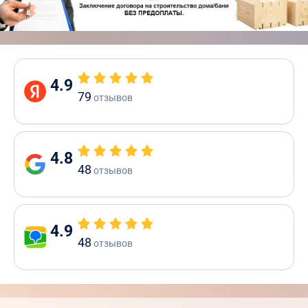
4.9
79
отзывов
4.8
48
отзывов
4.9
48
отзывов