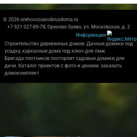
© 2026 orehovozuevobrusdoma.ru
+7 921 027-89-78; Орехово-Зуево, ул. Московская, д. 2
Информация
Строительство деревянных домов: Дачные домики под
усадку, каркасные дома под ключ для пмж.
Бригада плотников постороит садовые домики для
дачи. Каталог проектов с фото и ценами: заказать
домокомплект.