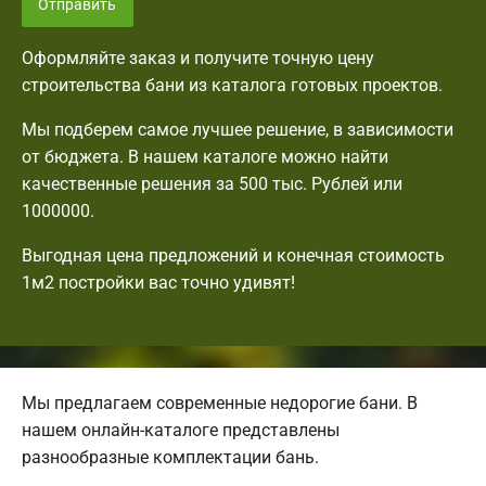
Отправить
Оформляйте заказ и получите точную цену
строительства бани из каталога готовых проектов.
Мы подберем самое лучшее решение, в зависимости
от бюджета. В нашем каталоге можно найти
качественные решения за 500 тыс. Рублей или
1000000.
Выгодная цена предложений и конечная стоимость
1м2 постройки вас точно удивят!
Мы предлагаем современные недорогие бани. В
нашем онлайн-каталоге представлены
разнообразные комплектации бань.