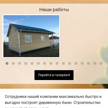
Наши работы
Перейти в галерею
Сотрудники нашей компании максимально быстро и
выгодно построят деревянную баню. Строительство