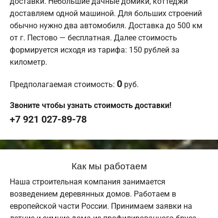
доставки. Небольшие дачные домики, коттеджи
доставляем одной машиной. Для больших строений
обычно нужно два автомобиля. Доставка до 500 км
от г. Пестово — бесплатная. Далее стоимость
формируется исходя из тарифа: 150 рублей за
километр.
0
Предполагаемая стоимость:
руб.
Звоните чтобы узнать стоимость доставки!
+7 921 027-89-78
Как мы работаем
Наша строительная компания занимается
возведением деревянных домов. Работаем в
европейской части России. Принимаем заявки на