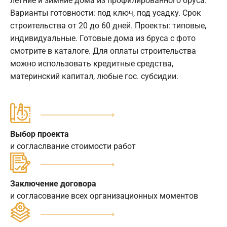
летние и зимние дома из профилированного бруса.
Варианты готовности: под ключ, под усадку. Срок
строительства от 20 до 60 дней. Проекты: типовые,
индивидуальные. Готовые дома из бруса с фото
смотрите в каталоге. Для оплаты строительства
можно использовать кредитные средства,
материнский капитал, любые гос. субсидии.
Выбор проекта
и согласлвание стоимости работ
Заключение договора
и согласование всех организационных моментов