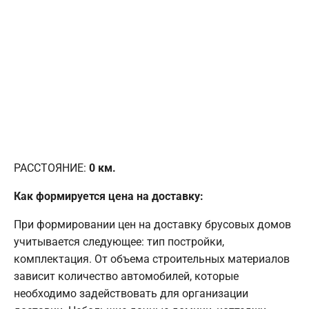
РАССТОЯНИЕ:
0
км.
Как формируется цена на доставку:
При формировании цен на доставку брусовых домов
учитывается следующее: тип постройки,
комплектация. От объема строительных материалов
зависит количество автомобилей, которые
необходимо задействовать для организации