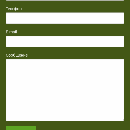
Телефон
E-mail
Сообщение