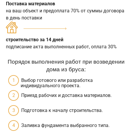
Поставка материалов
на ваш объект и предоплата 70% от суммы договора
в день поставки
строительство за 14 дней
подписание акта выполненных работ, оплата 30%
Порядок выполнения работ при возведении
дома из бруса:
Выбор готового или разработка
индивидуального проекта.
Приезд рабочих и доставка материалов.
Подготовка к началу строительства.
Заливка фундамента выбранного типа.