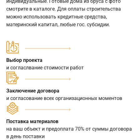
индивидуальные. Готовые дома из бруса с фото
смотрите в каталоге. Для оплаты строительства
можно использовать кредитные средства,
материнский капитал, любые гос. субсидии.
Выбор проекта
и согласлвание стоимости работ
Заключение договора
и согласование всех организационных моментов
Поставка материалов
на ваш объект и предоплата 70% от суммы договора
в день поставки