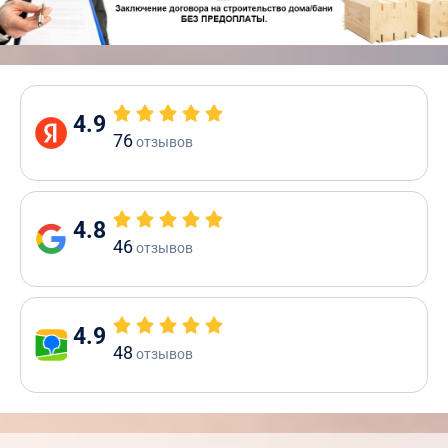
4.9
76
отзывов
4.8
46
отзывов
4.9
48
отзывов