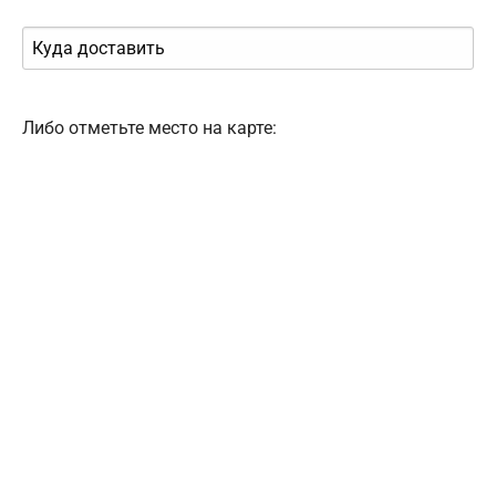
Либо отметьте место на карте: