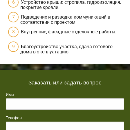
Устройство крыши: стропила, гидроизоляция,
покрытие кровли.
Подведение и разводка коммуникаций в
соответствии с проектом.
Внутренние, фасадные отделочные работы.
Благоустройство участка, сдача готового
дома в эксплуатацию.
Заказать или задать вопрос
Имя
Телефон