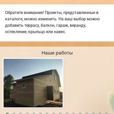
Обратите внимание! Проекты, представленные в
каталоге, можно изменить. На ваш выбор можно
добавить террасу, балкон, гараж, веранду,
остекление, крыльцо или навес.
Наши работы