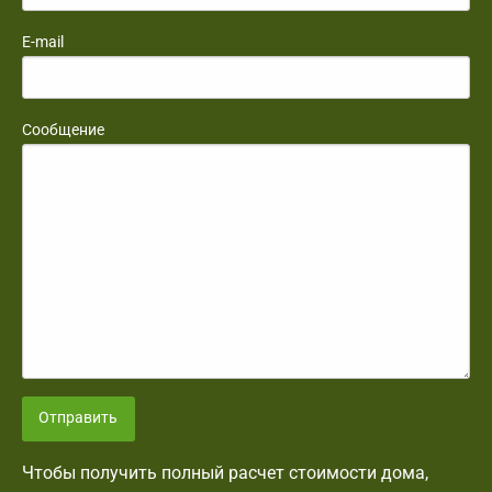
E-mail
Сообщение
Отправить
Чтобы получить полный расчет стоимости дома,