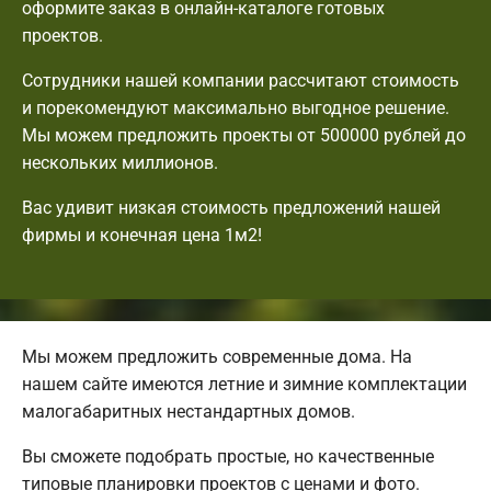
оформите заказ в онлайн-каталоге готовых
проектов.
Сотрудники нашей компании рассчитают стоимость
и порекомендуют максимально выгодное решение.
Мы можем предложить проекты от 500000 рублей до
нескольких миллионов.
Вас удивит низкая стоимость предложений нашей
фирмы и конечная цена 1м2!
Мы можем предложить современные дома. На
нашем сайте имеются летние и зимние комплектации
малогабаритных нестандартных домов.
Вы сможете подобрать простые, но качественные
типовые планировки проектов с ценами и фото.