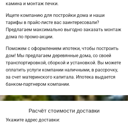
камина и монтаж печки.
Ищете компанию для постройки дома и наши
тарифы в прайс-листе вас заинтересовали?
Предлагаем максимально выгодно заказать монтаж
дома по промо-акции.
Поможем с оформлением ипотеки, чтобы построить
дом! Мы предлагаем деревянные дома, со своей
транспортировкой, сборкой и установкой. Вы можете
оплатить услуги компании наличными, в рассрочку,
за счет материнского капитала. Ипотека выдается
банком-партнером компании.
Расчёт стоимости доставки
Укажите адрес доставки: