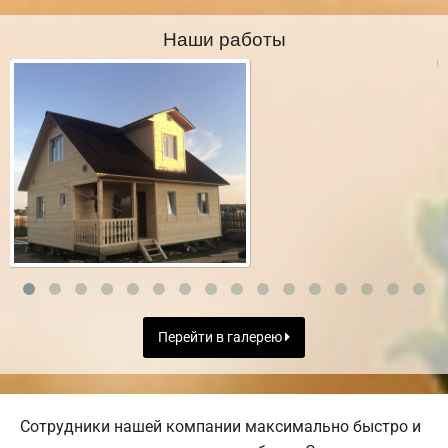
Наши работы
Перейти в галерею
Сотрудники нашей компании максимально быстро и