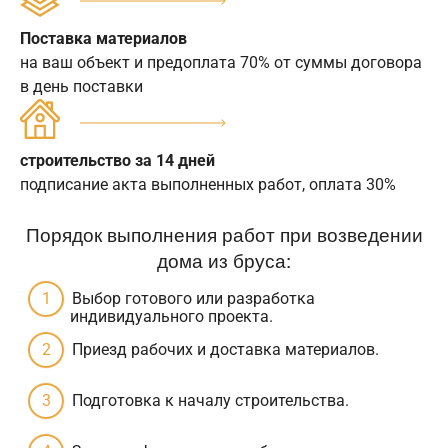
Поставка материалов
на ваш объект и предоплата 70% от суммы договора
в день поставки
строительство за 14 дней
подписание акта выполненных работ, оплата 30%
Порядок выполнения работ при возведении
дома из бруса:
Выбор готового или разработка
индивидуального проекта.
Приезд рабочих и доставка материалов.
Подготовка к началу строительства.