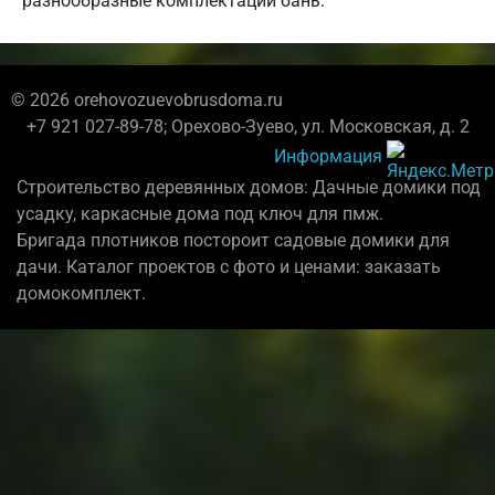
разнообразные комплектации бань.
© 2026 orehovozuevobrusdoma.ru
+7 921 027-89-78; Орехово-Зуево, ул. Московская, д. 2
Информация
Строительство деревянных домов: Дачные домики под
усадку, каркасные дома под ключ для пмж.
Бригада плотников постороит садовые домики для
дачи. Каталог проектов с фото и ценами: заказать
домокомплект.