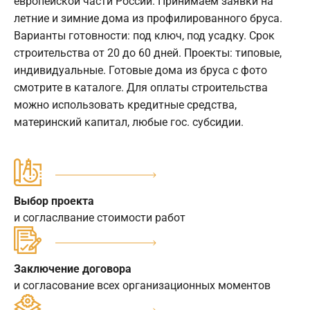
европейской части России. Принимаем заявки на
летние и зимние дома из профилированного бруса.
Варианты готовности: под ключ, под усадку. Срок
строительства от 20 до 60 дней. Проекты: типовые,
индивидуальные. Готовые дома из бруса с фото
смотрите в каталоге. Для оплаты строительства
можно использовать кредитные средства,
материнский капитал, любые гос. субсидии.
Выбор проекта
и согласлвание стоимости работ
Заключение договора
и согласование всех организационных моментов