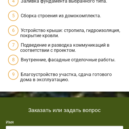
Заливка фундамента выбранного типа.
Сборка строения из домокомплекта.
Устройство крыши: стропила, гидроизоляция,
покрытие кровли.
Подведение и разводка коммуникаций в
соответствии с проектом.
Внутренние, фасадные отделочные работы.
Благоустройство участка, сдача готового
дома в эксплуатацию.
Заказать или задать вопрос
Имя