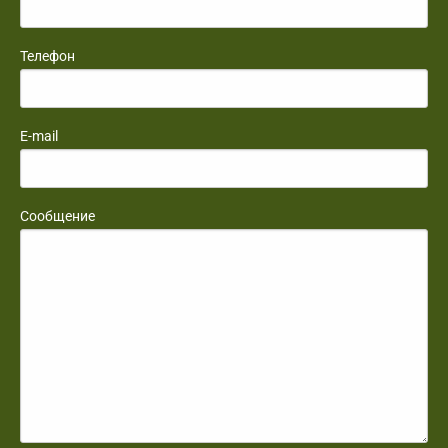
Телефон
E-mail
Сообщение