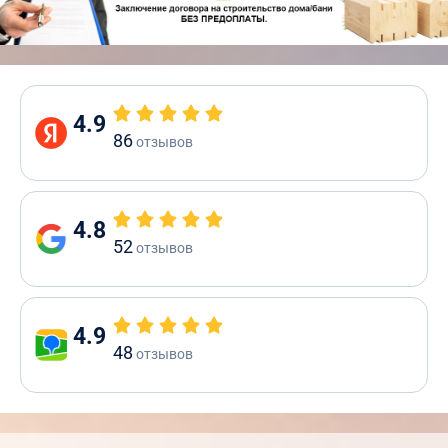
4.9
86
отзывов
4.8
52
отзывов
4.9
48
отзывов