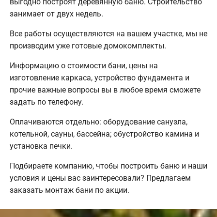
выгодно построят деревянную баню. Строительство
занимает от двух недель.
Все работы осуществляются на вашем участке, мы не
производим уже готовые домокомплекты.
Информацию о стоимости бани, цены на
изготовление каркаса, устройство фундамента и
прочие важные вопросы вы в любое время сможете
задать по телефону.
Оплачиваются отдельно: оборудование санузла,
котельной, сауны, бассейна; обустройство камина и
установка печки.
Подбираете компанию, чтобы построить баню и наши
условия и цены вас заинтересовали? Предлагаем
заказать монтаж бани по акции.