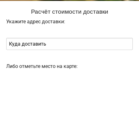
Расчёт стоимости доставки
Укажите адрес доставки:
Либо отметьте место на карте: