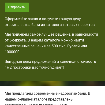
Отправить
Оформляйте заказ и получите точную цену
строительства бани из каталога готовых проектов.
Мы подберем самое лучшее решение, в зависимости
от бюджета. В нашем каталоге можно найти
качественные решения за 500 тыс. Рублей или
1000000.
Выгодная цена предложений и конечная стоимость
1м2 постройки вас точно удивят!
Мы предлагаем современные недорогие бани. В
нашем онлайн-каталоге представлены