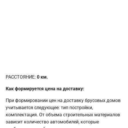
РАССТОЯНИЕ:
0
км.
Как формируется цена на доставку:
При формировании цен на доставку брусовых домов
учитывается следующее: тип постройки,
комплектация. От объема строительных материалов
зависит количество автомобилей, которые