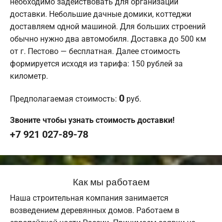
необходимо задействовать для организации
доставки. Небольшие дачные домики, коттеджи
доставляем одной машиной. Для больших строений
обычно нужно два автомобиля. Доставка до 500 км
от г. Пестово — бесплатная. Далее стоимость
формируется исходя из тарифа: 150 рублей за
километр.
0
Предполагаемая стоимость:
руб.
Звоните чтобы узнать стоимость доставки!
+7 921 027-89-78
Как мы работаем
Наша строительная компания занимается
возведением деревянных домов. Работаем в