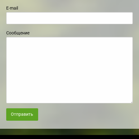
E-mail
Сообщение
Отправить