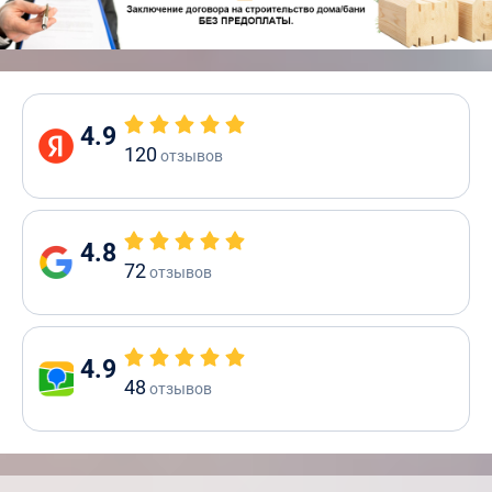
4.9
120
отзывов
4.8
72
отзывов
4.9
48
отзывов