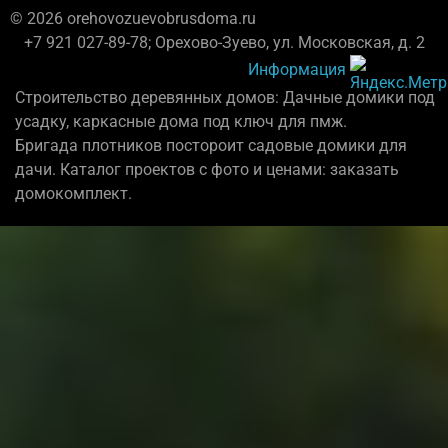
© 2026 orehovozuevobrusdoma.ru
+7 921 027-89-78; Орехово-Зуево, ул. Московская, д. 2
Информация
Строительство деревянных домов: Дачные домики под
усадку, каркасные дома под ключ для пмж.
Бригада плотников постороит садовые домики для
дачи. Каталог проектов с фото и ценами: заказать
домокомплект.