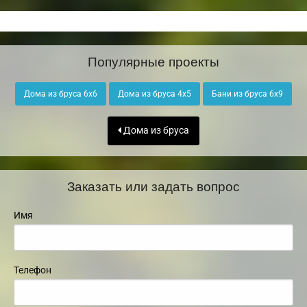
Популярные проекты
Дома из бруса 6х6
Дома из бруса 4х5
Бани из бруса 6х9
Дома из бруса
Заказать или задать вопрос
Имя
Телефон