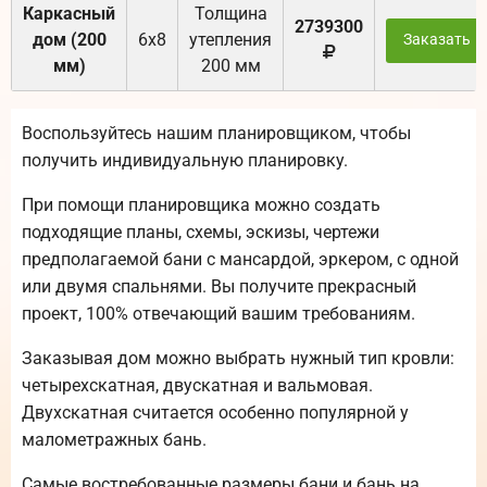
Каркасный
Толщина
2739300
дом (200
6х8
утепления
Заказать
мм)
200 мм
Воспользуйтесь нашим планировщиком, чтобы
получить индивидуальную планировку.
При помощи планировщика можно создать
подходящие планы, схемы, эскизы, чертежи
предполагаемой бани с мансардой, эркером, с одной
или двумя спальнями. Вы получите прекрасный
проект, 100% отвечающий вашим требованиям.
Заказывая дом можно выбрать нужный тип кровли:
четырехскатная, двускатная и вальмовая.
Двухскатная считается особенно популярной у
малометражных бань.
Самые востребованные размеры бани и бань на