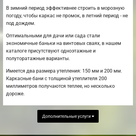
В зимний период эффективнее строить в морозную
погоду, чтобы каркас не промок, в летний период - не
под дождем.
Оптимальными для дачи или сада стали
экономичные баньки на винтовых сваях, в нашем
каталоге присутствуют одноэтажные и
полуторатажные варианты.
Имеется два размера утепления: 150 мм и 200 мм.
Каркасные бани с толщиной утеплителя 200
миллиметров получаются теплее, но несколько
дороже.
Дополнительные услуги