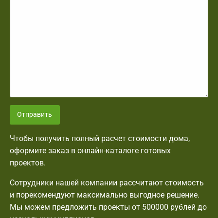
Отправить
Чтобы получить полный расчет стоимости дома,
оформите заказ в онлайн-каталоге готовых
проектов.
Сотрудники нашей компании рассчитают стоимость
и порекомендуют максимально выгодное решение.
Мы можем предложить проекты от 500000 рублей до