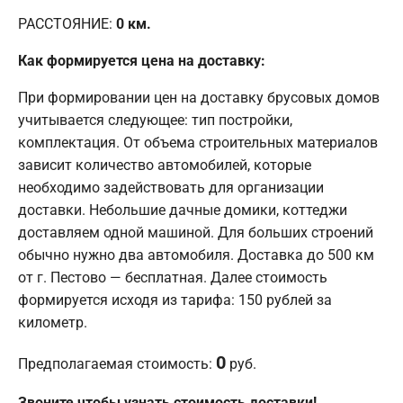
РАССТОЯНИЕ:
0
км.
Как формируется цена на доставку:
При формировании цен на доставку брусовых домов
учитывается следующее: тип постройки,
комплектация. От объема строительных материалов
зависит количество автомобилей, которые
необходимо задействовать для организации
доставки. Небольшие дачные домики, коттеджи
доставляем одной машиной. Для больших строений
обычно нужно два автомобиля. Доставка до 500 км
от г. Пестово — бесплатная. Далее стоимость
формируется исходя из тарифа: 150 рублей за
километр.
0
Предполагаемая стоимость:
руб.
Звоните чтобы узнать стоимость доставки!