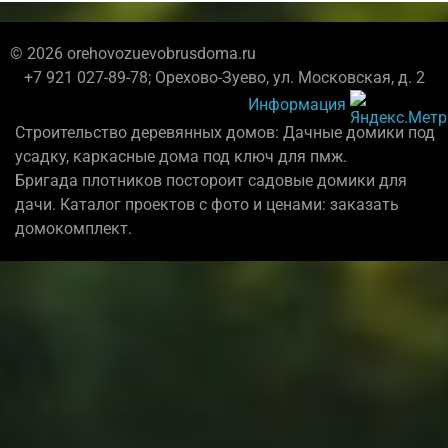
© 2026 orehovozuevobrusdoma.ru
+7 921 027-89-78; Орехово-Зуево, ул. Московская, д. 2
Информация
Строительство деревянных домов: Дачные домики под
усадку, каркасные дома под ключ для пмж.
Бригада плотников постороит садовые домики для
дачи. Каталог проектов с фото и ценами: заказать
домокомплект.