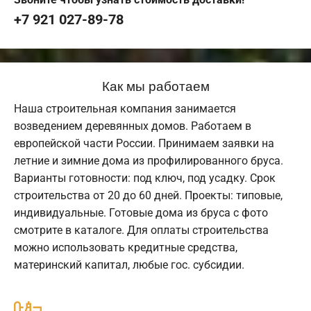
+7 921 027-89-78
Как мы работаем
Наша строительная компания занимается
возведением деревянных домов. Работаем в
европейской части России. Принимаем заявки на
летние и зимние дома из профилированного бруса.
Варианты готовности: под ключ, под усадку. Срок
строительства от 20 до 60 дней. Проекты: типовые,
индивидуальные. Готовые дома из бруса с фото
смотрите в каталоге. Для оплаты строительства
можно использовать кредитные средства,
материнский капитал, любые гос. субсидии.