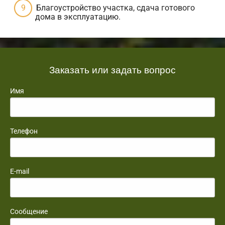
Благоустройство участка, сдача готового
дома в эксплуатацию.
Заказать или задать вопрос
Имя
Телефон
E-mail
Сообщение