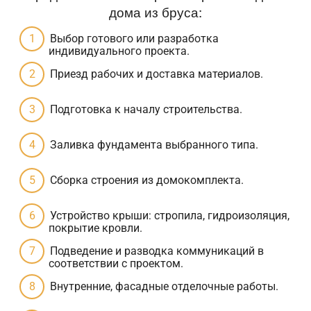
дома из бруса:
Выбор готового или разработка
индивидуального проекта.
Приезд рабочих и доставка материалов.
Подготовка к началу строительства.
Заливка фундамента выбранного типа.
Сборка строения из домокомплекта.
Устройство крыши: стропила, гидроизоляция,
покрытие кровли.
Подведение и разводка коммуникаций в
соответствии с проектом.
Внутренние, фасадные отделочные работы.