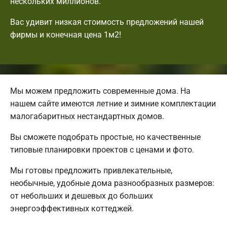
нескольких миллионов.
Вас удивит низкая стоимость предложений нашей
фирмы и конечная цена 1м2!
Мы можем предложить современные дома. На
нашем сайте имеются летние и зимние комплектации
малогабаритных нестандартных домов.
Вы сможете подобрать простые, но качественные
типовые планировки проектов с ценами и фото.
Мы готовы предложить привлекательные,
необычные, удобные дома разнообразных размеров:
от небольших и дешевых до больших
энергоэффективных коттеджей.