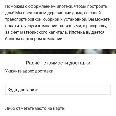
Поможем с оформлением ипотеки, чтобы построить
дом! Мы предлагаем деревянные дома, со своей
транспортировкой, сборкой и установкой. Вы можете
оплатить услуги компании наличными, в рассрочку,
за счет материнского капитала. Ипотека выдается
банком-партнером компании.
Расчёт стоимости доставки
Укажите адрес доставки:
Либо отметьте место на карте: