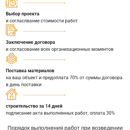
Выбор проекта
и согласлвание стоимости работ
Заключение договора
и согласование всех организационных моментов
Поставка материалов
на ваш объект и предоплата 70% от суммы договора
в день поставки
строительство за 14 дней
подписание акта выполненных работ, оплата 30%
Порядок выполнения работ при возведении