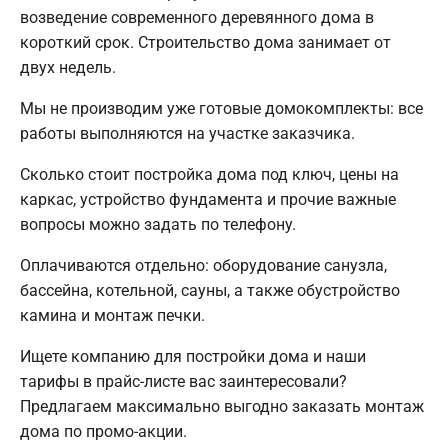
возведение современного деревянного дома в
короткий срок. Строительство дома занимает от
двух недель.
Мы не производим уже готовые домокомплекты: все
работы выполняются на участке заказчика.
Сколько стоит постройка дома под ключ, цены на
каркас, устройство фундамента и прочие важные
вопросы можно задать по телефону.
Оплачиваются отдельно: оборудование санузла,
бассейна, котельной, сауны, а также обустройство
камина и монтаж печки.
Ищете компанию для постройки дома и наши
тарифы в прайс-листе вас заинтересовали?
Предлагаем максимально выгодно заказать монтаж
дома по промо-акции.