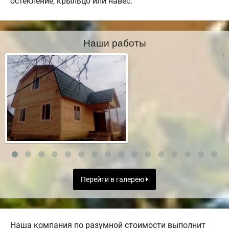
остекление, крыльцо или навес.
Наши работы
Перейти в галерею
Наша компания по разумной стоимости выполнит