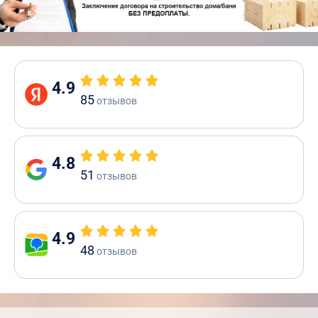
4.9
85
отзывов
4.8
51
отзывов
4.9
48
отзывов