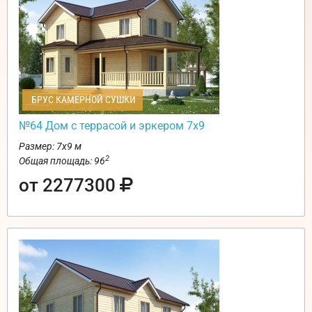
БРУС КАМЕРНОЙ СУШКИ
№64 Дом с террасой и эркером 7х9
Размер: 7х9 м
2
Общая площадь: 96
от 2277300