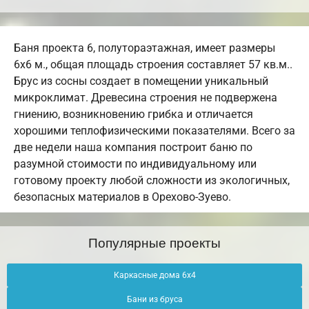
Баня проекта 6, полутораэтажная, имеет размеры
6х6 м., общая площадь строения составляет 57 кв.м..
Брус из сосны создает в помещении уникальный
микроклимат. Древесина строения не подвержена
гниению, возникновению грибка и отличается
хорошими теплофизическими показателями. Всего за
две недели наша компания построит баню по
разумной стоимости по индивидуальному или
готовому проекту любой сложности из экологичных,
безопасных материалов в Орехово-Зуево.
Популярные проекты
Каркасные дома 6х4
Бани из бруса