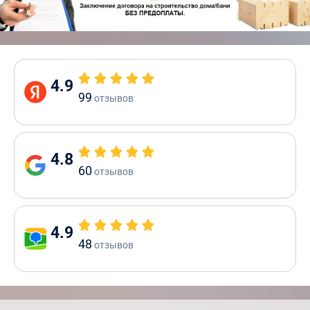
4.9
99
отзывов
4.8
60
отзывов
4.9
48
отзывов