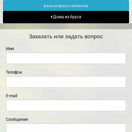
Бани из бруса с балконом
Дома из бруса
Заказать или задать вопрос
Имя
Телефон
E-mail
Сообщение