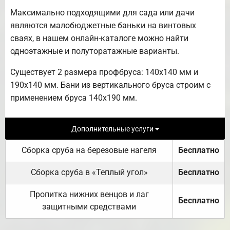
Максимально подходящими для сада или дачи
являются малобюджетные баньки на винтовых
сваях, в нашем онлайн-каталоге можно найти
одноэтажные и полуторатажные варианты.
Существует 2 размера профбруса: 140х140 мм и
190х140 мм. Бани из вертикального бруса строим с
применением бруса 140х190 мм.
Дополнительные услуги
Сборка сруба на березовые нагеля
Бесплатно
Сборка сруба в «Теплый угол»
Бесплатно
Пропитка нижних венцов и лаг
Бесплатно
защитными средствами