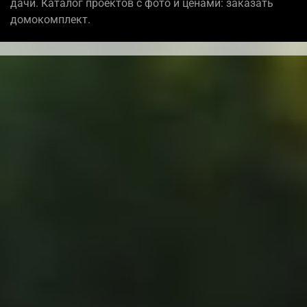
дачи. Каталог проектов с фото и ценами: заказать
домокомплект.